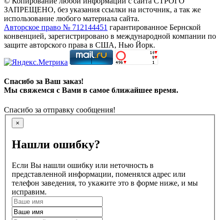
© Копирование любой информации с сайта СТРОГО
ЗАПРЕЩЕНО, без указания ссылки на источник, а так же
использование любого материала сайта.
Авторское право № 712144451
гарантированное Бернской
конвенцией, зарегистрировано в международной компании по
защите авторского права в США, Нью Йорк.
Спасибо за Ваш заказ!
Мы свяжемся с Вами в самое ближайшее время.
Спасибо за отправку сообщения!
×
Нашли ошибку?
Если Вы нашли ошибку или неточность в
представленной информации, поменялся адрес или
телефон заведения, то укажите это в форме ниже, и мы
исправим.