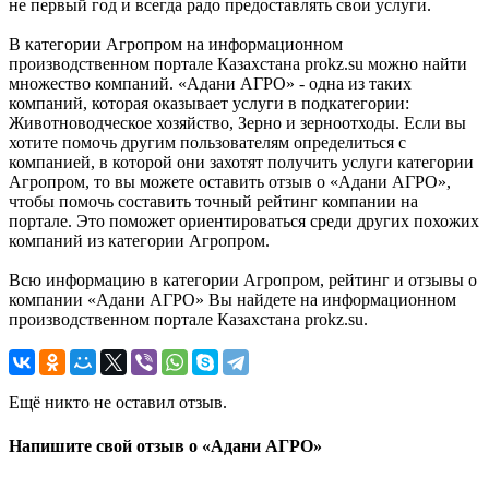
не первый год и всегда радо предоставлять свои услуги.
В категории Агропром на информационном
производственном портале Казахстана prokz.su можно найти
множество компаний. «Адани АГРО» - одна из таких
компаний, которая оказывает услуги в подкатегории:
Животноводческое хозяйство, Зерно и зерноотходы. Если вы
хотите помочь другим пользователям определиться с
компанией, в которой они захотят получить услуги категории
Агропром, то вы можете оставить отзыв о «Адани АГРО»,
чтобы помочь составить точный рейтинг компании на
портале. Это поможет ориентироваться среди других похожих
компаний из категории Агропром.
Всю информацию в категории Агропром, рейтинг и отзывы о
компании «Адани АГРО» Вы найдете на информационном
производственном портале Казахстана prokz.su.
Ещё никто не оставил отзыв.
Напишите свой отзыв о «Адани АГРО»