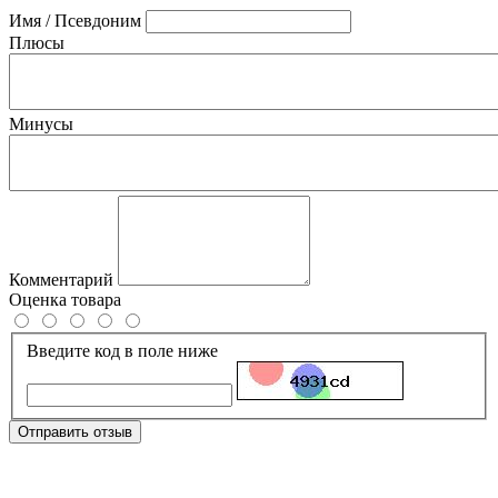
Имя / Псевдоним
Плюсы
Минусы
Комментарий
Оценка товара
Введите код в поле ниже
Отправить отзыв