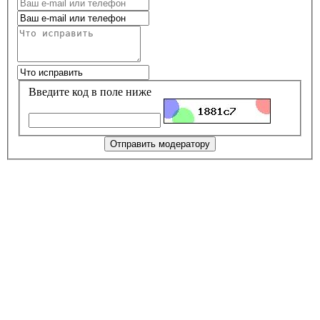
Введите код в поле ниже
Отправить модератору