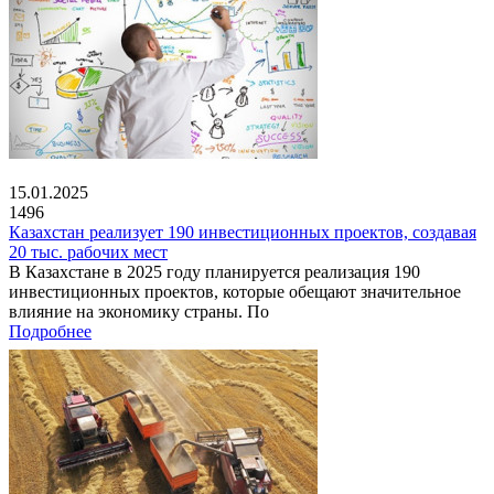
15.01.2025
1496
Казахстан реализует 190 инвестиционных проектов, создавая
20 тыс. рабочих мест
В Казахстане в 2025 году планируется реализация 190
инвестиционных проектов, которые обещают значительное
влияние на экономику страны. По
Подробнее