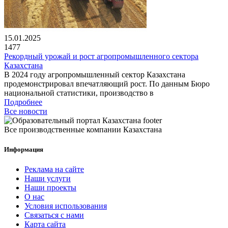
15.01.2025
1477
Рекордный урожай и рост агропромышленного сектора
Казахстана
В 2024 году агропромышленный сектор Казахстана
продемонстрировал впечатляющий рост. По данным Бюро
национальной статистики, производство в
Подробнее
Все новости
Все производственные компании Казахстана
Информация
Реклама на сайте
Наши услуги
Наши проекты
О нас
Условия использования
Связаться с нами
Карта сайта