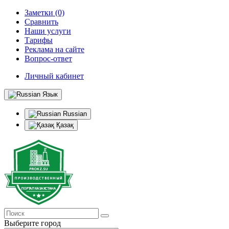
Заметки (0)
Сравнить
Наши услуги
Тарифы
Реклама на сайте
Вопрос-ответ
Личный кабинет
Язык
Russian
Қазақ
Выберите город