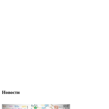
Новости