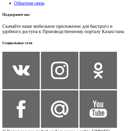
Обратная связь
Поддержите нас
Скачайте наше мобильное приложение для быстрого и
удобного доступа к Производственному порталу Казахстана
Социальные сети