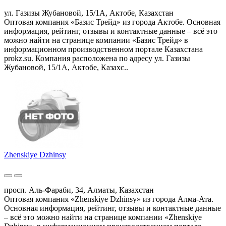
ул. Газизы Жубановой, 15/1А, Актобе, Казахстан
Оптовая компания «Базис Трейд» из города Актобе. Основная
информация, рейтинг, отзывы и контактные данные – всё это
можно найти на странице компании «Базис Трейд» в
информационном производственном портале Казахстана
prokz.su. Компания расположена по адресу ул. Газизы
Жубановой, 15/1А, Актобе, Казахс..
Zhenskiye Dzhinsy
просп. Аль-Фараби, 34, Алматы, Казахстан
Оптовая компания «Zhenskiye Dzhinsy» из города Алма-Ата.
Основная информация, рейтинг, отзывы и контактные данные
– всё это можно найти на странице компании «Zhenskiye