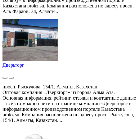
Dzhinsy» в информационном производственном портале
Казахстана prokz.su. Компания расположена по адресу просп.
Аль-Фараби, 34, Алматы..
Дверьторг
просп. Рыскулова, 154/1, Алматы, Казахстан
Оптовая компания «Дверьторг» из города Алма-Ата.
Основная информация, рейтинг, отзывы и контактные данные
– всё это можно найти на странице компании «Дверьторг» в
информационном производственном портале Казахстана
prokz.su. Компания расположена по адресу просп. Рыскулова,
154/1, Алматы, Казахстан. ..