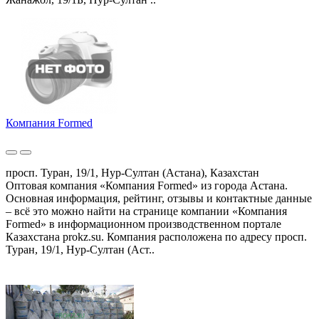
Компания Formed
просп. Туран, 19/1, Нур-Султан (Астана), Казахстан
Оптовая компания «Компания Formed» из города Астана.
Основная информация, рейтинг, отзывы и контактные данные
– всё это можно найти на странице компании «Компания
Formed» в информационном производственном портале
Казахстана prokz.su. Компания расположена по адресу просп.
Туран, 19/1, Нур-Султан (Аст..