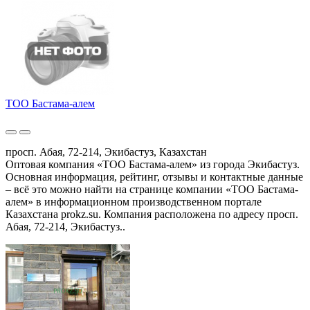
ТОО Бастама-алем
просп. Абая, 72-214, Экибастуз, Казахстан
Оптовая компания «ТОО Бастама-алем» из города Экибастуз.
Основная информация, рейтинг, отзывы и контактные данные
– всё это можно найти на странице компании «ТОО Бастама-
алем» в информационном производственном портале
Казахстана prokz.su. Компания расположена по адресу просп.
Абая, 72-214, Экибастуз..