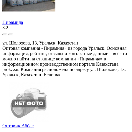
Пирамида
3.2
ул. Шолохова, 13, Уральск, Казахстан
Оптовая компания «Пирамида» из города Уральск. Основная
информация, рейтинг, отзывы и контактные данные – всё это
можно найти на странице компании «Пирамида» в
информационном производственном портале Казахстана
prokz.su. Компания расположена по адресу ул. Шолохова, 13,
Уральск, Казахстан. Если вас..
Оптовик Аббас