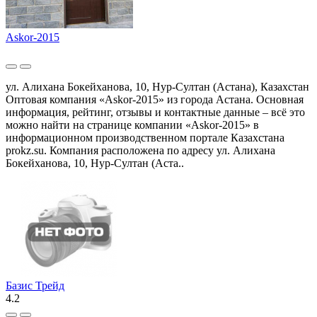
Askor-2015
ул. Алихана Бокейханова, 10, Нур-Султан (Астана), Казахстан
Оптовая компания «Askor-2015» из города Астана. Основная
информация, рейтинг, отзывы и контактные данные – всё это
можно найти на странице компании «Askor-2015» в
информационном производственном портале Казахстана
prokz.su. Компания расположена по адресу ул. Алихана
Бокейханова, 10, Нур-Султан (Аста..
Базис Трейд
4.2