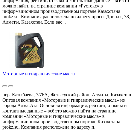
информация, рейтинг, отзывы и контактные данные – всё это
можно найти на странице компании «Рустокс» в
информационном производственном портале Казахстана
prokz.su. Компания расположена по адресу просп. Достык, 38,
Алматы, Казахстан. Если вас ..
Моторные и гидравлические масла
пер. Казыбаева, 7/76А, Жетысуский район, Алматы, Казахстан
Оптовая компания «Моторные и гидравлические масла» из
города Алма-Ата. Основная информация, рейтинг, отзывы и
контактные данные – всё это можно найти на странице
компании «Моторные и гидравлические масла» в
информационном производственном портале Казахстана
prokz.su. Компания расположена по адресу п..