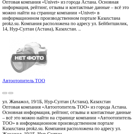
Оптовая компания «Univet» из города Астана. Основная
информация, рейтинг, отзывы и контактные данные – всё это
можно найти на странице компании «Univet» в
информационном производственном портале Казахстана
prokz.su. Компания расположена по адресу ул. Бейбитшилик,
14, Нур-Султан (Астана), Казахстан. ..
Автоотопитель ТОО
ул. Жанажол, 19/1Б, Нур-Султан (Астана), Казахстан
Оптовая компания «Автоотопитель ТОО» из города Астана.
Основная информация, рейтинг, отзывы и контактные данные
– всё это можно найти на странице компании «Автоотопитель
ТОО» в информационном производственном портале
Казахстана prokz.su. Компания расположена по адресу ул.
Жанажол, 19/1Б, Нур-Султан ..