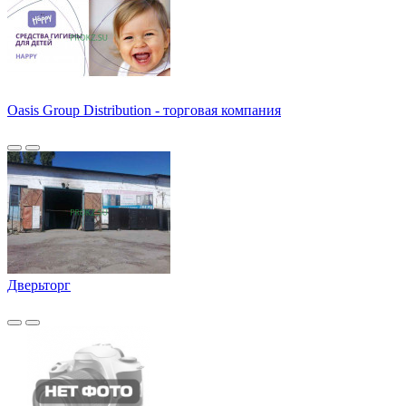
Oasis Group Distribution - торговая компания
Дверьторг