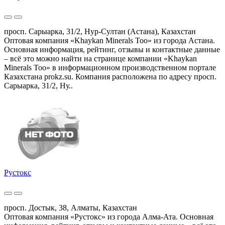
просп. Сарыарка, 31/2, Нур-Султан (Астана), Казахстан
Оптовая компания «Khaykan Minerals Too» из города Астана.
Основная информация, рейтинг, отзывы и контактные данные
– всё это можно найти на странице компании «Khaykan
Minerals Too» в информационном производственном портале
Казахстана prokz.su. Компания расположена по адресу просп.
Сарыарка, 31/2, Ну..
Рустокс
просп. Достык, 38, Алматы, Казахстан
Оптовая компания «Рустокс» из города Алма-Ата. Основная