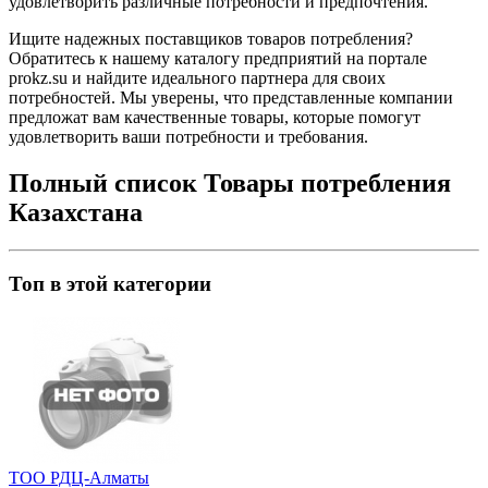
удовлетворить различные потребности и предпочтения.
Ищите надежных поставщиков товаров потребления?
Обратитесь к нашему каталогу предприятий на портале
prokz.su и найдите идеального партнера для своих
потребностей. Мы уверены, что представленные компании
предложат вам качественные товары, которые помогут
удовлетворить ваши потребности и требования.
Полный список Товары потребления
Казахстана
Топ в этой категории
ТОО РДЦ-Алматы