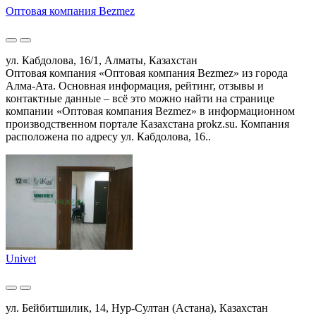
Оптовая компания Bezmez
ул. Кабдолова, 16/1, Алматы, Казахстан
Оптовая компания «Оптовая компания Bezmez» из города
Алма-Ата. Основная информация, рейтинг, отзывы и
контактные данные – всё это можно найти на странице
компании «Оптовая компания Bezmez» в информационном
производственном портале Казахстана prokz.su. Компания
расположена по адресу ул. Кабдолова, 16..
Univet
ул. Бейбитшилик, 14, Нур-Султан (Астана), Казахстан