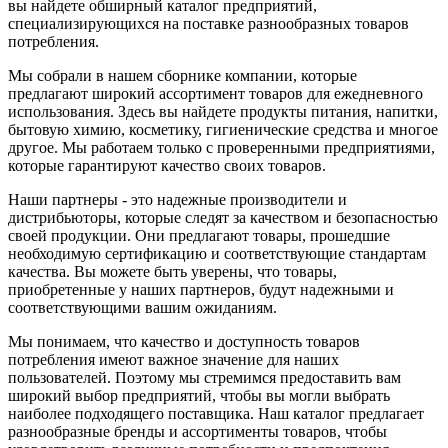
вы найдете обширный каталог предприятий,
специализирующихся на поставке разнообразных товаров
потребления.
Мы собрали в нашем сборнике компании, которые
предлагают широкий ассортимент товаров для ежедневного
использования. Здесь вы найдете продукты питания, напитки,
бытовую химию, косметику, гигиенические средства и многое
другое. Мы работаем только с проверенными предприятиями,
которые гарантируют качество своих товаров.
Наши партнеры - это надежные производители и
дистрибьюторы, которые следят за качеством и безопасностью
своей продукции. Они предлагают товары, прошедшие
необходимую сертификацию и соответствующие стандартам
качества. Вы можете быть уверены, что товары,
приобретенные у наших партнеров, будут надежными и
соответствующими вашим ожиданиям.
Мы понимаем, что качество и доступность товаров
потребления имеют важное значение для наших
пользователей. Поэтому мы стремимся предоставить вам
широкий выбор предприятий, чтобы вы могли выбрать
наиболее подходящего поставщика. Наш каталог предлагает
разнообразные бренды и ассортименты товаров, чтобы