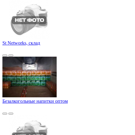
St Networks, склад
Безалкогольные напитки оптом