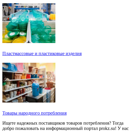
Пластмассовые и пластиковые изделия
Товары народного потребления
Ищете надежных поставщиков товаров потребления? Тогда
добро пожаловать на информационный портал prokz.su! У нас