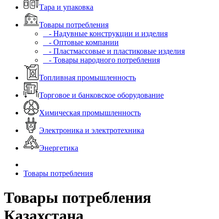
Тара и упаковка
Товары потребления
- Надувные конструкции и изделия
- Оптовые компании
- Пластмассовые и пластиковые изделия
- Товары народного потребления
Топливная промышленность
Торговое и банковское оборудование
Химическая промышленность
Электроника и электротехника
Энергетика
Товары потребления
Товары потребления
Казахстана