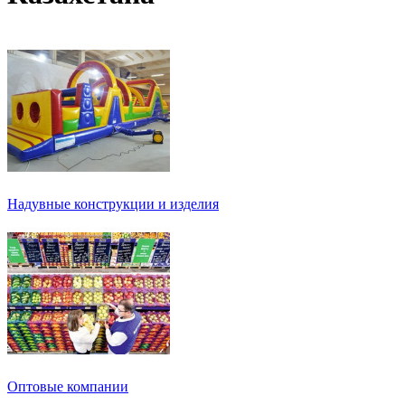
Надувные конструкции и изделия
Оптовые компании