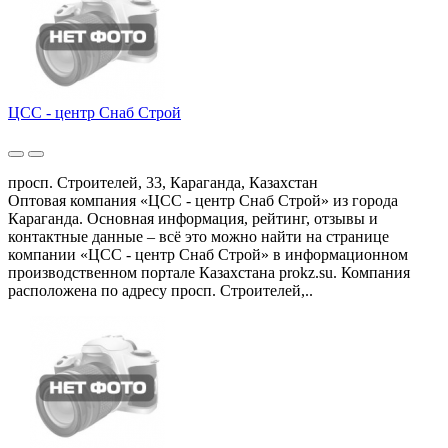
ЦСС - центр Снаб Строй
просп. Строителей, 33, Караганда, Казахстан
Оптовая компания «ЦСС - центр Снаб Строй» из города
Караганда. Основная информация, рейтинг, отзывы и
контактные данные – всё это можно найти на странице
компании «ЦСС - центр Снаб Строй» в информационном
производственном портале Казахстана prokz.su. Компания
расположена по адресу просп. Строителей,..