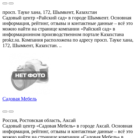
просп. Тауке хана, 172, Шымкент, Казахстан
Садовый центр «Райский сад» в городе Шымкент. Основная
информация, рейтинг, отзывы и контактные данные – всё это
можно найти на странице компании «Райский сад» в
информационном производственном портале Казахстана
prokz.su. Компания расположена по адресу просп. Тауке хана,
172, Шымкент, Казахстан. ..
Садовая Мебель
Россия, Ростовская область, Аксай
Садовый центр «Садовая Мебель» в городе Аксай. Основная
информация, рейтинг, отзывы и контактные данные – всё это
можно найти на странице компании «Садовая Мебель» в