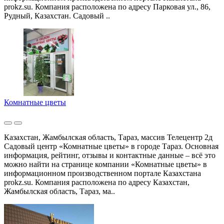
prokz.su. Компания расположена по адресу Парковая ул., 86,
Рудный, Казахстан. Садовый ..
Комнатные цветы
Казахстан, Жамбылская область, Тараз, массив Телецентр 2д
Садовый центр «Комнатные цветы» в городе Тараз. Основная
информация, рейтинг, отзывы и контактные данные – всё это
можно найти на странице компании «Комнатные цветы» в
информационном производственном портале Казахстана
prokz.su. Компания расположена по адресу Казахстан,
Жамбылская область, Тараз, ма..