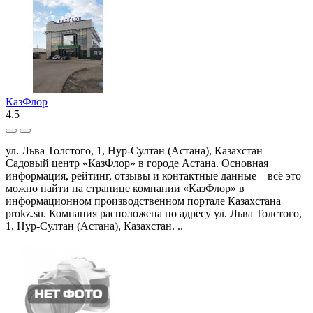
КазФлор
4.5
ул. Льва Толстого, 1, Нур-Султан (Астана), Казахстан
Садовый центр «КазФлор» в городе Астана. Основная
информация, рейтинг, отзывы и контактные данные – всё это
можно найти на странице компании «КазФлор» в
информационном производственном портале Казахстана
prokz.su. Компания расположена по адресу ул. Льва Толстого,
1, Нур-Султан (Астана), Казахстан. ..