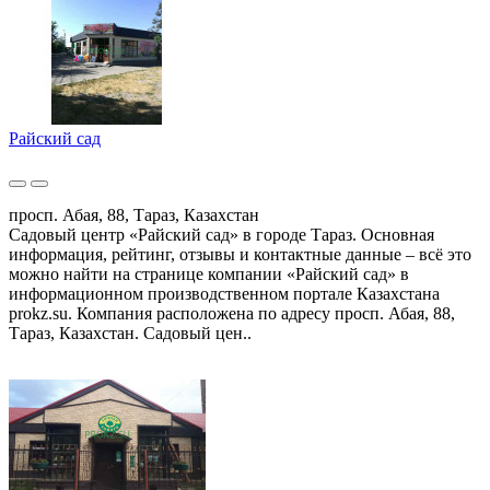
Райский сад
просп. Абая, 88, Тараз, Казахстан
Садовый центр «Райский сад» в городе Тараз. Основная
информация, рейтинг, отзывы и контактные данные – всё это
можно найти на странице компании «Райский сад» в
информационном производственном портале Казахстана
prokz.su. Компания расположена по адресу просп. Абая, 88,
Тараз, Казахстан. Садовый цен..