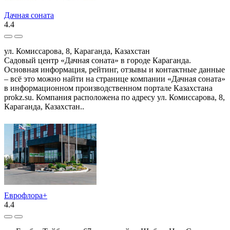
Дачная соната
4.4
ул. Комиссарова, 8, Караганда, Казахстан
Садовый центр «Дачная соната» в городе Караганда.
Основная информация, рейтинг, отзывы и контактные данные
– всё это можно найти на странице компании «Дачная соната»
в информационном производственном портале Казахстана
prokz.su. Компания расположена по адресу ул. Комиссарова, 8,
Караганда, Казахстан..
Еврофлора+
4.4