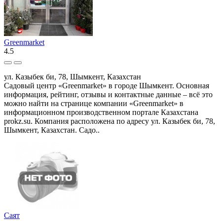
Greenmarket
4.5
ул. Казыбек би, 78, Шымкент, Казахстан
Садовый центр «Greenmarket» в городе Шымкент. Основная
информация, рейтинг, отзывы и контактные данные – всё это
можно найти на странице компании «Greenmarket» в
информационном производственном портале Казахстана
prokz.su. Компания расположена по адресу ул. Казыбек би, 78,
Шымкент, Казахстан. Садо..
Саят