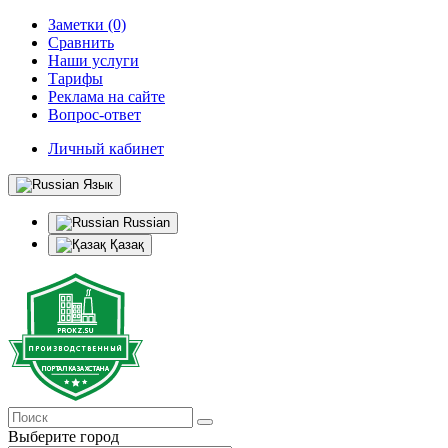
Заметки (0)
Сравнить
Наши услуги
Тарифы
Реклама на сайте
Вопрос-ответ
Личный кабинет
Язык
Russian
Қазақ
Выберите город