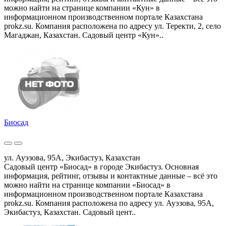
можно найти на странице компании «Кун» в
информационном производственном портале Казахстана
prokz.su. Компания расположена по адресу ул. Теректи, 2, село
Магаджан, Казахстан. Садовый центр «Кун»..
Биосад
ул. Ауэзова, 95А, Экибастуз, Казахстан
Садовый центр «Биосад» в городе Экибастуз. Основная
информация, рейтинг, отзывы и контактные данные – всё это
можно найти на странице компании «Биосад» в
информационном производственном портале Казахстана
prokz.su. Компания расположена по адресу ул. Ауэзова, 95А,
Экибастуз, Казахстан. Садовый цент..