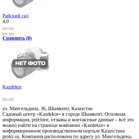
Райский сад
4.0
Сравнить (0)
Kazdekor
ул. Мангельдина, 36, Шымкент, Казахстан
Садовый центр «Kazdekor» в городе Шымкент. Основная
информация, рейтинг, отзывы и контактные данные – всё это
можно найти на странице компании «Kazdekor» в
информационном производственном портале Казахстана
prokz.su. Компания расположена по адресу ул. Мангельдина,