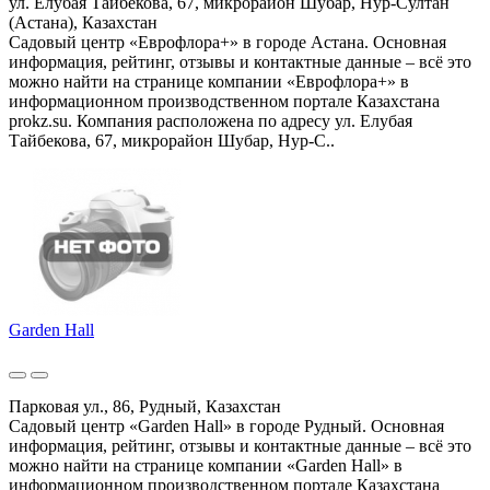
ул. Елубая Тайбекова, 67, микрорайон Шубар, Нур-Султан
(Астана), Казахстан
Садовый центр «Еврофлора+» в городе Астана. Основная
информация, рейтинг, отзывы и контактные данные – всё это
можно найти на странице компании «Еврофлора+» в
информационном производственном портале Казахстана
prokz.su. Компания расположена по адресу ул. Елубая
Тайбекова, 67, микрорайон Шубар, Нур-С..
Garden Hall
Парковая ул., 86, Рудный, Казахстан
Садовый центр «Garden Hall» в городе Рудный. Основная
информация, рейтинг, отзывы и контактные данные – всё это
можно найти на странице компании «Garden Hall» в
информационном производственном портале Казахстана