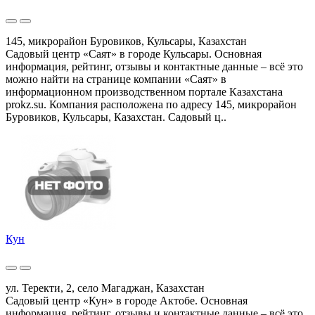
145, микрорайон Буровиков, Кульсары, Казахстан
Садовый центр «Саят» в городе Кульсары. Основная
информация, рейтинг, отзывы и контактные данные – всё это
можно найти на странице компании «Саят» в
информационном производственном портале Казахстана
prokz.su. Компания расположена по адресу 145, микрорайон
Буровиков, Кульсары, Казахстан. Садовый ц..
Кун
ул. Теректи, 2, село Магаджан, Казахстан
Садовый центр «Кун» в городе Актобе. Основная
информация, рейтинг, отзывы и контактные данные – всё это