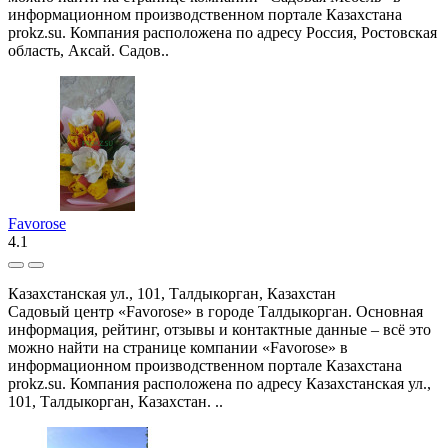
информационном производственном портале Казахстана
prokz.su. Компания расположена по адресу Россия, Ростовская
область, Аксай. Садов..
Favorose
4.1
Казахстанская ул., 101, Талдыкорган, Казахстан
Садовый центр «Favorose» в городе Талдыкорган. Основная
информация, рейтинг, отзывы и контактные данные – всё это
можно найти на странице компании «Favorose» в
информационном производственном портале Казахстана
prokz.su. Компания расположена по адресу Казахстанская ул.,
101, Талдыкорган, Казахстан. ..