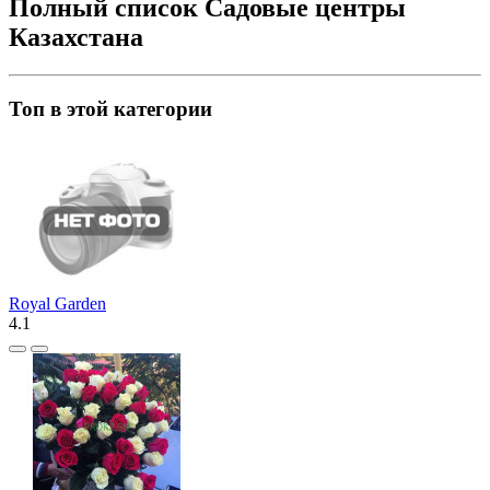
Полный список Садовые центры
Казахстана
Топ в этой категории
Royal Garden
4.1