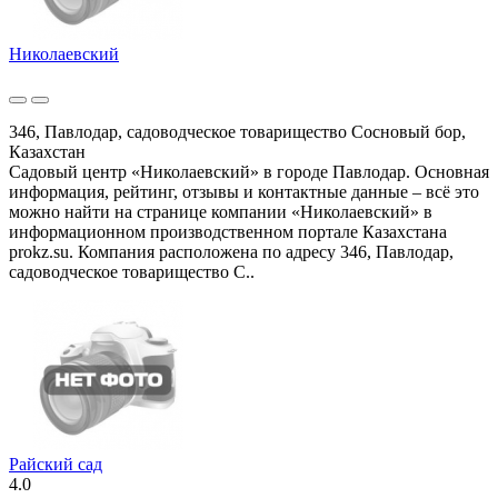
Николаевский
346, Павлодар, садоводческое товарищество Сосновый бор,
Казахстан
Садовый центр «Николаевский» в городе Павлодар. Основная
информация, рейтинг, отзывы и контактные данные – всё это
можно найти на странице компании «Николаевский» в
информационном производственном портале Казахстана
prokz.su. Компания расположена по адресу 346, Павлодар,
садоводческое товарищество С..
Райский сад
4.0