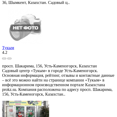
36, Шымкент, Казахстан. Садовый ц..
Тукым
4.2
просп. Шакарима, 156, Усть-Каменогорск, Казахстан
Садовый центр «Тукым» в городе Усть-Каменогорск.
Основная информация, рейтинг, отзывы и контактные данные
– всё это можно найти на странице компании «Тукым» в
информационном производственном портале Казахстана
prokz.su. Компания расположена по адресу просп. Шакарима,
156, Усть-Каменогорск, Казахстан..