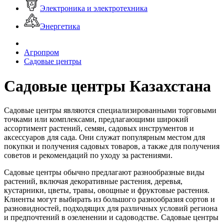
Электроника и электротехника
Энергетика
Агропром
Садовые центры
Садовые центры Казахстана
Садовые центры являются специализированными торговыми
точками или комплексами, предлагающими широкий
ассортимент растений, семян, садовых инструментов и
аксессуаров для сада. Они служат популярным местом для
покупки и получения садовых товаров, а также для получения
советов и рекомендаций по уходу за растениями.
Садовые центры обычно предлагают разнообразные виды
растений, включая декоративные растения, деревья,
кустарники, цветы, травы, овощные и фруктовые растения.
Клиенты могут выбирать из большого разнообразия сортов и
разновидностей, подходящих для различных условий региона
и предпочтений в озеленении и садоводстве. Садовые центры