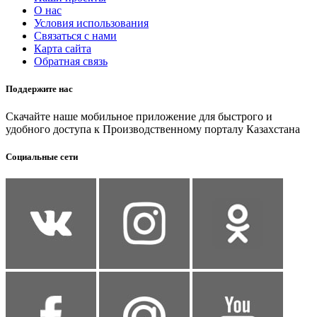
О нас
Условия использования
Связаться с нами
Карта сайта
Обратная связь
Поддержите нас
Скачайте наше мобильное приложение для быстрого и
удобного доступа к Производственному порталу Казахстана
Социальные сети