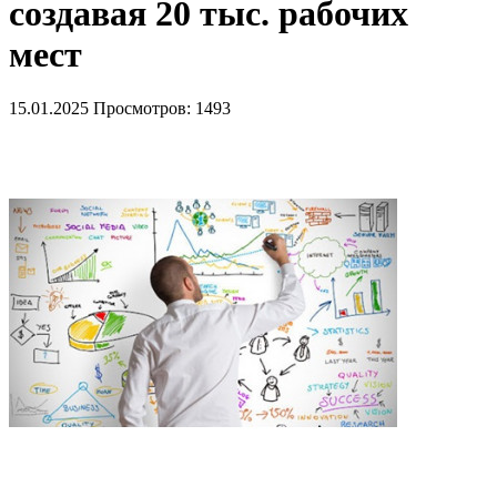
создавая 20 тыс. рабочих
мест
15.01.2025
Просмотров: 1493