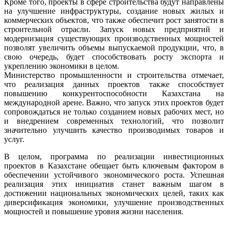
Кроме того, проекты в сфере строительства будут направлены
на улучшение инфраструктуры, создание новых жилых и
коммерческих объектов, что также обеспечит рост занятости в
строительной отрасли. Запуск новых предприятий и
модернизация существующих производственных мощностей
позволят увеличить объемы выпускаемой продукции, что, в
свою очередь, будет способствовать росту экспорта и
укреплению экономики в целом.
Министерство промышленности и строительства отмечает,
что реализация данных проектов также способствует
повышению конкурентоспособности Казахстана на
международной арене. Важно, что запуск этих проектов будет
сопровождаться не только созданием новых рабочих мест, но
и внедрением современных технологий, что позволит
значительно улучшить качество производимых товаров и
услуг.
В целом, программа по реализации инвестиционных
проектов в Казахстане обещает быть ключевым фактором в
обеспечении устойчивого экономического роста. Успешная
реализация этих инициатив станет важным шагом в
достижении национальных экономических целей, таких как
диверсификация экономики, улучшение производственных
мощностей и повышение уровня жизни населения.