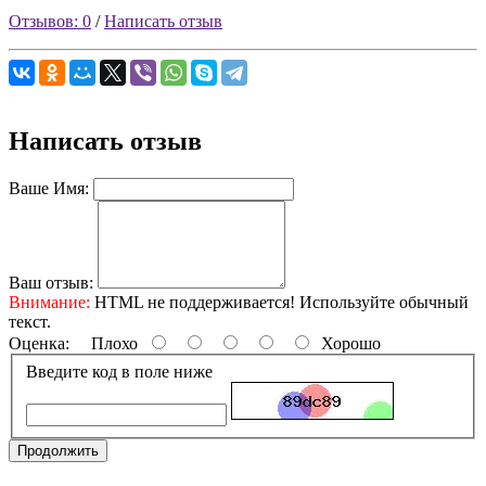
Отзывов: 0
/
Написать отзыв
Написать отзыв
Ваше Имя:
Ваш отзыв:
Внимание:
HTML не поддерживается! Используйте обычный
текст.
Оценка:
Плохо
Хорошо
Введите код в поле ниже
Продолжить