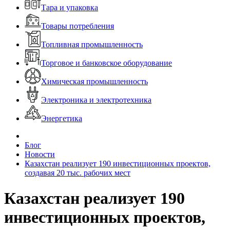
Тара и упаковка
Товары потребления
Топливная промышленность
Торговое и банковское оборудование
Химическая промышленность
Электроника и электротехника
Энергетика
Блог
Новости
Казахстан реализует 190 инвестиционных проектов,
создавая 20 тыс. рабочих мест
Казахстан реализует 190
инвестиционных проектов,