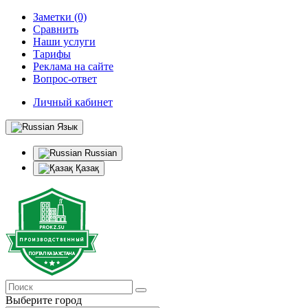
Заметки (0)
Сравнить
Наши услуги
Тарифы
Реклама на сайте
Вопрос-ответ
Личный кабинет
Язык
Russian
Қазақ
Выберите город