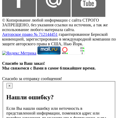
© Копирование любой информации с сайта СТРОГО
ЗАПРЕЩЕНО, без указания ссылки на источник, а так же
использование любого материала сайта.
Авторское право № 712144451
гарантированное Бернской
конвенцией, зарегистрировано в международной компании по
защите авторского права в США, Нью Йорк.
Спасибо за Ваш заказ!
Мы свяжемся с Вами в самое ближайшее время.
Спасибо за отправку сообщения!
×
Нашли ошибку?
Если Вы нашли ошибку или неточность в
представленной информации, поменялся адрес или
телефон заведения, то укажите это в форме ниже, и мы