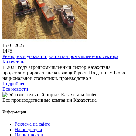
15.01.2025
1475
Рекордный урожай и рост агропромышленного сектора
Казахстана
В 2024 году агропромышленный сектор Казахстана
продемонстрировал впечатляющий рост. По данным Бюро
национальной статистики, производство в
Подробнее
Все новости
Все производственные компании Казахстана
Информация
Реклама на сайте
Наши услуги
Наши проекты