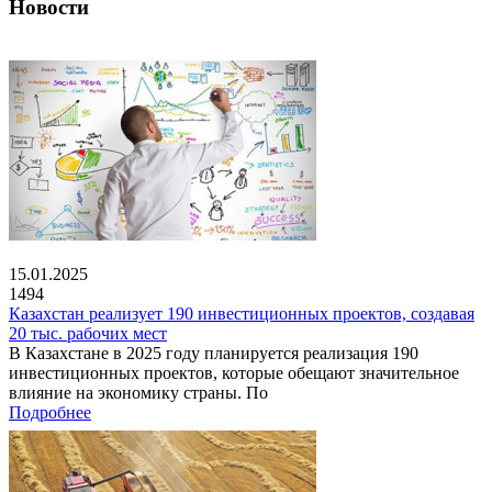
Новости
15.01.2025
1494
Казахстан реализует 190 инвестиционных проектов, создавая
20 тыс. рабочих мест
В Казахстане в 2025 году планируется реализация 190
инвестиционных проектов, которые обещают значительное
влияние на экономику страны. По
Подробнее