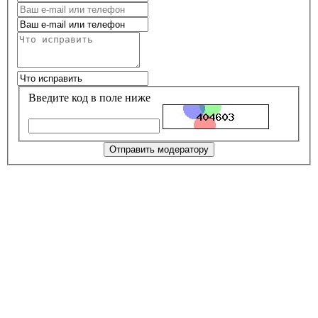
Введите код в поле ниже
Отправить модератору