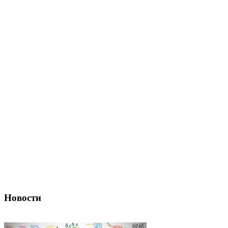
Новости