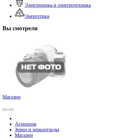
Электроника и электротехника
Энергетика
Вы смотрели
Магазин
Агропром
Зерно и зерноотходы
Магазин