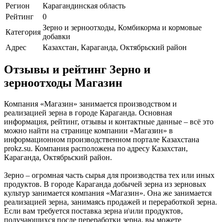
Регион
Карагандинская область
Рейтинг
0
Зерно и зерноотходы, Комбикорма и кормовые
Категория
добавки
Адрес
Казахстан, Караганда, Октябрьский район
Отзывы и рейтинг Зерно и
зерноотходы Магазин
Компания «Магазин» занимается производством и
реализацией зерна в городе Караганда. Основная
информация, рейтинг, отзывы и контактные данные – всё это
можно найти на странице компании «Магазин» в
информационном производственном портале Казахстана
prokz.su. Компания расположена по адресу Казахстан,
Караганда, Октябрьский район.
Зерно – огромная часть сырья для производства тех или иных
продуктов. В городе Караганда добычей зерна из зерновых
культур занимается компания «Магазин». Она же занимается
реализацией зерна, занимаясь продажей и переработкой зерна.
Если вам требуется поставка зерна и\или продуктов,
получающихся после переработки зерна, вы можете