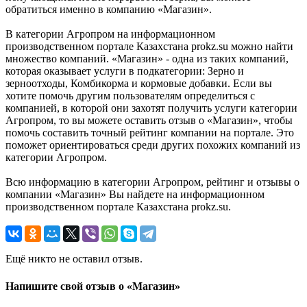
обратиться именно в компанию «Магазин».
В категории Агропром на информационном
производственном портале Казахстана prokz.su можно найти
множество компаний. «Магазин» - одна из таких компаний,
которая оказывает услуги в подкатегории: Зерно и
зерноотходы, Комбикорма и кормовые добавки. Если вы
хотите помочь другим пользователям определиться с
компанией, в которой они захотят получить услуги категории
Агропром, то вы можете оставить отзыв о «Магазин», чтобы
помочь составить точный рейтинг компании на портале. Это
поможет ориентироваться среди других похожих компаний из
категории Агропром.
Всю информацию в категории Агропром, рейтинг и отзывы о
компании «Магазин» Вы найдете на информационном
производственном портале Казахстана prokz.su.
Ещё никто не оставил отзыв.
Напишите свой отзыв о «Магазин»