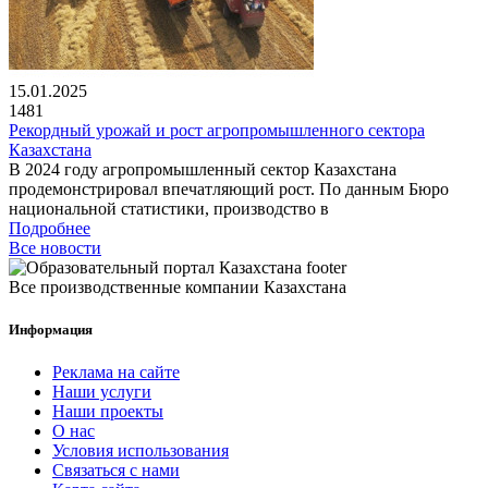
15.01.2025
1481
Рекордный урожай и рост агропромышленного сектора
Казахстана
В 2024 году агропромышленный сектор Казахстана
продемонстрировал впечатляющий рост. По данным Бюро
национальной статистики, производство в
Подробнее
Все новости
Все производственные компании Казахстана
Информация
Реклама на сайте
Наши услуги
Наши проекты
О нас
Условия использования
Связаться с нами