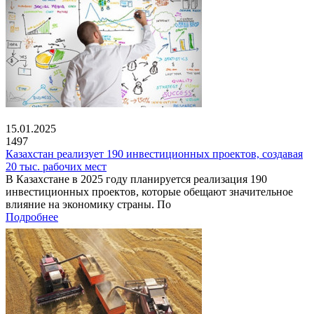
15.01.2025
1497
Казахстан реализует 190 инвестиционных проектов, создавая
20 тыс. рабочих мест
В Казахстане в 2025 году планируется реализация 190
инвестиционных проектов, которые обещают значительное
влияние на экономику страны. По
Подробнее