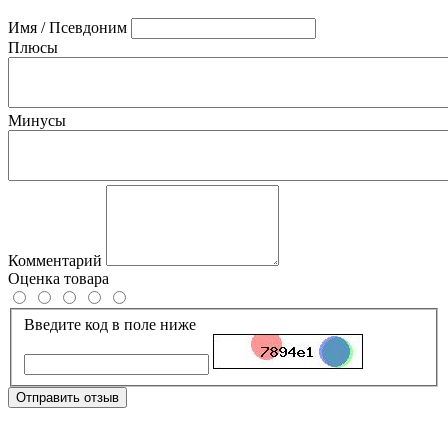
Имя / Псевдоним
Плюсы
Минусы
Комментарий
Оценка товара
Введите код в поле ниже
Отправить отзыв