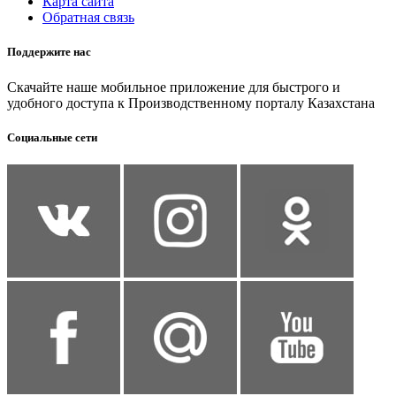
Карта сайта
Обратная связь
Поддержите нас
Скачайте наше мобильное приложение для быстрого и
удобного доступа к Производственному порталу Казахстана
Социальные сети