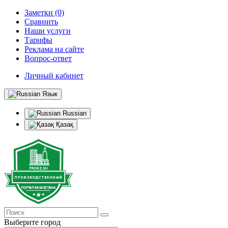
Заметки (0)
Сравнить
Наши услуги
Тарифы
Реклама на сайте
Вопрос-ответ
Личный кабинет
Язык
Russian
Қазақ
Выберите город