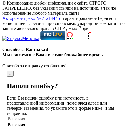
© Копирование любой информации с сайта СТРОГО
ЗАПРЕЩЕНО, без указания ссылки на источник, а так же
использование любого материала сайта.
Авторское право № 712144451
гарантированное Бернской
конвенцией, зарегистрировано в международной компании по
защите авторского права в США, Нью Йорк.
Спасибо за Ваш заказ!
Мы свяжемся с Вами в самое ближайшее время.
Спасибо за отправку сообщения!
×
Нашли ошибку?
Если Вы нашли ошибку или неточность в
представленной информации, поменялся адрес или
телефон заведения, то укажите это в форме ниже, и мы
исправим.