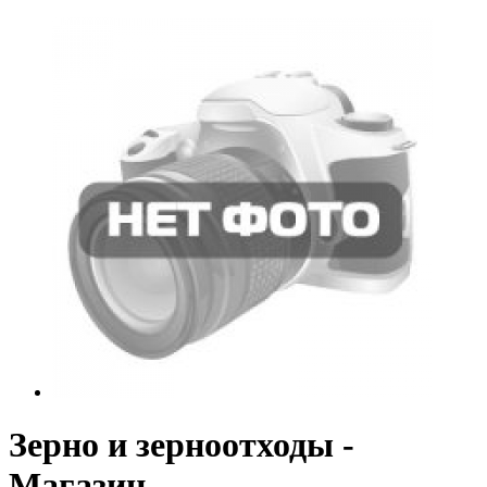
Зерно и зерноотходы -
Магазин