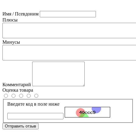
Имя / Псевдоним
Плюсы
Минусы
Комментарий
Оценка товара
Введите код в поле ниже
Отправить отзыв