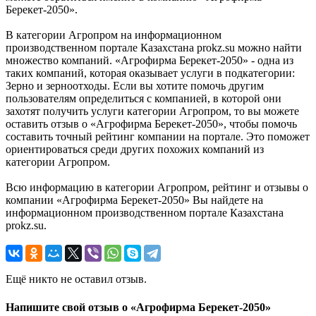
Берекет-2050».
В категории Агропром на информационном
производственном портале Казахстана prokz.su можно найти
множество компаний. «Агрофирма Берекет-2050» - одна из
таких компаний, которая оказывает услуги в подкатегории:
Зерно и зерноотходы. Если вы хотите помочь другим
пользователям определиться с компанией, в которой они
захотят получить услуги категории Агропром, то вы можете
оставить отзыв о «Агрофирма Берекет-2050», чтобы помочь
составить точный рейтинг компании на портале. Это поможет
ориентироваться среди других похожих компаний из
категории Агропром.
Всю информацию в категории Агропром, рейтинг и отзывы о
компании «Агрофирма Берекет-2050» Вы найдете на
информационном производственном портале Казахстана
prokz.su.
Ещё никто не оставил отзыв.
Напишите свой отзыв о «Агрофирма Берекет-2050»