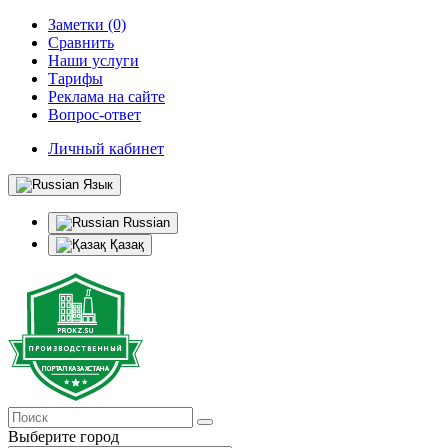
Заметки (0)
Сравнить
Наши услуги
Тарифы
Реклама на сайте
Вопрос-ответ
Личный кабинет
Язык
Russian
Қазақ
Выберите город