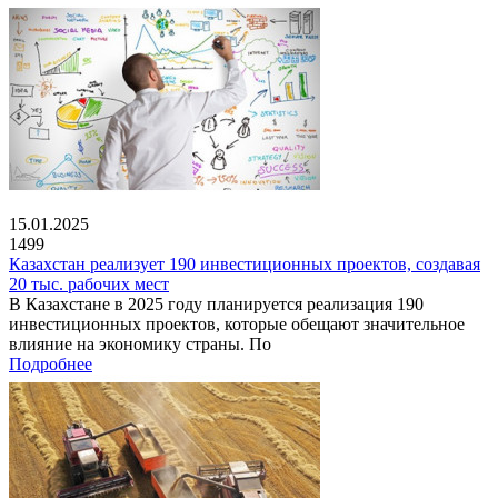
15.01.2025
1499
Казахстан реализует 190 инвестиционных проектов, создавая
20 тыс. рабочих мест
В Казахстане в 2025 году планируется реализация 190
инвестиционных проектов, которые обещают значительное
влияние на экономику страны. По
Подробнее