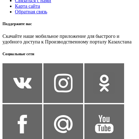
Связаться с нами
Карта сайта
Обратная связь
Поддержите нас
Скачайте наше мобильное приложение для быстрого и
удобного доступа к Производственному порталу Казахстана
Социальные сети