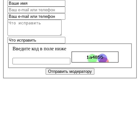
Введите код в поле ниже
Отправить модератору