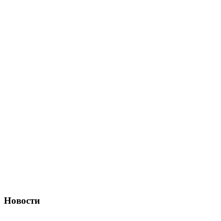
Новости