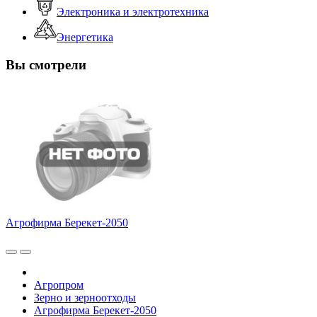
Электроника и электротехника
Энергетика
Вы смотрели
Агрофирма Берекет-2050
Агропром
Зерно и зерноотходы
Агрофирма Берекет-2050