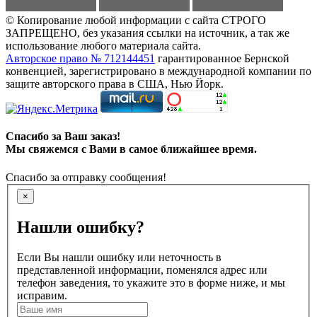
© Копирование любой информации с сайта СТРОГО
ЗАПРЕЩЕНО, без указания ссылки на источник, а так же
использование любого материала сайта.
Авторское право № 712144451
гарантированное Бернской
конвенцией, зарегистрировано в международной компании по
защите авторского права в США, Нью Йорк.
Спасибо за Ваш заказ!
Мы свяжемся с Вами в самое ближайшее время.
Спасибо за отправку сообщения!
×
Нашли ошибку?
Если Вы нашли ошибку или неточность в
представленной информации, поменялся адрес или
телефон заведения, то укажите это в форме ниже, и мы
исправим.