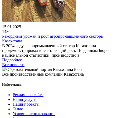
15.01.2025
1486
Рекордный урожай и рост агропромышленного сектора
Казахстана
В 2024 году агропромышленный сектор Казахстана
продемонстрировал впечатляющий рост. По данным Бюро
национальной статистики, производство в
Подробнее
Все новости
Все производственные компании Казахстана
Информация
Реклама на сайте
Наши услуги
Наши проекты
О нас
Условия использования