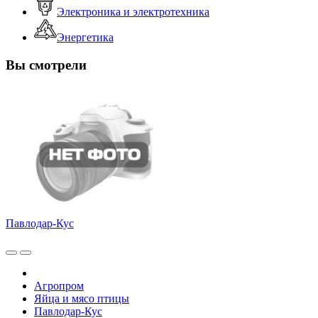
Электроника и электротехника
Энергетика
Вы смотрели
Павлодар-Кус
Агропром
Яйца и мясо птицы
Павлодар-Кус