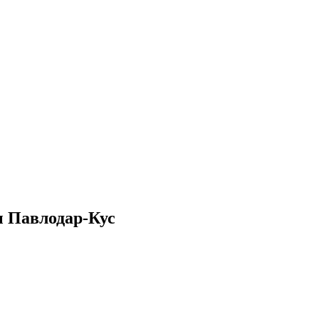
ы Павлодар-Кус