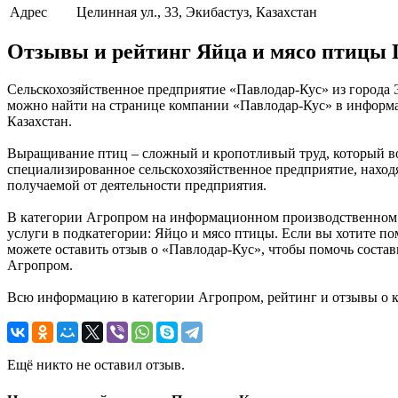
Адрес
Целинная ул., 33, Экибастуз, Казахстан
Отзывы и рейтинг Яйца и мясо птицы 
Сельскохозяйственное предприятие «Павлодар-Кус» из города 
можно найти на странице компании «Павлодар-Кус» в информац
Казахстан.
Выращивание птиц – сложный и кропотливый труд, который во
специализированное сельскохозяйственное предприятие, находя
получаемой от деятельности предприятия.
В категории Агропром на информационном производственном по
услуги в подкатегории: Яйцо и мясо птицы. Если вы хотите по
можете оставить отзыв о «Павлодар-Кус», чтобы помочь соста
Агропром.
Всю информацию в категории Агропром, рейтинг и отзывы о к
Ещё никто не оставил отзыв.