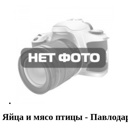
Яйца и мясо птицы - Павлода