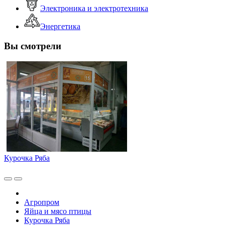
Электроника и электротехника
Энергетика
Вы смотрели
Курочка Ряба
Агропром
Яйца и мясо птицы
Курочка Ряба