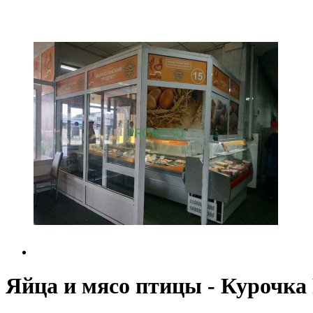
Яйца и мясо птицы - Курочка