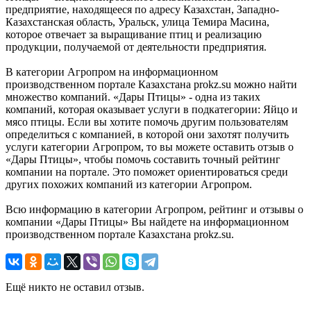
предприятие, находящееся по адресу Казахстан, Западно-
Казахстанская область, Уральск, улица Темира Масина,
которое отвечает за выращивание птиц и реализацию
продукции, получаемой от деятельности предприятия.
В категории Агропром на информационном
производственном портале Казахстана prokz.su можно найти
множество компаний. «Дары Птицы» - одна из таких
компаний, которая оказывает услуги в подкатегории: Яйцо и
мясо птицы. Если вы хотите помочь другим пользователям
определиться с компанией, в которой они захотят получить
услуги категории Агропром, то вы можете оставить отзыв о
«Дары Птицы», чтобы помочь составить точный рейтинг
компании на портале. Это поможет ориентироваться среди
других похожих компаний из категории Агропром.
Всю информацию в категории Агропром, рейтинг и отзывы о
компании «Дары Птицы» Вы найдете на информационном
производственном портале Казахстана prokz.su.
Ещё никто не оставил отзыв.