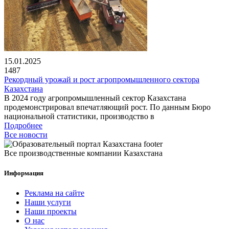
15.01.2025
1487
Рекордный урожай и рост агропромышленного сектора
Казахстана
В 2024 году агропромышленный сектор Казахстана
продемонстрировал впечатляющий рост. По данным Бюро
национальной статистики, производство в
Подробнее
Все новости
Все производственные компании Казахстана
Информация
Реклама на сайте
Наши услуги
Наши проекты
О нас