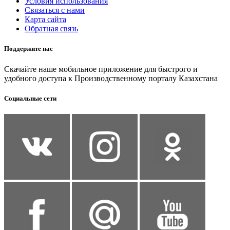
Условия использования
Связаться с нами
Карта сайта
Обратная связь
Поддержите нас
Скачайте наше мобильное приложение для быстрого и
удобного доступа к Производственному порталу Казахстана
Социальные сети