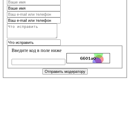
Введите код в поле ниже
Отправить модератору