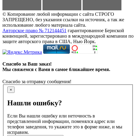
© Копирование любой информации с сайта СТРОГО
ЗАПРЕЩЕНО, без указания ссылки на источник, а так же
использование любого материала сайта.
Авторское право № 712144451
гарантированное Бернской
конвенцией, зарегистрировано в международной компании по
защите авторского права в США, Нью Йорк.
Спасибо за Ваш заказ!
Мы свяжемся с Вами в самое ближайшее время.
Спасибо за отправку сообщения!
×
Нашли ошибку?
Если Вы нашли ошибку или неточность в
представленной информации, поменялся адрес или
телефон заведения, то укажите это в форме ниже, и мы
исправим.