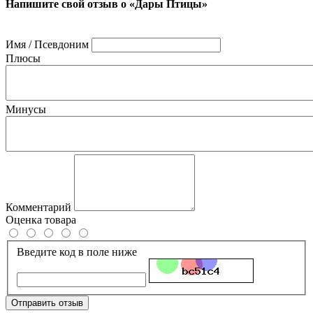
Напишите свой отзыв о «Дары Птицы»
Имя / Псевдоним
Плюсы
Минусы
Комментарий
Оценка товара
Введите код в поле ниже
Отправить отзыв