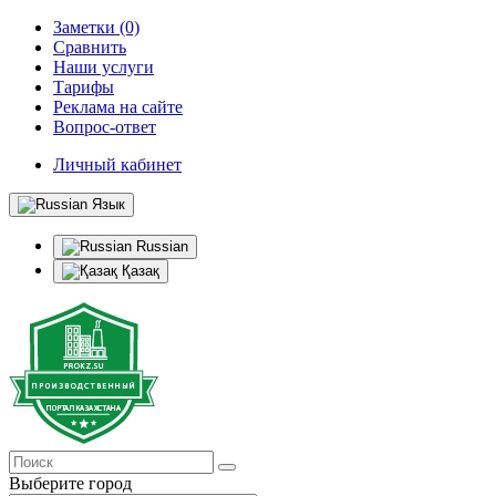
Заметки (0)
Сравнить
Наши услуги
Тарифы
Реклама на сайте
Вопрос-ответ
Личный кабинет
Язык
Russian
Қазақ
Выберите город