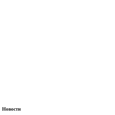
Новости