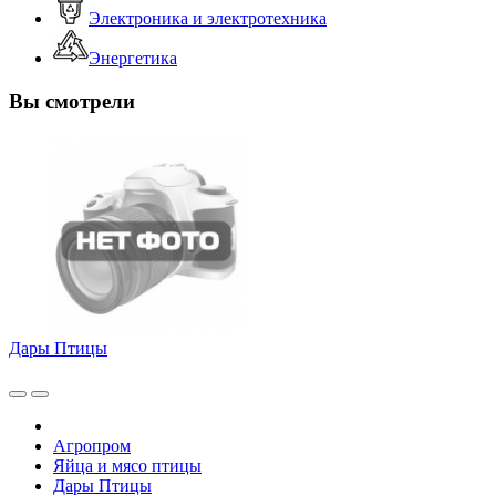
Электроника и электротехника
Энергетика
Вы смотрели
Дары Птицы
Агропром
Яйца и мясо птицы
Дары Птицы