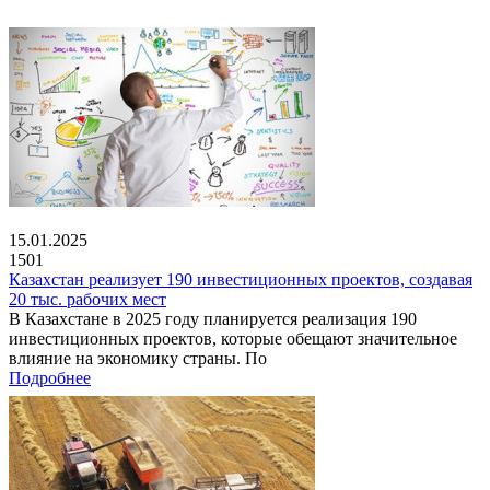
15.01.2025
1501
Казахстан реализует 190 инвестиционных проектов, создавая
20 тыс. рабочих мест
В Казахстане в 2025 году планируется реализация 190
инвестиционных проектов, которые обещают значительное
влияние на экономику страны. По
Подробнее