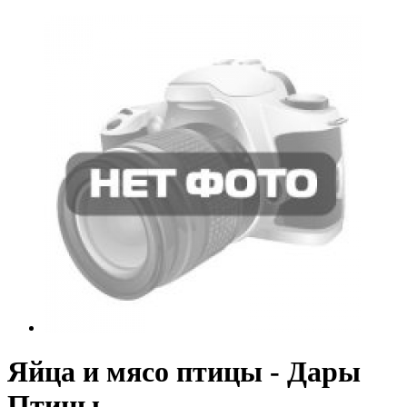
Яйца и мясо птицы - Дары
Птицы