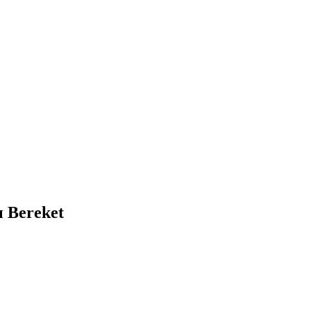
 Bereket