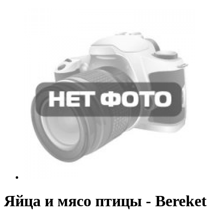
Яйца и мясо птицы - Bereket