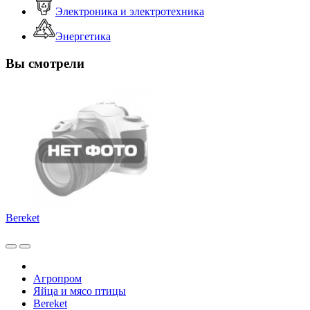
Электроника и электротехника
Энергетика
Вы смотрели
Bereket
Агропром
Яйца и мясо птицы
Bereket