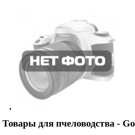
Товары для пчеловодства - Go