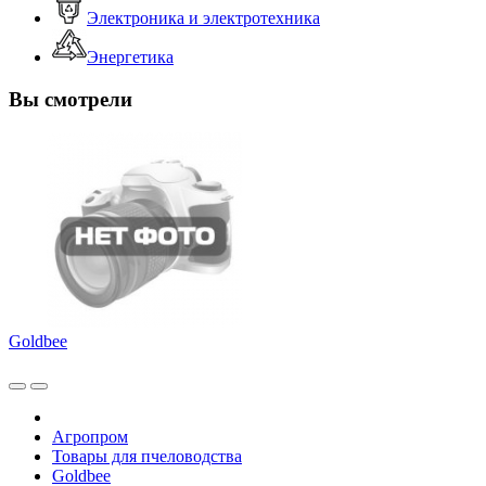
Электроника и электротехника
Энергетика
Вы смотрели
Goldbee
Агропром
Товары для пчеловодства
Goldbee