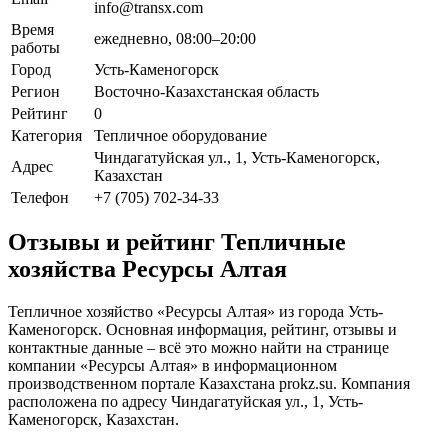
info@transx.com
Время
ежедневно, 08:00–20:00
работы
Город
Усть-Каменогорск
Регион
Восточно-Казахстанская область
Рейтинг
0
Категория
Тепличное оборудование
Чиндагатуйская ул., 1, Усть-Каменогорск,
Адрес
Казахстан
Телефон
+7 (705) 702-34-33
Отзывы и рейтинг Тепличные
хозяйства Ресурсы Алтая
Тепличное хозяйство «Ресурсы Алтая» из города Усть-
Каменогорск. Основная информация, рейтинг, отзывы и
контактные данные – всё это можно найти на странице
компании «Ресурсы Алтая» в информационном
производственном портале Казахстана prokz.su. Компания
расположена по адресу Чиндагатуйская ул., 1, Усть-
Каменогорск, Казахстан.