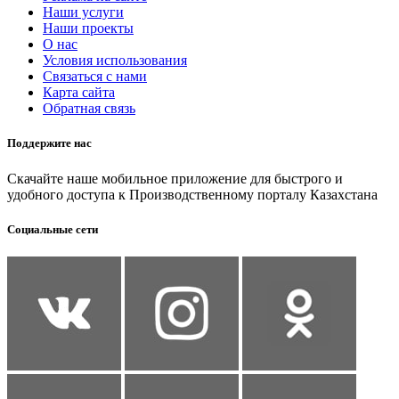
Наши услуги
Наши проекты
О нас
Условия использования
Связаться с нами
Карта сайта
Обратная связь
Поддержите нас
Скачайте наше мобильное приложение для быстрого и
удобного доступа к Производственному порталу Казахстана
Социальные сети