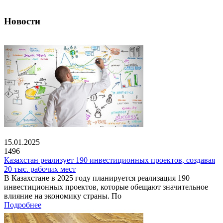
Новости
15.01.2025
1496
Казахстан реализует 190 инвестиционных проектов, создавая
20 тыс. рабочих мест
В Казахстане в 2025 году планируется реализация 190
инвестиционных проектов, которые обещают значительное
влияние на экономику страны. По
Подробнее