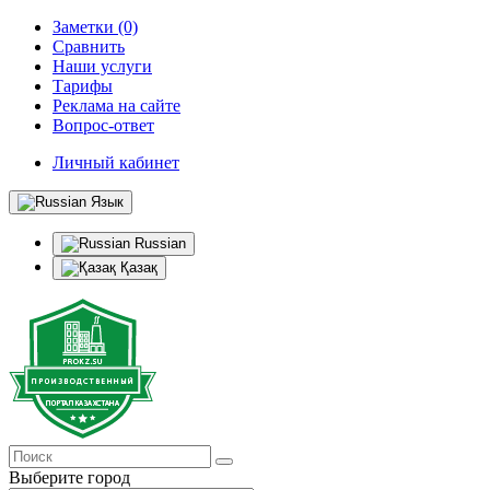
Заметки (0)
Сравнить
Наши услуги
Тарифы
Реклама на сайте
Вопрос-ответ
Личный кабинет
Язык
Russian
Қазақ
Выберите город