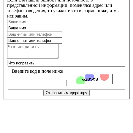
представленной информации, поменялся адрес или
телефон заведения, то укажите это в форме ниже, и мы
исправим.
Введите код в поле ниже
Отправить модератору