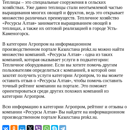
Теплицы – это специальные сооружения в сельских
хозяйствах. Уже давно теплицы стали неотъемлемой частью
выращивания многих овощей и фруктов, ведь это открывает
множество различных преимуществ. Тепличное хозяйство
«Ресурсы Алтая» занимается выращиванием овощей в
теплицах, а также их оптовой реализацией в городе Усть-
Каменогорск.
В категории Агропром на информационном
производственном портале Казахстана prokz.su можно найти
множество компаний. «Ресурсы Алтая» - одна из таких
компаний, которая оказывает услуги в подкатегории:
Тепличное оборудование. Если вы хотите помочь другим
пользователям определиться с компанией, в которой они
захотят получить услуги категории Агропром, то вы можете
оставить отзыв о «Ресурсы Алтая», чтобы помочь составить
точный рейтинг компании на портале. Это поможет
ориентироваться среди других похожих компаний из
категории Агропром.
Всю информацию в категории Агропром, рейтинг и отзывы о
компании «Ресурсы Алтая» Вы найдете на информационном
производственном портале Казахстана prokz.su.