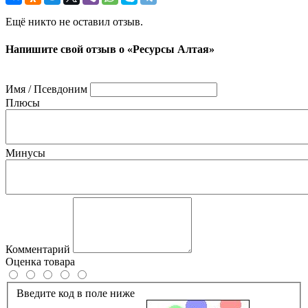
Ещё никто не оставил отзыв.
Напишите свой отзыв о «Ресурсы Алтая»
Имя / Псевдоним
Плюсы
Минусы
Комментарий
Оценка товара
Введите код в поле ниже