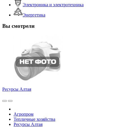
Электроника и электротехника
Энергетика
Вы смотрели
Ресурсы Алтая
Агропром
Тепличные хозяйства
Ресурсы Алтая