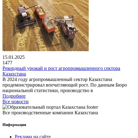
15.01.2025
1477
Рекордный урожай и рост агропромышленного сектора
Казахстана
В 2024 году агропромышленный сектор Казахстана
продемонстрировал впечатляющий рост. По данным Бюро
национальной статистики, производство в
Подробнее
Все новости
Все производственные компании Казахстана
Информация
Реклама на сайте