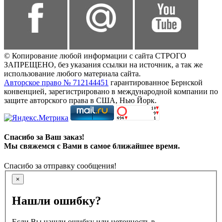
© Копирование любой информации с сайта СТРОГО
ЗАПРЕЩЕНО, без указания ссылки на источник, а так же
использование любого материала сайта.
Авторское право № 712144451
гарантированное Бернской
конвенцией, зарегистрировано в международной компании по
защите авторского права в США, Нью Йорк.
Спасибо за Ваш заказ!
Мы свяжемся с Вами в самое ближайшее время.
Спасибо за отправку сообщения!
×
Нашли ошибку?
Если Вы нашли ошибку или неточность в