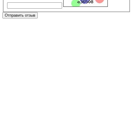
Отправить отзыв