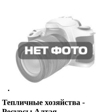
Тепличные хозяйства -
Ресурсы Алтая