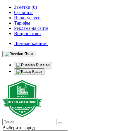
Заметки (0)
Сравнить
Наши услуги
Тарифы
Реклама на сайте
Вопрос-ответ
Личный кабинет
Язык
Russian
Қазақ
Выберите город