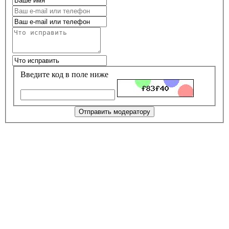
Введите код в поле ниже
Отправить модератору