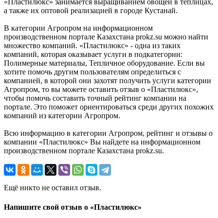
«Пластилюкс» занимается выращиванием овощей в теплицах,
а также их оптовой реализацией в городе Кустанай.
В категории Агропром на информационном
производственном портале Казахстана prokz.su можно найти
множество компаний. «Пластилюкс» - одна из таких
компаний, которая оказывает услуги в подкатегории:
Полимерные материалы, Тепличное оборудование. Если вы
хотите помочь другим пользователям определиться с
компанией, в которой они захотят получить услуги категории
Агропром, то вы можете оставить отзыв о «Пластилюкс»,
чтобы помочь составить точный рейтинг компании на
портале. Это поможет ориентироваться среди других похожих
компаний из категории Агропром.
Всю информацию в категории Агропром, рейтинг и отзывы о
компании «Пластилюкс» Вы найдете на информационном
производственном портале Казахстана prokz.su.
Ещё никто не оставил отзыв.
Напишите свой отзыв о «Пластилюкс»