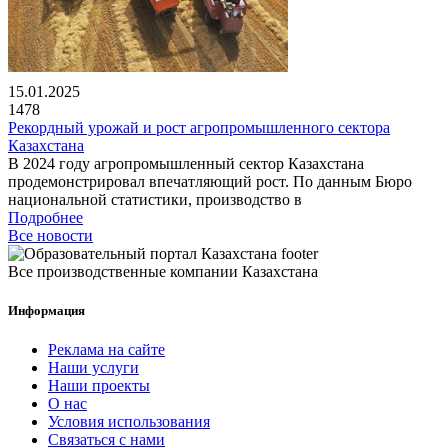
15.01.2025
1478
Рекордный урожай и рост агропромышленного сектора
Казахстана
В 2024 году агропромышленный сектор Казахстана
продемонстрировал впечатляющий рост. По данным Бюро
национальной статистики, производство в
Подробнее
Все новости
Все производственные компании Казахстана
Информация
Реклама на сайте
Наши услуги
Наши проекты
О нас
Условия использования
Связаться с нами