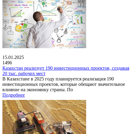
15.01.2025
1496
Казахстан реализует 190 инвестиционных проектов, создавая
20 тыс. рабочих мест
В Казахстане в 2025 году планируется реализация 190
инвестиционных проектов, которые обещают значительное
влияние на экономику страны. По
Подробнее