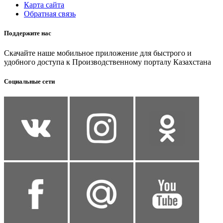
Карта сайта
Обратная связь
Поддержите нас
Скачайте наше мобильное приложение для быстрого и
удобного доступа к Производственному порталу Казахстана
Социальные сети