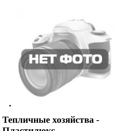
Тепличные хозяйства -
Пластилюкс