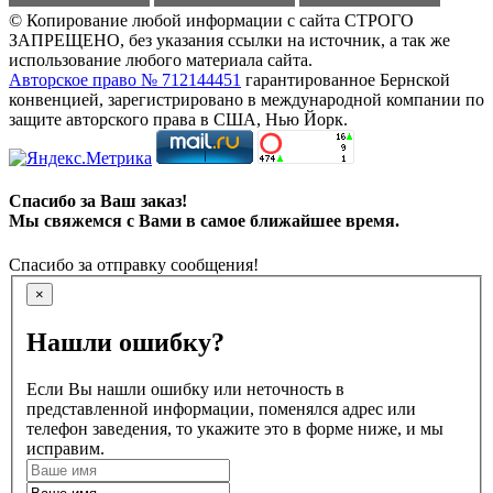
© Копирование любой информации с сайта СТРОГО
ЗАПРЕЩЕНО, без указания ссылки на источник, а так же
использование любого материала сайта.
Авторское право № 712144451
гарантированное Бернской
конвенцией, зарегистрировано в международной компании по
защите авторского права в США, Нью Йорк.
Спасибо за Ваш заказ!
Мы свяжемся с Вами в самое ближайшее время.
Спасибо за отправку сообщения!
×
Нашли ошибку?
Если Вы нашли ошибку или неточность в
представленной информации, поменялся адрес или
телефон заведения, то укажите это в форме ниже, и мы
исправим.