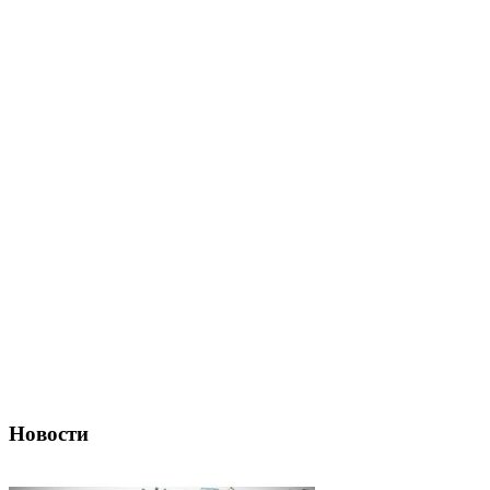
Новости