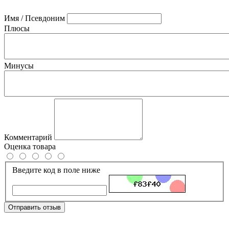
Имя / Псевдоним
Плюсы
Минусы
Комментарий
Оценка товара
Введите код в поле ниже
Отправить отзыв