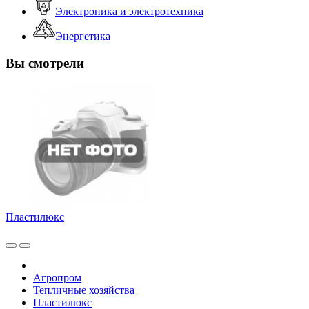
Электроника и электротехника
Энергетика
Вы смотрели
Пластилюкс
Агропром
Тепличные хозяйства
Пластилюкс