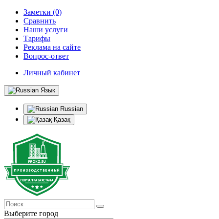
Заметки (0)
Сравнить
Наши услуги
Тарифы
Реклама на сайте
Вопрос-ответ
Личный кабинет
Язык
Russian
Қазақ
Выберите город