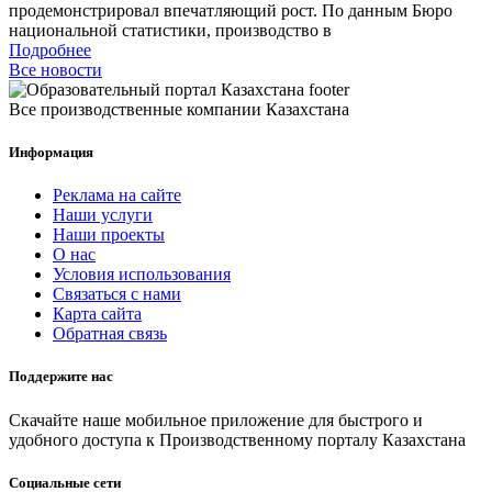
продемонстрировал впечатляющий рост. По данным Бюро
национальной статистики, производство в
Подробнее
Все новости
Все производственные компании Казахстана
Информация
Реклама на сайте
Наши услуги
Наши проекты
О нас
Условия использования
Связаться с нами
Карта сайта
Обратная связь
Поддержите нас
Скачайте наше мобильное приложение для быстрого и
удобного доступа к Производственному порталу Казахстана
Социальные сети