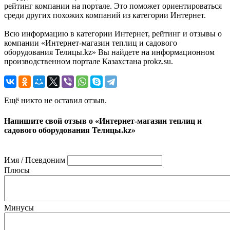
рейтинг компании на портале. Это поможет ориентироваться
среди других похожих компаний из категории Интернет.
Всю информацию в категории Интернет, рейтинг и отзывы о
компании «Интернет-магазин теплиц и садового
оборудования Телицы.kz» Вы найдете на информационном
производственном портале Казахстана prokz.su.
Ещё никто не оставил отзыв.
Напишите свой отзыв о «Интернет-магазин теплиц и
садового оборудования Телицы.kz»
Имя / Псевдоним
Плюсы
Минусы