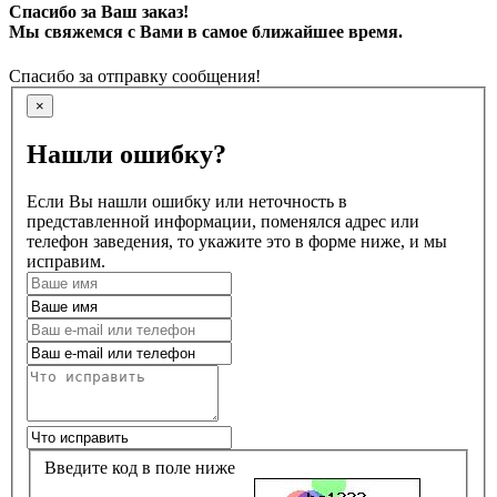
Спасибо за Ваш заказ!
Мы свяжемся с Вами в самое ближайшее время.
Спасибо за отправку сообщения!
×
Нашли ошибку?
Если Вы нашли ошибку или неточность в
представленной информации, поменялся адрес или
телефон заведения, то укажите это в форме ниже, и мы
исправим.
Введите код в поле ниже