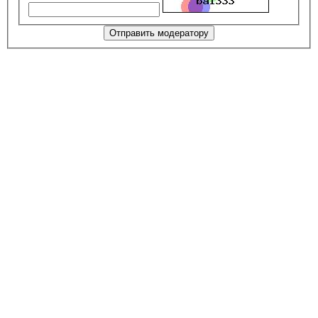
Отправить модератору