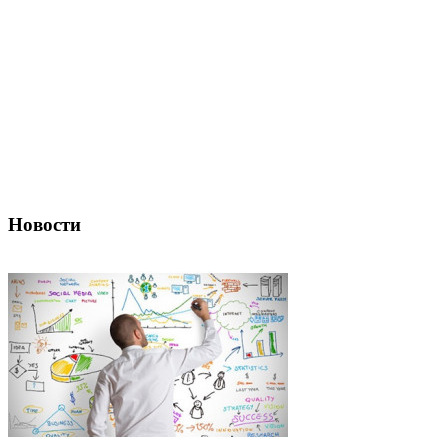
Новости