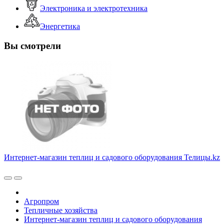
Электроника и электротехника
Энергетика
Вы смотрели
Интернет-магазин теплиц и садового оборудования Телицы.kz
Агропром
Тепличные хозяйства
Интернет-магазин теплиц и садового оборудования