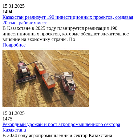
15.01.2025
1494
Казахстан реализует 190 инвестиционных проектов, создавая
20 тыс. рабочих мест
В Казахстане в 2025 году планируется реализация 190
инвестиционных проектов, которые обещают значительное
влияние на экономику страны. По
Подробнее
15.01.2025
1475
Рекордный урожай и рост агропромышленного сектора
Казахстана
В 2024 году агропромышленный сектор Казахстана