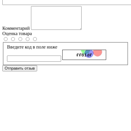
Комментарий
Оценка товара
Введите код в поле ниже
Отправить отзыв