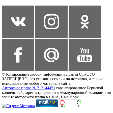
© Копирование любой информации с сайта СТРОГО
ЗАПРЕЩЕНО, без указания ссылки на источник, а так же
использование любого материала сайта.
Авторское право № 712144451
гарантированное Бернской
конвенцией, зарегистрировано в международной компании по
защите авторского права в США, Нью Йорк.