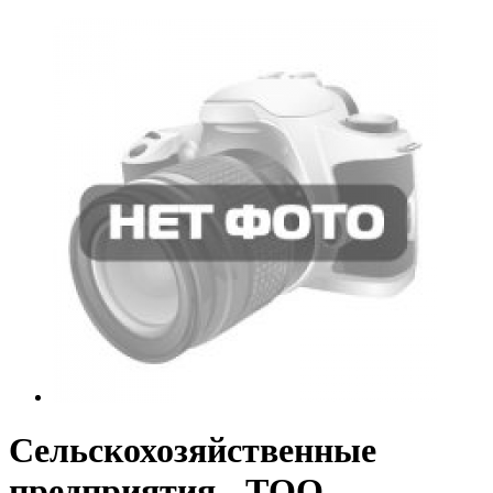
Сельскохозяйственные
предприятия - ТОО