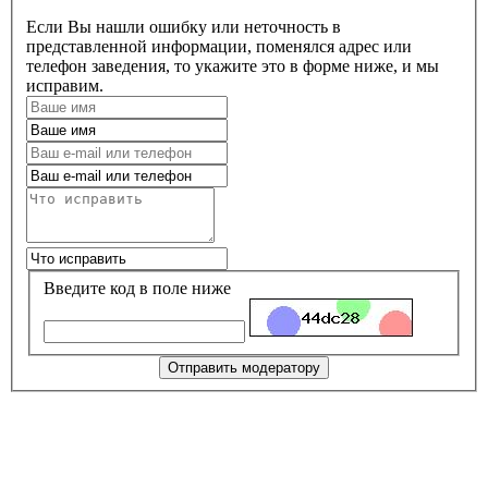
Если Вы нашли ошибку или неточность в
представленной информации, поменялся адрес или
телефон заведения, то укажите это в форме ниже, и мы
исправим.
Введите код в поле ниже
Отправить модератору