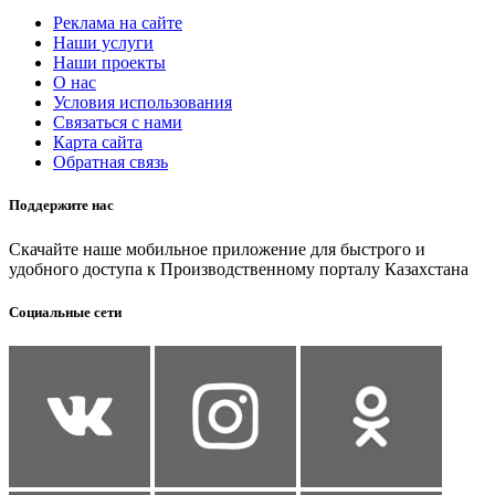
Реклама на сайте
Наши услуги
Наши проекты
О нас
Условия использования
Связаться с нами
Карта сайта
Обратная связь
Поддержите нас
Скачайте наше мобильное приложение для быстрого и
удобного доступа к Производственному порталу Казахстана
Социальные сети