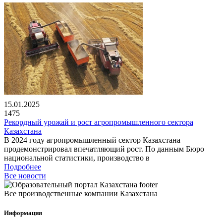
15.01.2025
1475
Рекордный урожай и рост агропромышленного сектора
Казахстана
В 2024 году агропромышленный сектор Казахстана
продемонстрировал впечатляющий рост. По данным Бюро
национальной статистики, производство в
Подробнее
Все новости
Все производственные компании Казахстана
Информация