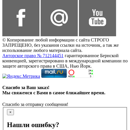
© Копирование любой информации с сайта СТРОГО
ЗАПРЕЩЕНО, без указания ссылки на источник, а так же
использование любого материала сайта.
Авторское право № 712144451
гарантированное Бернской
конвенцией, зарегистрировано в международной компании по
защите авторского права в США, Нью Йорк.
Спасибо за Ваш заказ!
Мы свяжемся с Вами в самое ближайшее время.
Спасибо за отправку сообщения!
×
Нашли ошибку?