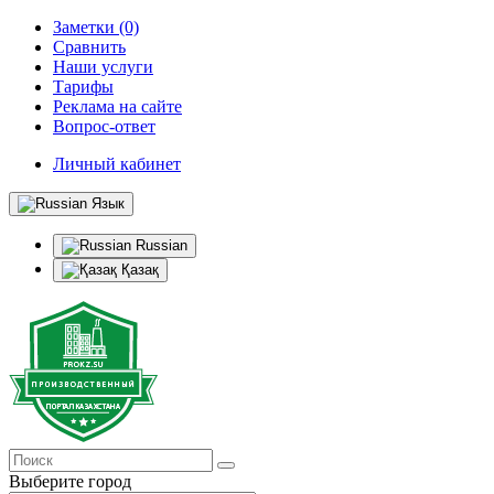
Заметки (0)
Сравнить
Наши услуги
Тарифы
Реклама на сайте
Вопрос-ответ
Личный кабинет
Язык
Russian
Қазақ
Выберите город