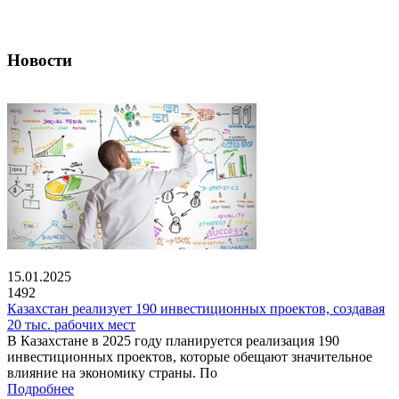
Новости
15.01.2025
1492
Казахстан реализует 190 инвестиционных проектов, создавая
20 тыс. рабочих мест
В Казахстане в 2025 году планируется реализация 190
инвестиционных проектов, которые обещают значительное
влияние на экономику страны. По
Подробнее