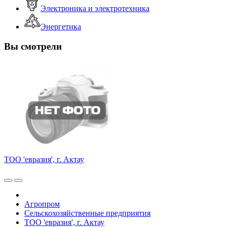
Электроника и электротехника
Энергетика
Вы смотрели
ТОО 'евразия', г. Актау
Агропром
Сельскохозяйственные предприятия
ТОО 'евразия', г. Актау