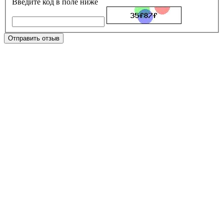
Введите код в поле ниже
Отправить отзыв