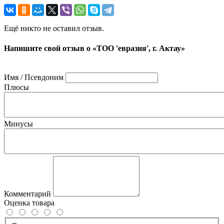
Ещё никто не оставил отзыв.
Напишите свой отзыв о «ТОО 'евразия', г. Актау»
Имя / Псевдоним
Плюсы
Минусы
Комментарий
Оценка товара