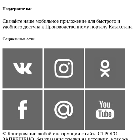
Поддержите нас
Скачайте наше мобильное приложение для быстрого и
удобного доступа к Производственному порталу Казахстана
Социальные сети
© Копирование любой информации с сайта СТРОГО
ЗАПРЕЩЕНО, без указания ссылки на источник, а так же