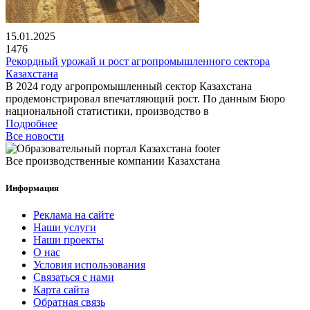
15.01.2025
1476
Рекордный урожай и рост агропромышленного сектора
Казахстана
В 2024 году агропромышленный сектор Казахстана
продемонстрировал впечатляющий рост. По данным Бюро
национальной статистики, производство в
Подробнее
Все новости
Все производственные компании Казахстана
Информация
Реклама на сайте
Наши услуги
Наши проекты
О нас
Условия использования
Связаться с нами
Карта сайта
Обратная связь