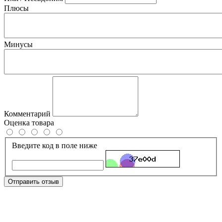
Плюсы
Минусы
Комментарий
Оценка товара
Введите код в поле ниже
Отправить отзыв