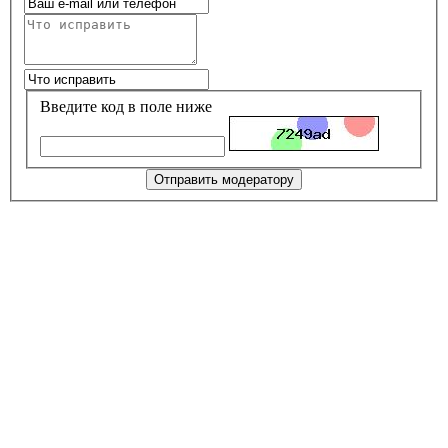
Введите код в поле ниже
Отправить модератору