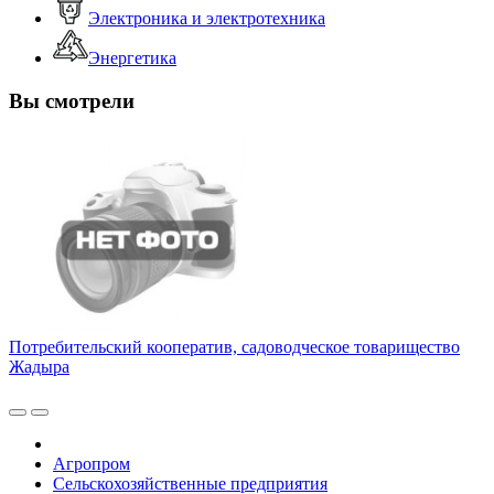
Электроника и электротехника
Энергетика
Вы смотрели
Потребительский кооператив, садоводческое товарищество
Жадыра
Агропром
Сельскохозяйственные предприятия