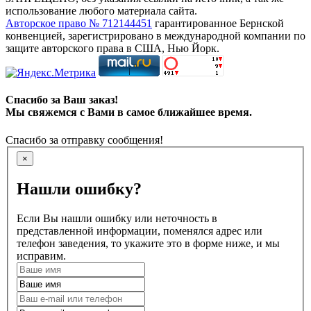
использование любого материала сайта.
Авторское право № 712144451
гарантированное Бернской
конвенцией, зарегистрировано в международной компании по
защите авторского права в США, Нью Йорк.
Спасибо за Ваш заказ!
Мы свяжемся с Вами в самое ближайшее время.
Спасибо за отправку сообщения!
×
Нашли ошибку?
Если Вы нашли ошибку или неточность в
представленной информации, поменялся адрес или
телефон заведения, то укажите это в форме ниже, и мы
исправим.