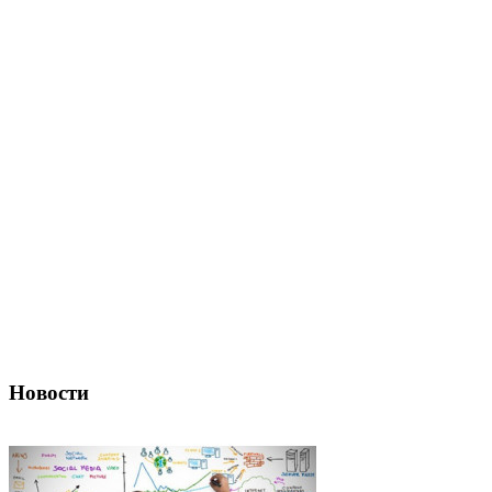
Новости