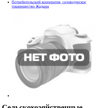
Потребительский кооператив, садоводческое
товарищество Жадыра
Сельскохозяйственные