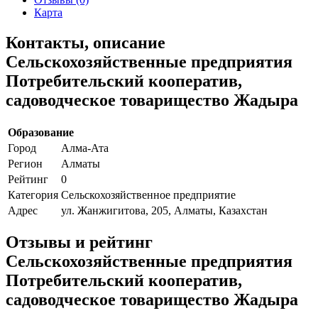
Карта
Контакты, описание
Сельскохозяйственные предприятия
Потребительский кооператив,
садоводческое товарищество Жадыра
Образование
Город
Алма-Ата
Регион
Алматы
Рейтинг
0
Категория
Сельскохозяйственное предприятие
Адрес
ул. Жанжигитова, 205, Алматы, Казахстан
Отзывы и рейтинг
Сельскохозяйственные предприятия
Потребительский кооператив,
садоводческое товарищество Жадыра