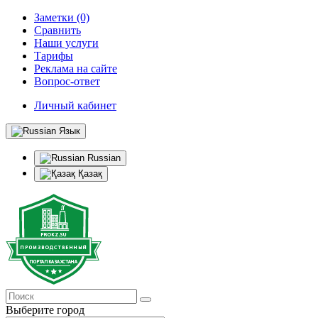
Заметки (0)
Сравнить
Наши услуги
Тарифы
Реклама на сайте
Вопрос-ответ
Личный кабинет
Язык
Russian
Қазақ
Выберите город