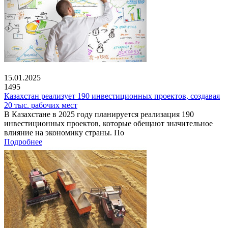
15.01.2025
1495
Казахстан реализует 190 инвестиционных проектов, создавая
20 тыс. рабочих мест
В Казахстане в 2025 году планируется реализация 190
инвестиционных проектов, которые обещают значительное
влияние на экономику страны. По
Подробнее