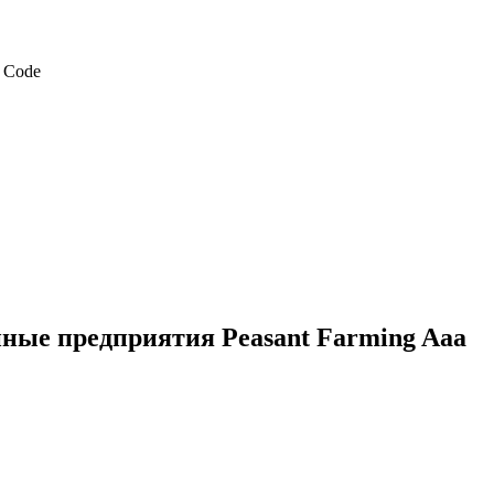
ные предприятия Peasant Farming Aaa