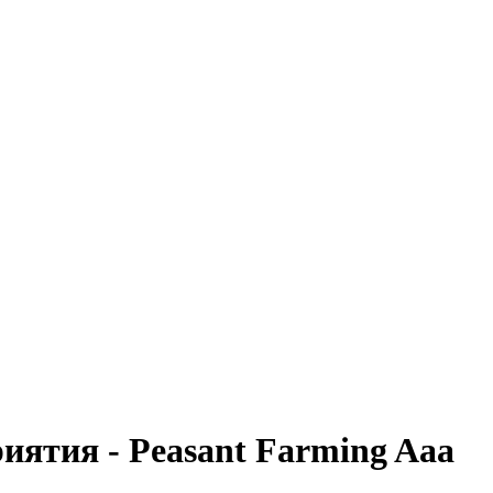
иятия - Peasant Farming Aaa