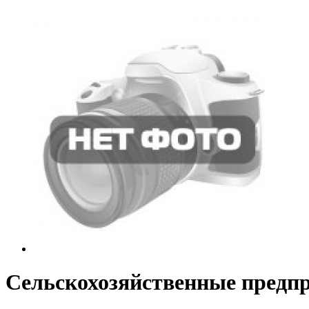
Сельскохозяйственные предпр