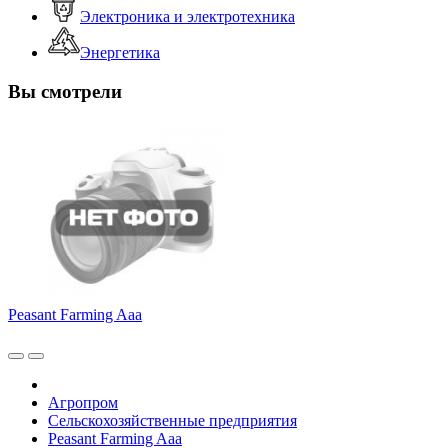
Электроника и электротехника
Энергетика
Вы смотрели
Peasant Farming Aaa
Агропром
Сельскохозяйственные предприятия
Peasant Farming Aaa