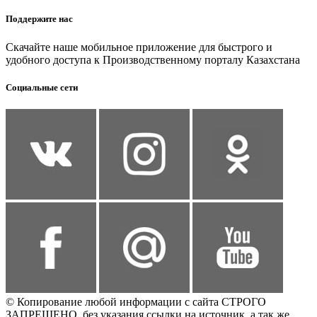
Поддержите нас
Скачайте наше мобильное приложение для быстрого и
удобного доступа к Производственному порталу Казахстана
Социальные сети
© Копирование любой информации с сайта СТРОГО
ЗАПРЕЩЕНО, без указания ссылки на источник, а так же