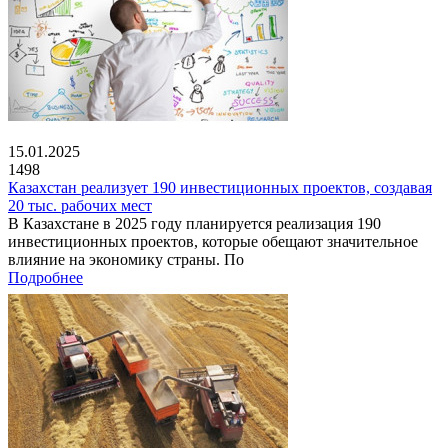
15.01.2025
1498
Казахстан реализует 190 инвестиционных проектов, создавая
20 тыс. рабочих мест
В Казахстане в 2025 году планируется реализация 190
инвестиционных проектов, которые обещают значительное
влияние на экономику страны. По
Подробнее