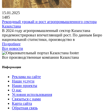
15.01.2025
1485
Рекордный урожай и рост агропромышленного сектора
Казахстана
В 2024 году агропромышленный сектор Казахстана
продемонстрировал впечатляющий рост. По данным Бюро
национальной статистики, производство в
Подробнее
Все новости
Все производственные компании Казахстана
Информация
Реклама на сайте
Наши услуги
Наши проекты
О нас
Условия использования
Связаться с нами
Карта сайта
Обратная связь