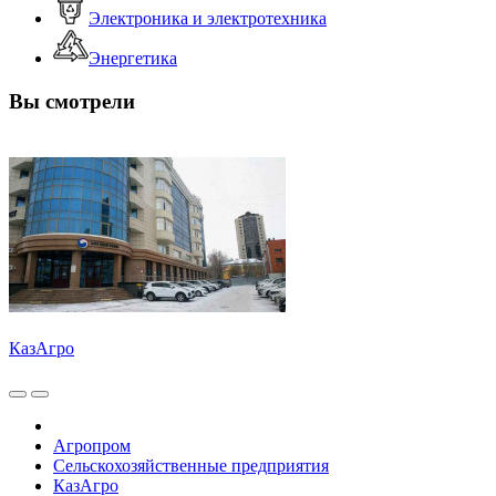
Электроника и электротехника
Энергетика
Вы смотрели
КазАгро
Агропром
Сельскохозяйственные предприятия
КазАгро