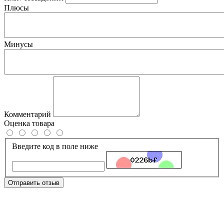
Плюсы
Минусы
Комментарий
Оценка товара
Введите код в поле ниже
Отправить отзыв