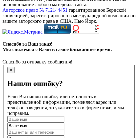
использование любого материала сайта.
Авторское право № 712144451
гарантированное Бернской
конвенцией, зарегистрировано в международной компании по
защите авторского права в США, Нью Йорк.
Спасибо за Ваш заказ!
Мы свяжемся с Вами в самое ближайшее время.
Спасибо за отправку сообщения!
×
Нашли ошибку?
Если Вы нашли ошибку или неточность в
представленной информации, поменялся адрес или
телефон заведения, то укажите это в форме ниже, и мы
исправим.