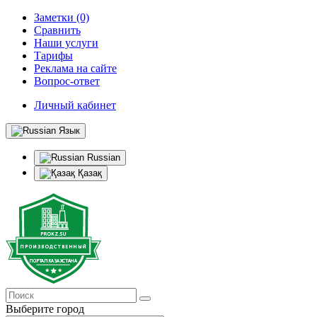
Заметки (0)
Сравнить
Наши услуги
Тарифы
Реклама на сайте
Вопрос-ответ
Личный кабинет
Язык
Russian
Қазақ
Выберите город