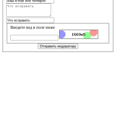
Введите код в поле ниже
Отправить модератору