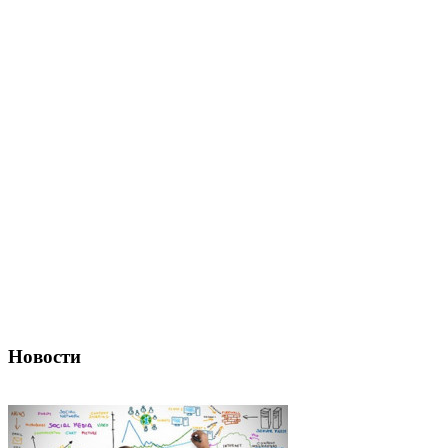
Новости