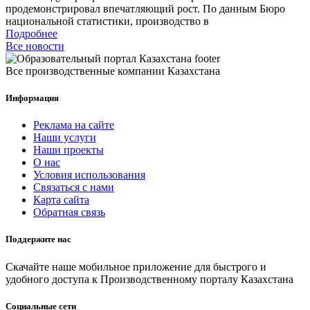
продемонстрировал впечатляющий рост. По данным Бюро
национальной статистики, производство в
Подробнее
Все новости
Все производственные компании Казахстана
Информация
Реклама на сайте
Наши услуги
Наши проекты
О нас
Условия использования
Связаться с нами
Карта сайта
Обратная связь
Поддержите нас
Скачайте наше мобильное приложение для быстрого и
удобного доступа к Производственному порталу Казахстана
Социальные сети