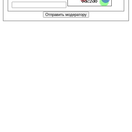
Отправить модератору