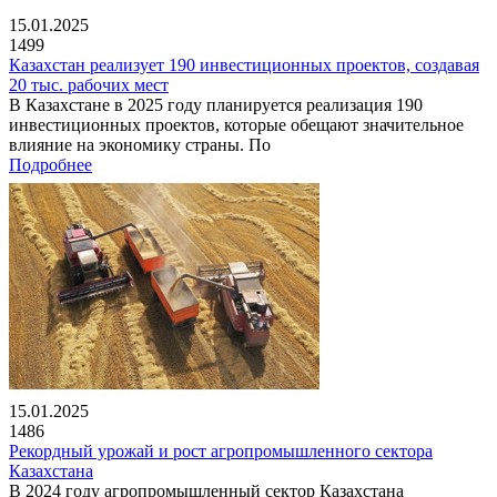
15.01.2025
1499
Казахстан реализует 190 инвестиционных проектов, создавая
20 тыс. рабочих мест
В Казахстане в 2025 году планируется реализация 190
инвестиционных проектов, которые обещают значительное
влияние на экономику страны. По
Подробнее
15.01.2025
1486
Рекордный урожай и рост агропромышленного сектора
Казахстана
В 2024 году агропромышленный сектор Казахстана