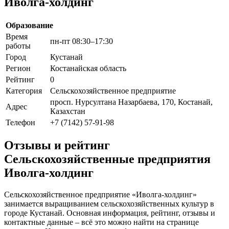
Иволга-холдинг
Образование
Время
пн-пт 08:30–17:30
работы
Город
Кустанай
Регион
Костанайская область
Рейтинг
0
Категория
Сельскохозяйственное предприятие
просп. Нурсултана Назарбаева, 170, Костанай,
Адрес
Казахстан
Телефон
+7 (7142) 57-91-98
Отзывы и рейтинг
Сельскохозяйственные предприятия
Иволга-холдинг
Сельскохозяйственное предприятие «Иволга-холдинг»
занимается выращиванием сельскохозяйственных культур в
городе Кустанай. Основная информация, рейтинг, отзывы и
контактные данные – всё это можно найти на странице