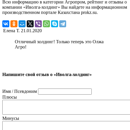
Всю информацию в категории Агропром, рейтинг и отзывы о
компании «Иволга-холдинг» Вы найдете на информационном
производственном портале Казахстана prokz.su.
Елена Т.
21.01.2020
Отличный холдинг! Только теперь это Олжа
Агро!
Напишите свой отзыв о «Иволга-холдинг»
Имя / Псевдоним
Плюсы
Минусы