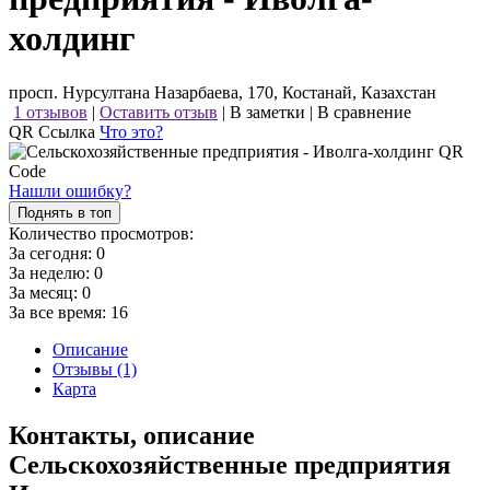
холдинг
просп. Нурсултана Назарбаева, 170, Костанай, Казахстан
1 отзывов
|
Оставить отзыв
|
В заметки
|
В сравнение
QR Ссылка
Что это?
Нашли ошибку?
Поднять в топ
Количество просмотров:
За сегодня:
0
За неделю:
0
За месяц:
0
За все время:
16
Описание
Отзывы (1)
Карта
Контакты, описание
Сельскохозяйственные предприятия