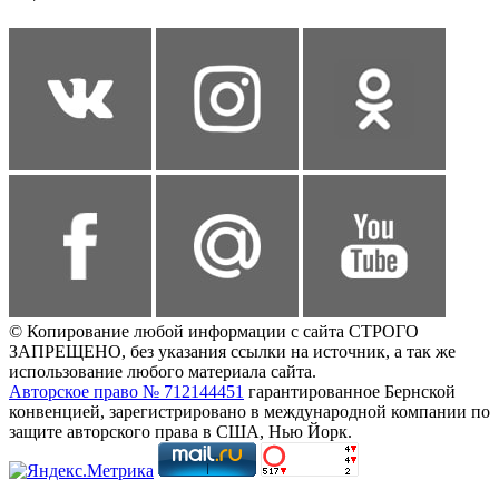
© Копирование любой информации с сайта СТРОГО
ЗАПРЕЩЕНО, без указания ссылки на источник, а так же
использование любого материала сайта.
Авторское право № 712144451
гарантированное Бернской
конвенцией, зарегистрировано в международной компании по
защите авторского права в США, Нью Йорк.