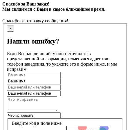
Спасибо за Ваш заказ!
Мы свяжемся с Вами в самое ближайшее время.
Спасибо за отправку сообщения!
×
Нашли ошибку?
Если Вы нашли ошибку или неточность в
представленной информации, поменялся адрес или
телефон заведения, то укажите это в форме ниже, и мы
исправим.
Введите код в поле ниже