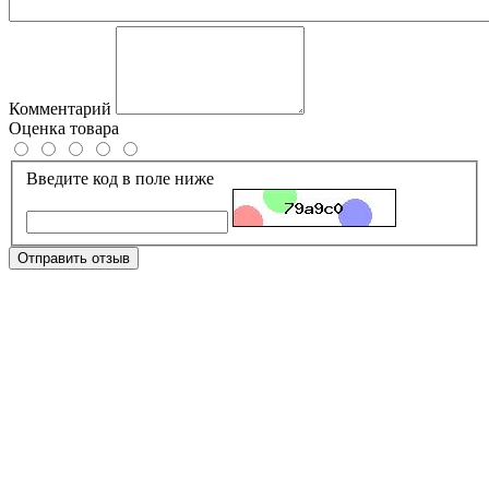
Комментарий
Оценка товара
Введите код в поле ниже
Отправить отзыв