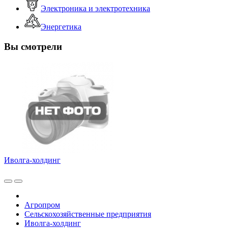
Электроника и электротехника
Энергетика
Вы смотрели
Иволга-холдинг
Агропром
Сельскохозяйственные предприятия
Иволга-холдинг