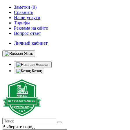
Заметки (0)
Сравнить
Наши услуги
Тарифы
Реклама на сайте
Вопрос-ответ
Личный кабинет
Язык
Russian
Қазақ
Выберите город