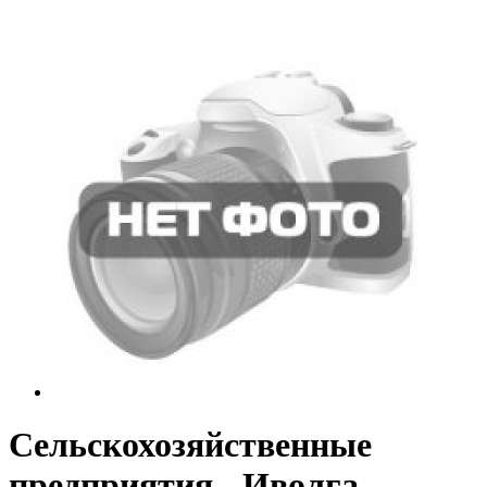
Сельскохозяйственные
предприятия - Иволга-