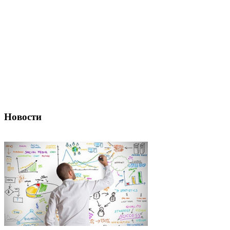
Новости