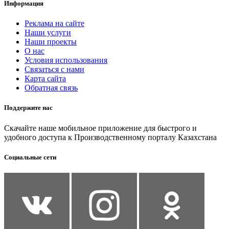
Информация
Реклама на сайте
Наши услуги
Наши проекты
О нас
Условия использования
Связаться с нами
Карта сайта
Обратная связь
Поддержите нас
Скачайте наше мобильное приложение для быстрого и
удобного доступа к Производственному порталу Казахстана
Социальные сети