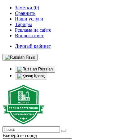
Заметки (0)
Сравнить
Наши услуги
Тарифы
Реклама на сайте
Вопрос-ответ
Личный кабинет
Язык
Russian
Қазақ
Выберите город