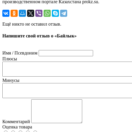
производственном портале Казахстана prokz.su.
Ещё никто не оставил отзыв.
Напишите свой отзыв о «Байлык»
Имя / Псевдоним
Плюсы
Минусы
Комментарий
Оценка товара