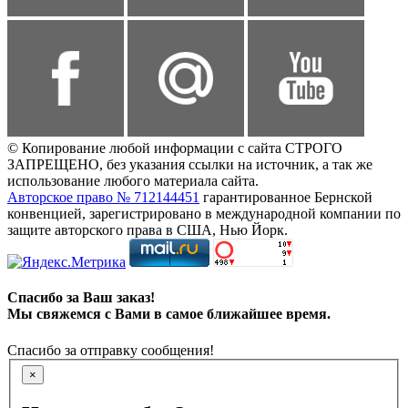
© Копирование любой информации с сайта СТРОГО
ЗАПРЕЩЕНО, без указания ссылки на источник, а так же
использование любого материала сайта.
Авторское право № 712144451
гарантированное Бернской
конвенцией, зарегистрировано в международной компании по
защите авторского права в США, Нью Йорк.
Спасибо за Ваш заказ!
Мы свяжемся с Вами в самое ближайшее время.
Спасибо за отправку сообщения!
×