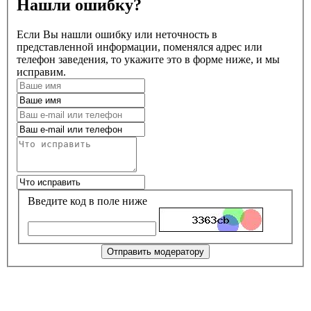
Нашли ошибку?
Если Вы нашли ошибку или неточность в
представленной информации, поменялся адрес или
телефон заведения, то укажите это в форме ниже, и мы
исправим.
Введите код в поле ниже
Отправить модератору