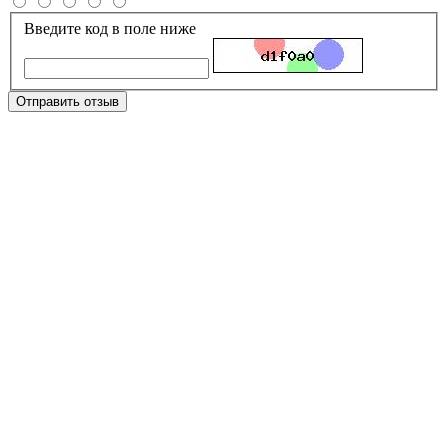
Введите код в поле ниже
Отправить отзыв