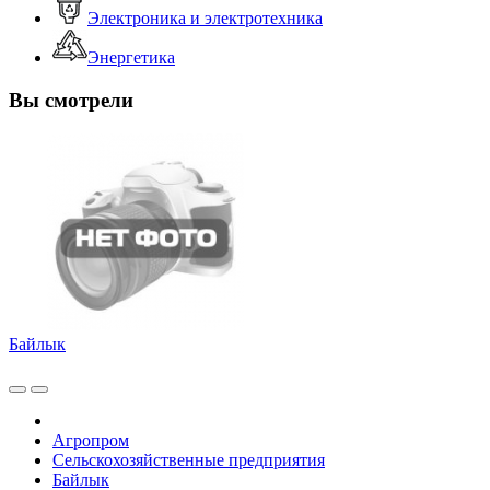
Электроника и электротехника
Энергетика
Вы смотрели
Байлык
Агропром
Сельскохозяйственные предприятия
Байлык