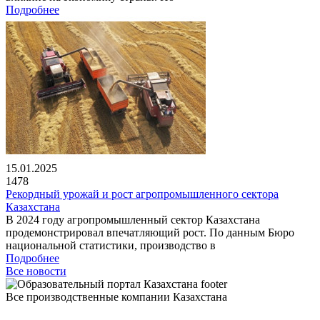
Подробнее
15.01.2025
1478
Рекордный урожай и рост агропромышленного сектора
Казахстана
В 2024 году агропромышленный сектор Казахстана
продемонстрировал впечатляющий рост. По данным Бюро
национальной статистики, производство в
Подробнее
Все новости
Все производственные компании Казахстана