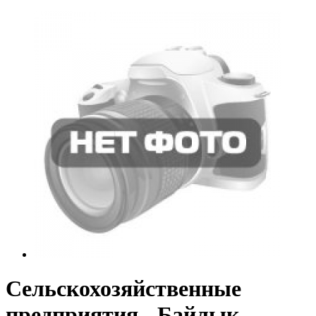
Сельскохозяйственные
предприятия - Байлык