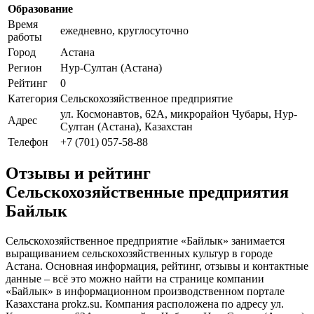
Образование
Время
ежедневно, круглосуточно
работы
Город
Астана
Регион
Нур-Султан (Астана)
Рейтинг
0
Категория
Сельскохозяйственное предприятие
ул. Космонавтов, 62А, микрорайон Чубары, Нур-
Адрес
Султан (Астана), Казахстан
Телефон
+7 (701) 057-58-88
Отзывы и рейтинг
Сельскохозяйственные предприятия
Байлык
Сельскохозяйственное предприятие «Байлык» занимается
выращиванием сельскохозяйственных культур в городе
Астана. Основная информация, рейтинг, отзывы и контактные
данные – всё это можно найти на странице компании
«Байлык» в информационном производственном портале
Казахстана prokz.su. Компания расположена по адресу ул.