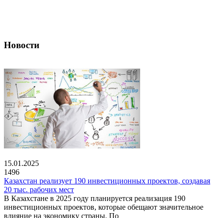
Новости
15.01.2025
1496
Казахстан реализует 190 инвестиционных проектов, создавая
20 тыс. рабочих мест
В Казахстане в 2025 году планируется реализация 190
инвестиционных проектов, которые обещают значительное
влияние на экономику страны. По