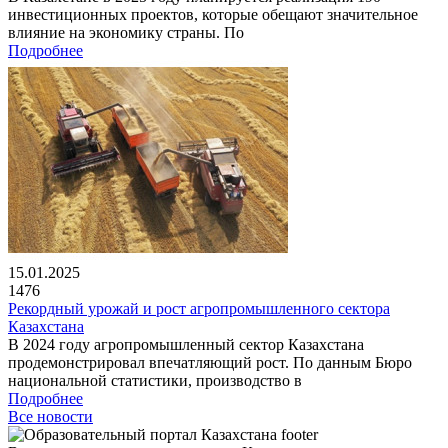
инвестиционных проектов, которые обещают значительное
влияние на экономику страны. По
Подробнее
15.01.2025
1476
Рекордный урожай и рост агропромышленного сектора
Казахстана
В 2024 году агропромышленный сектор Казахстана
продемонстрировал впечатляющий рост. По данным Бюро
национальной статистики, производство в
Подробнее
Все новости