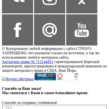
© Копирование любой информации с сайта СТРОГО
ЗАПРЕЩЕНО, без указания ссылки на источник, а так же
использование любого материала сайта.
Авторское право № 712144451
гарантированное Бернской
конвенцией, зарегистрировано в международной компании по
защите авторского права в США, Нью Йорк.
Спасибо за Ваш заказ!
Мы свяжемся с Вами в самое ближайшее время.
Спасибо за отправку сообщения!