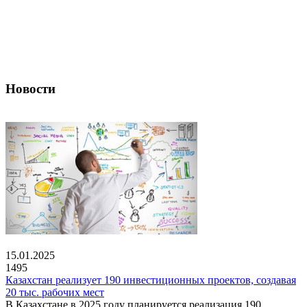
Новости
15.01.2025
1495
Казахстан реализует 190 инвестиционных проектов, создавая
20 тыс. рабочих мест
В Казахстане в 2025 году планируется реализация 190