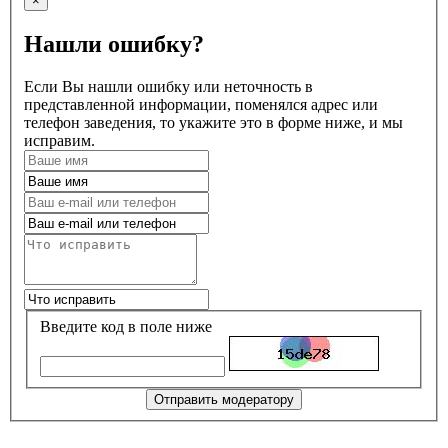
×
Нашли ошибку?
Если Вы нашли ошибку или неточность в
представленной информации, поменялся адрес или
телефон заведения, то укажите это в форме ниже, и мы
исправим.
Введите код в поле ниже
Отправить модератору