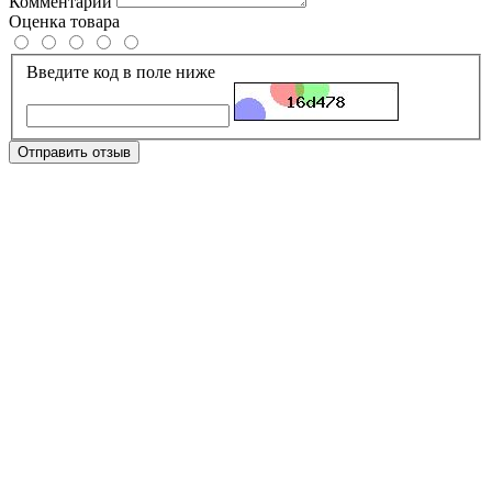
Комментарий
Оценка товара
Введите код в поле ниже
Отправить отзыв