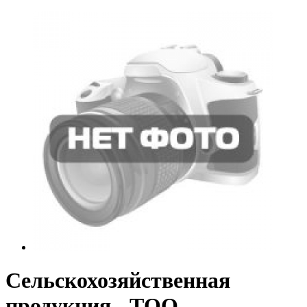
Сельскохозяйственная
продукция - ТОО