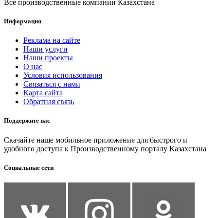
Все производственные компании Казахстана
Информация
Реклама на сайте
Наши услуги
Наши проекты
О нас
Условия использования
Связаться с нами
Карта сайта
Обратная связь
Поддержите нас
Скачайте наше мобильное приложение для быстрого и
удобного доступа к Производственному порталу Казахстана
Социальные сети