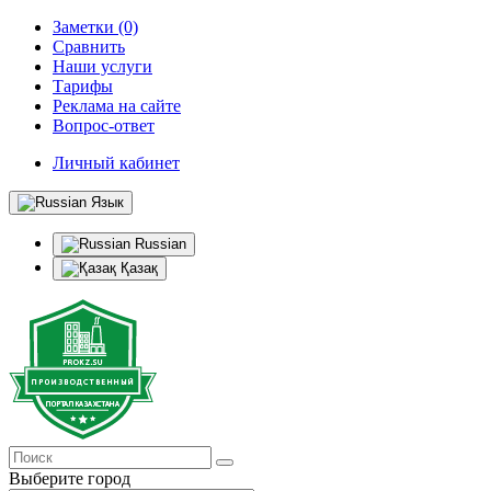
Заметки (0)
Сравнить
Наши услуги
Тарифы
Реклама на сайте
Вопрос-ответ
Личный кабинет
Язык
Russian
Қазақ
Выберите город