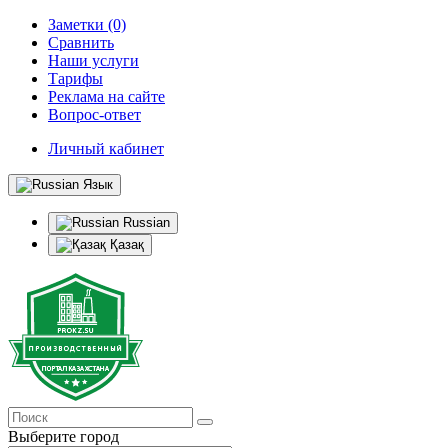
Заметки (0)
Сравнить
Наши услуги
Тарифы
Реклама на сайте
Вопрос-ответ
Личный кабинет
Язык
Russian
Қазақ
Выберите город