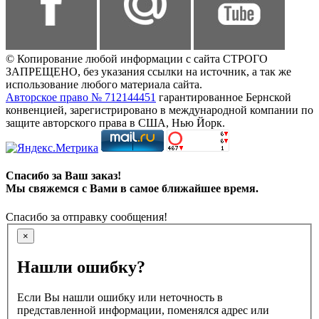
© Копирование любой информации с сайта СТРОГО
ЗАПРЕЩЕНО, без указания ссылки на источник, а так же
использование любого материала сайта.
Авторское право № 712144451
гарантированное Бернской
конвенцией, зарегистрировано в международной компании по
защите авторского права в США, Нью Йорк.
Спасибо за Ваш заказ!
Мы свяжемся с Вами в самое ближайшее время.
Спасибо за отправку сообщения!
×
Нашли ошибку?
Если Вы нашли ошибку или неточность в
представленной информации, поменялся адрес или