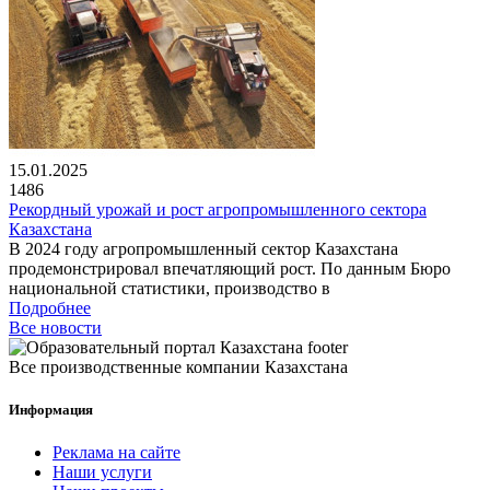
15.01.2025
1486
Рекордный урожай и рост агропромышленного сектора
Казахстана
В 2024 году агропромышленный сектор Казахстана
продемонстрировал впечатляющий рост. По данным Бюро
национальной статистики, производство в
Подробнее
Все новости
Все производственные компании Казахстана
Информация
Реклама на сайте
Наши услуги