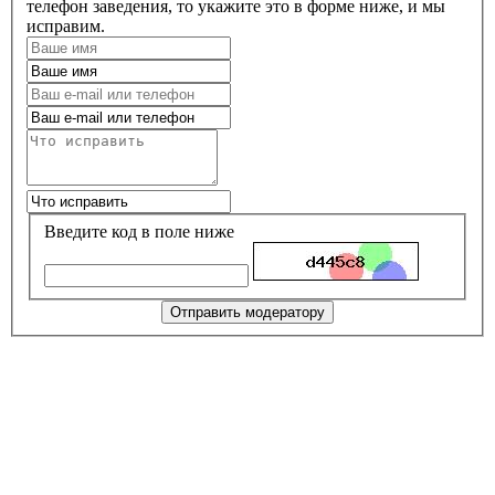
телефон заведения, то укажите это в форме ниже, и мы
исправим.
Введите код в поле ниже
Отправить модератору