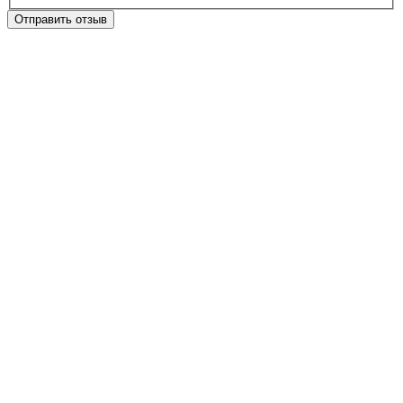
Отправить отзыв