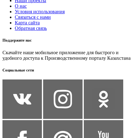
Наши проекты
О нас
Условия использования
Связаться с нами
Карта сайта
Обратная связь
Поддержите нас
Скачайте наше мобильное приложение для быстрого и
удобного доступа к Производственному порталу Казахстана
Социальные сети