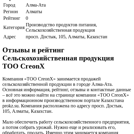
Город
Алма-Ата
Регион
Алматы
Рейтинг
0
Производство продуктов питания,
Категория
Сельскохозяйственная продукция
Адрес
просп. Достык, 105, Алматы, Казахстан
Отзывы и рейтинг
Сельскохозяйственная продукция
ТОО CreonX
Компания «ТОО CreonX» занимается продажей
сельскохозяйственной продукции в городе Алма-Ата.
Основная информация, рейтинг, отзывы и контактные данные
– всё это можно найти на странице компании «ТОО CreonX»
в информационном производственном портале Казахстана
prokz.su. Компания расположена по адресу просп. Достык,
105, Алматы, Казахстан.
Мало обеспечить работу сельскохозяйственного предприятия,
а потом собрать урожай. Нужно еще и реализовать его,
обработать, продать. Именно этим занимается компания