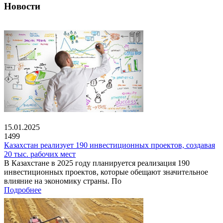
Новости
15.01.2025
1499
Казахстан реализует 190 инвестиционных проектов, создавая
20 тыс. рабочих мест
В Казахстане в 2025 году планируется реализация 190
инвестиционных проектов, которые обещают значительное
влияние на экономику страны. По
Подробнее