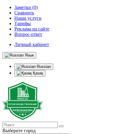
Заметки (0)
Сравнить
Наши услуги
Тарифы
Реклама на сайте
Вопрос-ответ
Личный кабинет
Язык
Russian
Қазақ
Выберите город