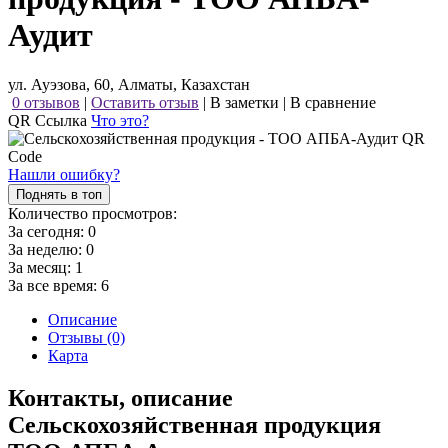
Аудит
ул. Ауэзова, 60, Алматы, Казахстан
0 отзывов
|
Оставить отзыв
|
В заметки
|
В сравнение
QR Ссылка
Что это?
Нашли ошибку?
Поднять в топ
Количество просмотров:
За сегодня:
0
За неделю:
0
За месяц:
1
За все время:
6
Описание
Отзывы (0)
Карта
Контакты, описание
Сельскохозяйственная продукция