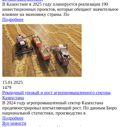
В Казахстане в 2025 году планируется реализация 190
инвестиционных проектов, которые обещают значительное
влияние на экономику страны. По
Подробнее
15.01.2025
1479
Рекордный урожай и рост агропромышленного сектора
Казахстана
В 2024 году агропромышленный сектор Казахстана
продемонстрировал впечатляющий рост. По данным Бюро
национальной статистики, производство в
Подробнее
Все новости