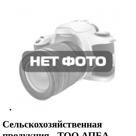
Сельскохозяйственная
продукция - ТОО АПБА-