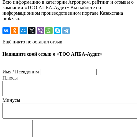
Всю информацию в категории Агропром, рейтинг и отзывы о
компании «ТОО АПБА-Аудит» Вы найдете на
информационном производственном портале Казахстана
prokz.su.
Ещё никто не оставил отзыв.
Напишите свой отзыв о «ТОО АПБА-Аудит»
Имя / Псевдоним
Плюсы
Минусы