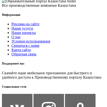
Все производственные компании Казахстана
Информация
Реклама на сайте
Наши услуги
Наши проекты
О нас
Условия использования
Связаться с нами
Карта сайта
Обратная связь
Поддержите нас
Скачайте наше мобильное приложение для быстрого и
удобного доступа к Производственному порталу Казахстана
Социальные сети