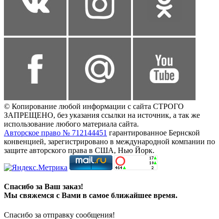
© Копирование любой информации с сайта СТРОГО
ЗАПРЕЩЕНО, без указания ссылки на источник, а так же
использование любого материала сайта.
Авторское право № 712144451
гарантированное Бернской
конвенцией, зарегистрировано в международной компании по
защите авторского права в США, Нью Йорк.
Спасибо за Ваш заказ!
Мы свяжемся с Вами в самое ближайшее время.
Спасибо за отправку сообщения!