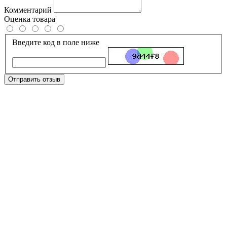
Комментарий
Оценка товара
Введите код в поле ниже
Отправить отзыв