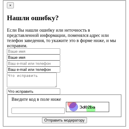
×
Нашли ошибку?
Если Вы нашли ошибку или неточность в
представленной информации, поменялся адрес или
телефон заведения, то укажите это в форме ниже, и мы
исправим.
Введите код в поле ниже
Отправить модератору