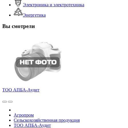
Электроника и электротехника
Энергетика
Вы смотрели
ТОО АПБА-Аудит
Агропром
Сельскохозяйственная продукция
ТОО АПБА-Аудит