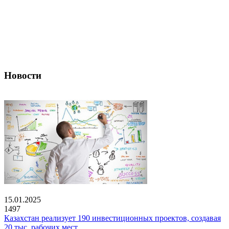
Новости
15.01.2025
1497
Казахстан реализует 190 инвестиционных проектов, создавая
20 тыс. рабочих мест