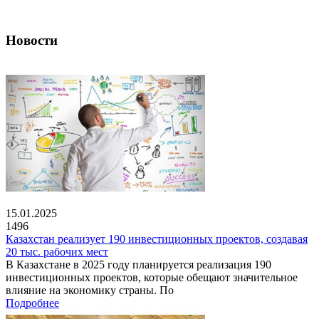
Новости
15.01.2025
1496
Казахстан реализует 190 инвестиционных проектов, создавая
20 тыс. рабочих мест
В Казахстане в 2025 году планируется реализация 190
инвестиционных проектов, которые обещают значительное
влияние на экономику страны. По
Подробнее