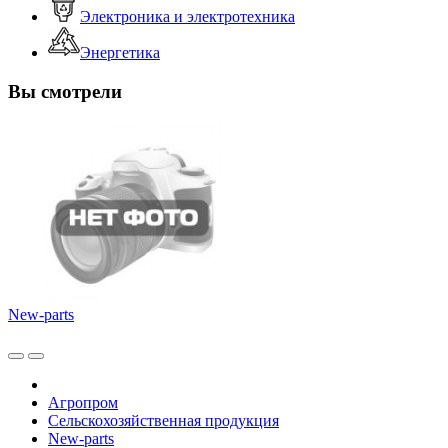
Электроника и электротехника
Энергетика
Вы смотрели
New-parts
Агропром
Сельскохозяйственная продукция
New-parts