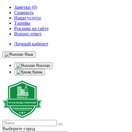
Заметки (0)
Сравнить
Наши услуги
Тарифы
Реклама на сайте
Вопрос-ответ
Личный кабинет
Язык
Russian
Қазақ
Выберите город