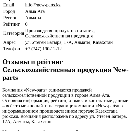
Email
info@new-parts.kz
Город
Алма-Ата
Регион
Алматы
Рейтинг
0
Производство продуктов питания,
Категория
Сельскохозяйственная продукция
Адрес
ул. Утеген Батыра, 17А, Алматы, Казахстан
Телефон
+7 (747) 190-12-12
Отзывы и рейтинг
Сельскохозяйственная продукция New-
parts
Компания «New-parts» занимается продажей
сельскохозяйственной продукции в городе Алма-Ата.
Основная информация, рейтинг, отзывы и контактные данные
– всё это можно найти на странице компании «New-parts» в
информационном производственном портале Казахстана
prokz.su. Компания расположена по адресу ул. Утеген Батыра,
17А, Алматы, Казахстан.