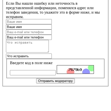
Если Вы нашли ошибку или неточность в
представленной информации, поменялся адрес или
телефон заведения, то укажите это в форме ниже, и мы
исправим.
Введите код в поле ниже
Отправить модератору