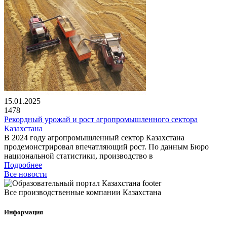
15.01.2025
1478
Рекордный урожай и рост агропромышленного сектора
Казахстана
В 2024 году агропромышленный сектор Казахстана
продемонстрировал впечатляющий рост. По данным Бюро
национальной статистики, производство в
Подробнее
Все новости
Все производственные компании Казахстана
Информация