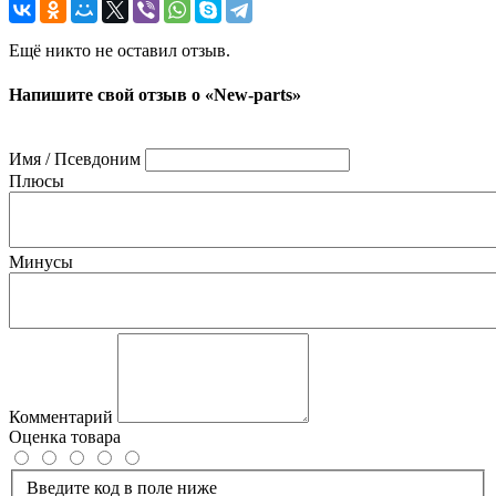
Ещё никто не оставил отзыв.
Напишите свой отзыв о «New-parts»
Имя / Псевдоним
Плюсы
Минусы
Комментарий
Оценка товара
Введите код в поле ниже