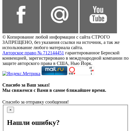
© Копирование любой информации с сайта СТРОГО
ЗАПРЕЩЕНО, без указания ссылки на источник, а так же
использование любого материала сайта.
Авторское право № 712144451
гарантированное Бернской
конвенцией, зарегистрировано в международной компании по
защите авторского права в США, Нью Йорк.
Спасибо за Ваш заказ!
Мы свяжемся с Вами в самое ближайшее время.
Спасибо за отправку сообщения!
×
Нашли ошибку?