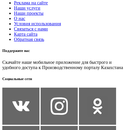
Реклама на сайте
Наши услуги
Наши проекты
О нас
Условия использования
Связаться с нами
Карта сайта
Обратная связь
Поддержите нас
Скачайте наше мобильное приложение для быстрого и
удобного доступа к Производственному порталу Казахстана
Социальные сети