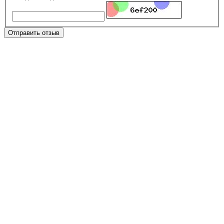
Отправить отзыв