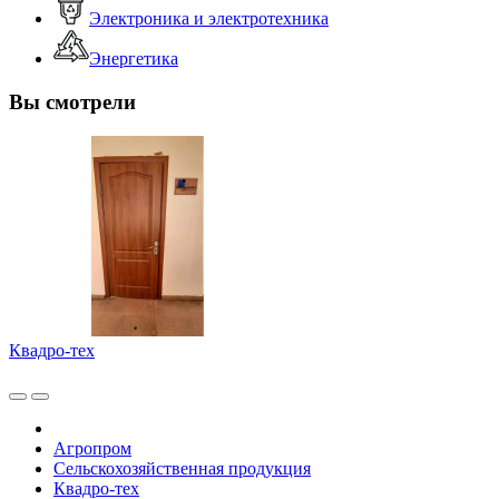
Электроника и электротехника
Энергетика
Вы смотрели
Квадро-тех
Агропром
Сельскохозяйственная продукция
Квадро-тех