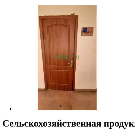
Сельскохозяйственная продук