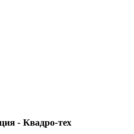
ция - Квадро-тех