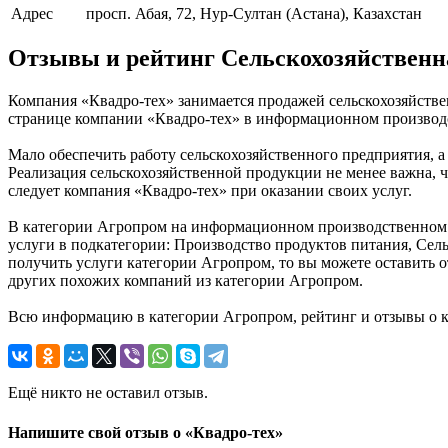
Адрес
просп. Абая, 72, Нур-Султан (Астана), Казахстан
Отзывы и рейтинг Сельскохозяйственн
Компания «Квадро-тех» занимается продажей сельскохозяйстве
странице компании «Квадро-тех» в информационном производств
Мало обеспечить работу сельскохозяйственного предприятия, а
Реализация сельскохозяйственной продукции не менее важна, ч
следует компания «Квадро-тех» при оказании своих услуг.
В категории Агропром на информационном производственном по
услуги в подкатегории: Производство продуктов питания, Сель
получить услуги категории Агропром, то вы можете оставить о
других похожих компаний из категории Агропром.
Всю информацию в категории Агропром, рейтинг и отзывы о к
Ещё никто не оставил отзыв.
Напишите свой отзыв о «Квадро-тех»