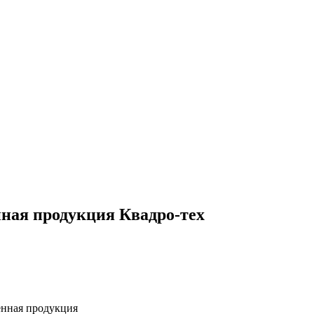
ная продукция Квадро-тех
енная продукция