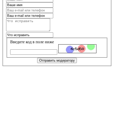
Введите код в поле ниже
Отправить модератору