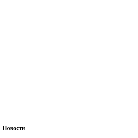
Новости