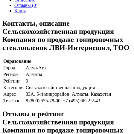
Отзывы (0)
Карта
Контакты, описание
Сельскохозяйственная продукция
Компания по продаже тонировочных
стеклопленок ЛВИ-Интернешнл, ТОО
Образование
Город
Алма-Ата
Регион
Алматы
Рейтинг
0
Категория
Сельскохозяйственная продукция
Адрес
33А, 5-й микрорайон, Алматы, Казахстан
Телефон
8 (800) 555-78-00, +7 (495) 662-92-43
Отзывы и рейтинг
Сельскохозяйственная продукция
Компания по продаже тонировочных