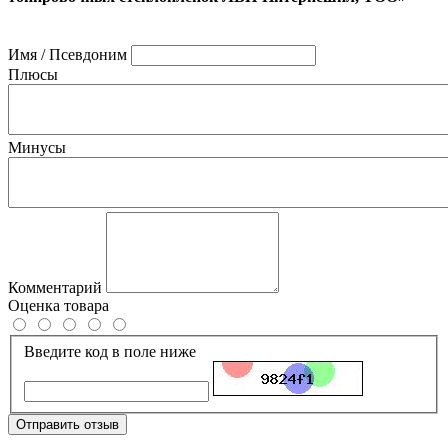
Имя / Псевдоним
Плюсы
Минусы
Комментарий
Оценка товара
Введите код в поле ниже
Отправить отзыв