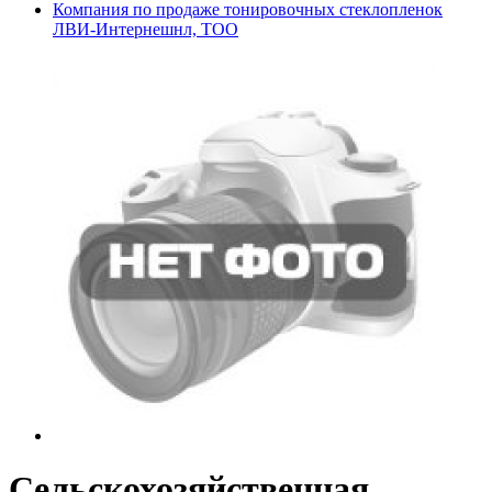
Компания по продаже тонировочных стеклопленок
ЛВИ-Интернешнл, ТОО
Сельскохозяйственная