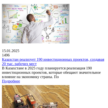
15.01.2025
1496
Казахстан реализует 190 инвестиционных проектов, создавая
20 тыс. рабочих мест
В Казахстане в 2025 году планируется реализация 190
инвестиционных проектов, которые обещают значительное
влияние на экономику страны. По
Подробнее