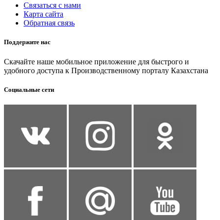
Связаться с нами
Карта сайта
Обратная связь
Поддержите нас
Скачайте наше мобильное приложение для быстрого и
удобного доступа к Производственному порталу Казахстана
Социальные сети