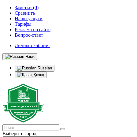
Заметки (0)
Сравнить
Наши услуги
Тарифы
Реклама на сайте
Вопрос-ответ
Личный кабинет
Язык
Russian
Қазақ
Выберите город