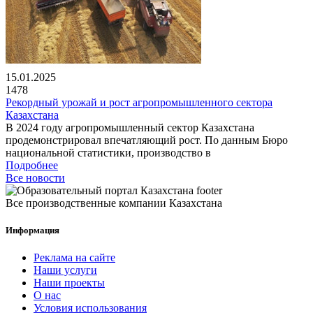
15.01.2025
1478
Рекордный урожай и рост агропромышленного сектора
Казахстана
В 2024 году агропромышленный сектор Казахстана
продемонстрировал впечатляющий рост. По данным Бюро
национальной статистики, производство в
Подробнее
Все новости
Все производственные компании Казахстана
Информация
Реклама на сайте
Наши услуги
Наши проекты
О нас
Условия использования