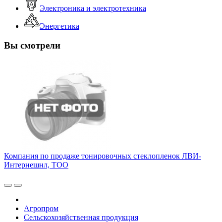
Электроника и электротехника
Энергетика
Вы смотрели
Компания по продаже тонировочных стеклопленок ЛВИ-
Интернешнл, ТОО
Агропром
Сельскохозяйственная продукция