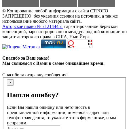
© Копирование любой информации с сайта СТРОГО
ЗАПРЕЩЕНО, без указания ссылки на источник, а так же
использование любого материала сайта.
Авторское право № 712144451
гарантированное Бернской
конвенцией, зарегистрировано в международной компании по
защите авторского права в США, Нью Йорк.
Спасибо за Ваш заказ!
Мы свяжемся с Вами в самое ближайшее время.
Спасибо за отправку сообщения!
×
Нашли ошибку?
Если Вы нашли ошибку или неточность в
представленной информации, поменялся адрес или
телефон заведения, то укажите это в форме ниже, и мы
исправим.