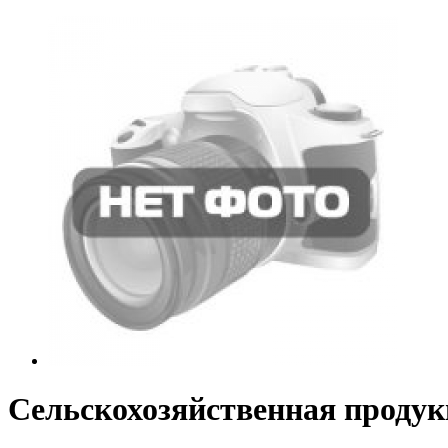
Сельскохозяйственная продук