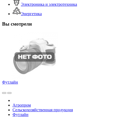
Электроника и электротехника
Энергетика
Вы смотрели
Футлайн
Агропром
Сельскохозяйственная продукция
Футлайн