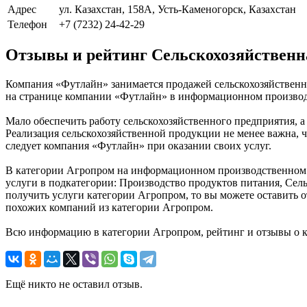
Адрес
ул. Казахстан, 158А, Усть-Каменогорск, Казахстан
Телефон
+7 (7232) 24-42-29
Отзывы и рейтинг Сельскохозяйственн
Компания «Футлайн» занимается продажей сельскохозяйственно
на странице компании «Футлайн» в информационном производст
Мало обеспечить работу сельскохозяйственного предприятия, а
Реализация сельскохозяйственной продукции не менее важна, ч
следует компания «Футлайн» при оказании своих услуг.
В категории Агропром на информационном производственном по
услуги в подкатегории: Производство продуктов питания, Сель
получить услуги категории Агропром, то вы можете оставить 
похожих компаний из категории Агропром.
Всю информацию в категории Агропром, рейтинг и отзывы о к
Ещё никто не оставил отзыв.