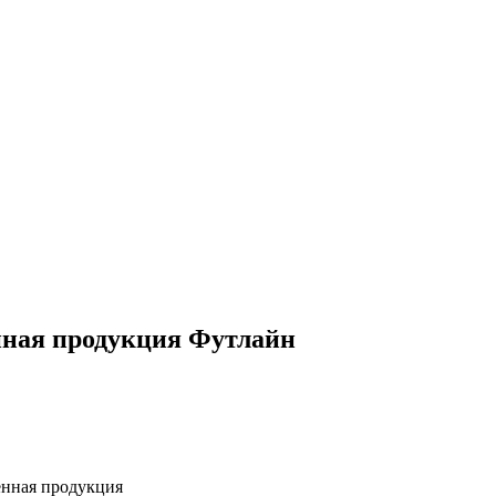
нная продукция Футлайн
енная продукция