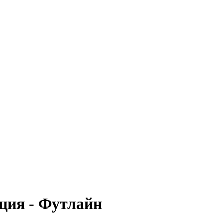
ция - Футлайн