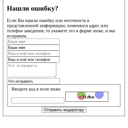
Нашли ошибку?
Если Вы нашли ошибку или неточность в
представленной информации, поменялся адрес или
телефон заведения, то укажите это в форме ниже, и мы
исправим.
Введите код в поле ниже
Отправить модератору