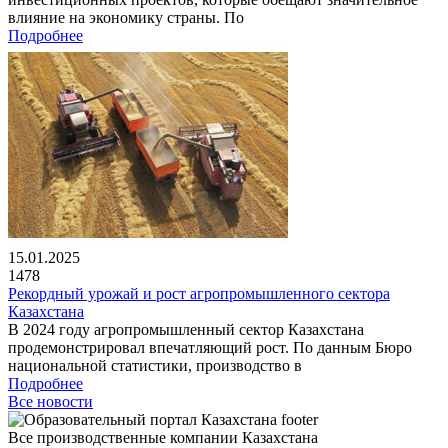
влияние на экономику страны. По
Подробнее
15.01.2025
1478
Рекордный урожай и рост агропромышленного сектора
Казахстана
В 2024 году агропромышленный сектор Казахстана
продемонстрировал впечатляющий рост. По данным Бюро
национальной статистики, производство в
Подробнее
Все новости
Все производственные компании Казахстана