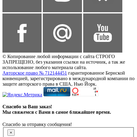
© Копирование любой информации с сайта СТРОГО
ЗАПРЕЩЕНО, без указания ссылки на источник, а так же
использование любого материала сайта.
Авторское право № 712144451
гарантированное Бернской
конвенцией, зарегистрировано в международной компании по
защите авторского права в США, Нью Йорк.
Спасибо за Ваш заказ!
Мы свяжемся с Вами в самое ближайшее время.
Спасибо за отправку сообщения!
×