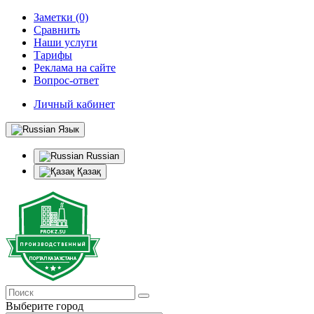
Заметки (0)
Сравнить
Наши услуги
Тарифы
Реклама на сайте
Вопрос-ответ
Личный кабинет
Язык
Russian
Қазақ
Выберите город