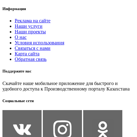
Информация
Реклама на сайте
Наши услуги
Наши проекты
О нас
Условия использования
Связаться с нами
Карта сайта
Обратная связь
Поддержите нас
Скачайте наше мобильное приложение для быстрого и
удобного доступа к Производственному порталу Казахстана
Социальные сети