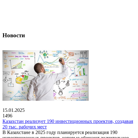
Новости
15.01.2025
1496
Казахстан реализует 190 инвестиционных проектов, создавая
20 тыс. рабочих мест
В Казахстане в 2025 году планируется реализация 190
инвестиционных проектов, которые обещают значительное