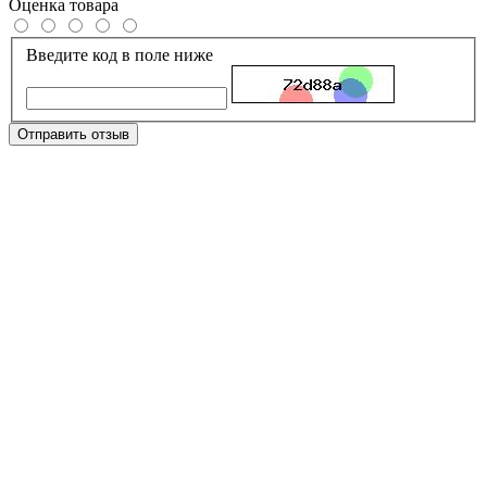
Оценка товара
Введите код в поле ниже
Отправить отзыв