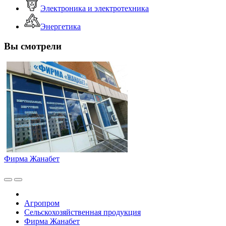
Электроника и электротехника
Энергетика
Вы смотрели
Фирма Жанабет
Агропром
Сельскохозяйственная продукция
Фирма Жанабет