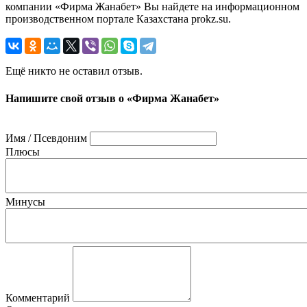
компании «Фирма Жанабет» Вы найдете на информационном
производственном портале Казахстана prokz.su.
Ещё никто не оставил отзыв.
Напишите свой отзыв о «Фирма Жанабет»
Имя / Псевдоним
Плюсы
Минусы
Комментарий