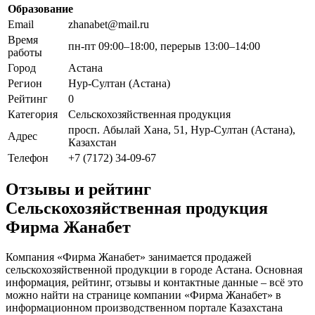
Образование
Email
zhanabet@mail.ru
Время
пн-пт 09:00–18:00, перерыв 13:00–14:00
работы
Город
Астана
Регион
Нур-Султан (Астана)
Рейтинг
0
Категория
Сельскохозяйственная продукция
просп. Абылай Хана, 51, Нур-Султан (Астана),
Адрес
Казахстан
Телефон
+7 (7172) 34-09-67
Отзывы и рейтинг
Сельскохозяйственная продукция
Фирма Жанабет
Компания «Фирма Жанабет» занимается продажей
сельскохозяйственной продукции в городе Астана. Основная
информация, рейтинг, отзывы и контактные данные – всё это
можно найти на странице компании «Фирма Жанабет» в
информационном производственном портале Казахстана