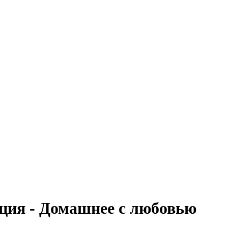
ция - Домашнее с любовью