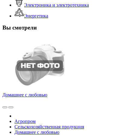
Электроника и электротехника
Энергетика
Вы смотрели
Домашнее с любовью
Агропром
Сельскохозяйственная продукция
Домашнее с любовью