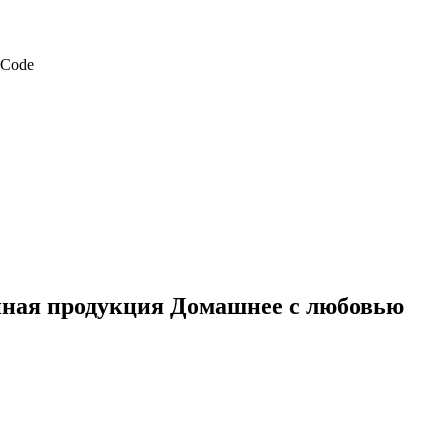
нная продукция Домашнее с любовью