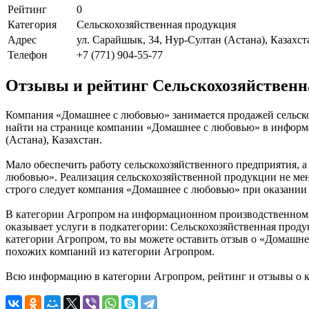
Рейтинг
0
Категория
Сельскохозяйственная продукция
Адрес
ул. Сарайшык, 34, Нур-Султан (Астана), Казахст
Телефон
+7 (771) 904-55-77
Отзывы и рейтинг Сельскохозяйственн
Компания «Домашнее с любовью» занимается продажей сельско
найти на странице компании «Домашнее с любовью» в информа
(Астана), Казахстан.
Мало обеспечить работу сельскохозяйственного предприятия, а
любовью». Реализация сельскохозяйственной продукции не мен
строго следует компания «Домашнее с любовью» при оказании 
В категории Агропром на информационном производственном п
оказывает услуги в подкатегории: Сельскохозяйственная проду
категории Агропром, то вы можете оставить отзыв о «Домашне
похожих компаний из категории Агропром.
Всю информацию в категории Агропром, рейтинг и отзывы о к