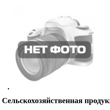
Сельскохозяйственная продук