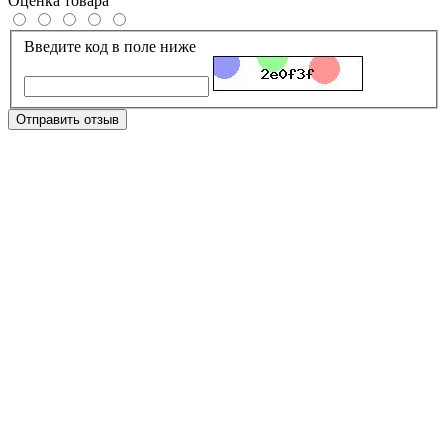
Оценка товара
Введите код в поле ниже
Отправить отзыв