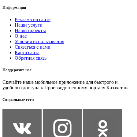
Информация
Реклама на сайте
Наши услуги
Наши проекты
О нас
Условия использования
Связаться с нами
Карта сайта
Обратная связь
Поддержите нас
Скачайте наше мобильное приложение для быстрого и
удобного доступа к Производственному порталу Казахстана
Социальные сети