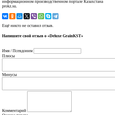
информационном производственном портале Казахстана
prokz.su.
Ещё никто не оставил отзыв.
Напишите свой отзыв о «Deluxe GrainKST»
Имя / Псевдоним
Плюсы
Минусы
Комментарий