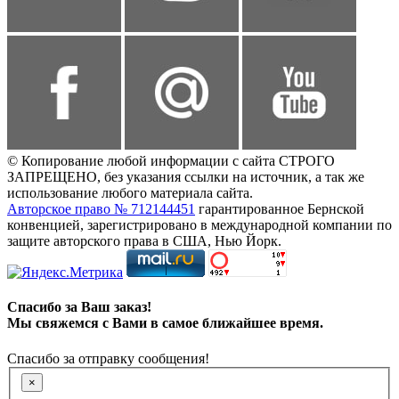
© Копирование любой информации с сайта СТРОГО
ЗАПРЕЩЕНО, без указания ссылки на источник, а так же
использование любого материала сайта.
Авторское право № 712144451
гарантированное Бернской
конвенцией, зарегистрировано в международной компании по
защите авторского права в США, Нью Йорк.
Спасибо за Ваш заказ!
Мы свяжемся с Вами в самое ближайшее время.
Спасибо за отправку сообщения!
×