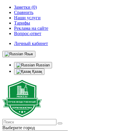
Заметки (0)
Сравнить
Наши услуги
Тарифы
Реклама на сайте
Вопрос-ответ
Личный кабинет
Язык
Russian
Қазақ
Выберите город