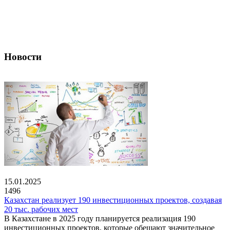
Новости
15.01.2025
1496
Казахстан реализует 190 инвестиционных проектов, создавая
20 тыс. рабочих мест
В Казахстане в 2025 году планируется реализация 190
инвестиционных проектов, которые обещают значительное