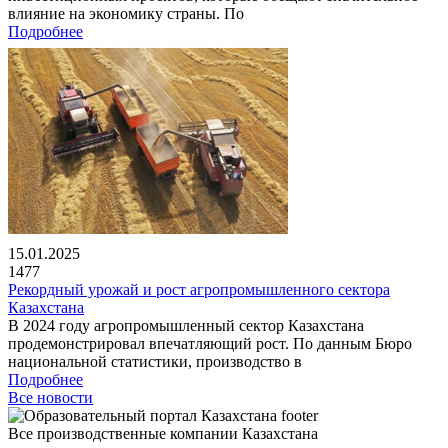
влияние на экономику страны. По
Подробнее
15.01.2025
1477
Рекордный урожай и рост агропромышленного сектора
Казахстана
В 2024 году агропромышленный сектор Казахстана
продемонстрировал впечатляющий рост. По данным Бюро
национальной статистики, производство в
Подробнее
Все новости
Все производственные компании Казахстана