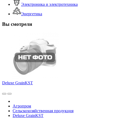
Электроника и электротехника
Энергетика
Вы смотрели
Deluxe GrainKST
Агропром
Сельскохозяйственная продукция
Deluxe GrainKST