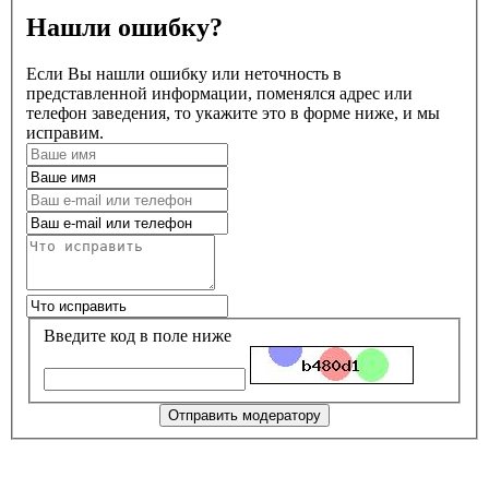
Нашли ошибку?
Если Вы нашли ошибку или неточность в
представленной информации, поменялся адрес или
телефон заведения, то укажите это в форме ниже, и мы
исправим.
Введите код в поле ниже
Отправить модератору