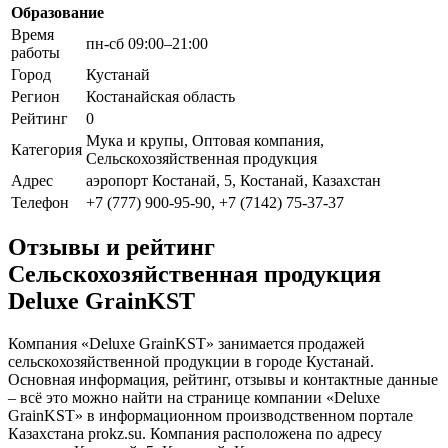
Образование
Время
пн-сб 09:00–21:00
работы
Город
Кустанай
Регион
Костанайская область
Рейтинг
0
Мука и крупы, Оптовая компания,
Категория
Сельскохозяйственная продукция
Адрес
аэропорт Костанай, 5, Костанай, Казахстан
Телефон
+7 (777) 900-95-90, +7 (7142) 75-37-37
Отзывы и рейтинг
Сельскохозяйственная продукция
Deluxe GrainKST
Компания «Deluxe GrainKST» занимается продажей
сельскохозяйственной продукции в городе Кустанай.
Основная информация, рейтинг, отзывы и контактные данные
– всё это можно найти на странице компании «Deluxe
GrainKST» в информационном производственном портале
Казахстана prokz.su. Компания расположена по адресу