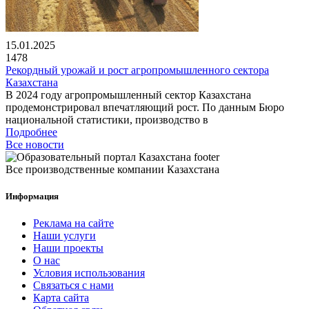
15.01.2025
1478
Рекордный урожай и рост агропромышленного сектора
Казахстана
В 2024 году агропромышленный сектор Казахстана
продемонстрировал впечатляющий рост. По данным Бюро
национальной статистики, производство в
Подробнее
Все новости
Все производственные компании Казахстана
Информация
Реклама на сайте
Наши услуги
Наши проекты
О нас
Условия использования
Связаться с нами
Карта сайта