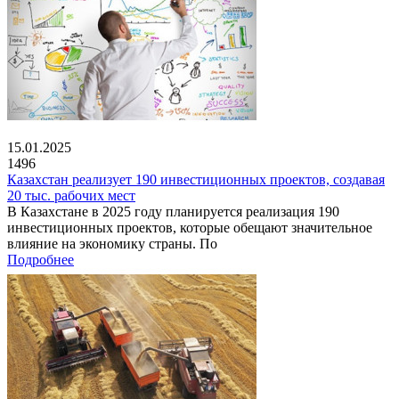
15.01.2025
1496
Казахстан реализует 190 инвестиционных проектов, создавая
20 тыс. рабочих мест
В Казахстане в 2025 году планируется реализация 190
инвестиционных проектов, которые обещают значительное
влияние на экономику страны. По
Подробнее