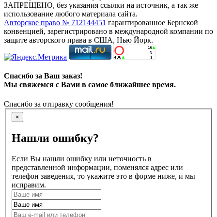
ЗАПРЕЩЕНО, без указания ссылки на источник, а так же
использование любого материала сайта.
Авторское право № 712144451
гарантированное Бернской
конвенцией, зарегистрировано в международной компании по
защите авторского права в США, Нью Йорк.
Спасибо за Ваш заказ!
Мы свяжемся с Вами в самое ближайшее время.
Спасибо за отправку сообщения!
×
Нашли ошибку?
Если Вы нашли ошибку или неточность в
представленной информации, поменялся адрес или
телефон заведения, то укажите это в форме ниже, и мы
исправим.