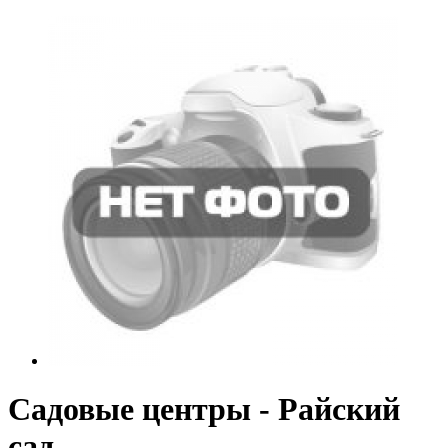
Садовые центры - Райский
сад