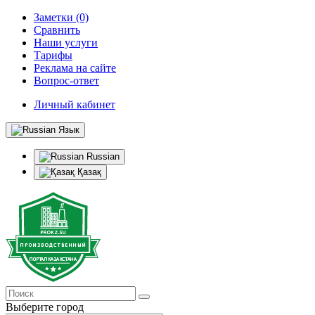
Заметки (0)
Сравнить
Наши услуги
Тарифы
Реклама на сайте
Вопрос-ответ
Личный кабинет
Язык
Russian
Қазақ
Выберите город