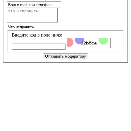
Введите код в поле ниже
Отправить модератору