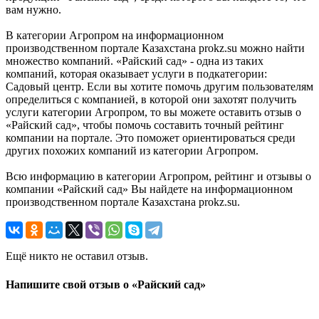
вам нужно.
В категории Агропром на информационном
производственном портале Казахстана prokz.su можно найти
множество компаний. «Райский сад» - одна из таких
компаний, которая оказывает услуги в подкатегории:
Садовый центр. Если вы хотите помочь другим пользователям
определиться с компанией, в которой они захотят получить
услуги категории Агропром, то вы можете оставить отзыв о
«Райский сад», чтобы помочь составить точный рейтинг
компании на портале. Это поможет ориентироваться среди
других похожих компаний из категории Агропром.
Всю информацию в категории Агропром, рейтинг и отзывы о
компании «Райский сад» Вы найдете на информационном
производственном портале Казахстана prokz.su.
Ещё никто не оставил отзыв.
Напишите свой отзыв о «Райский сад»