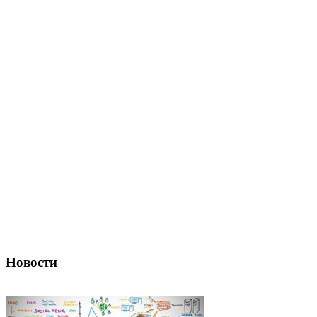
Новости