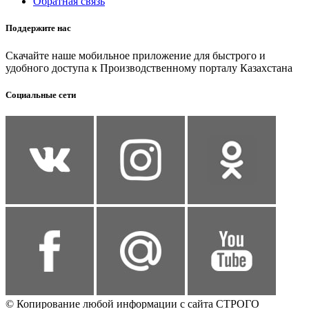
Обратная связь
Поддержите нас
Скачайте наше мобильное приложение для быстрого и
удобного доступа к Производственному порталу Казахстана
Социальные сети
© Копирование любой информации с сайта СТРОГО