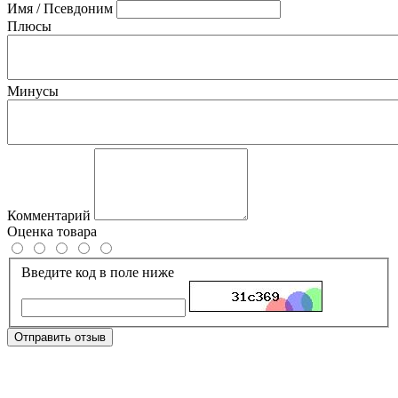
Имя / Псевдоним
Плюсы
Минусы
Комментарий
Оценка товара
Введите код в поле ниже
Отправить отзыв