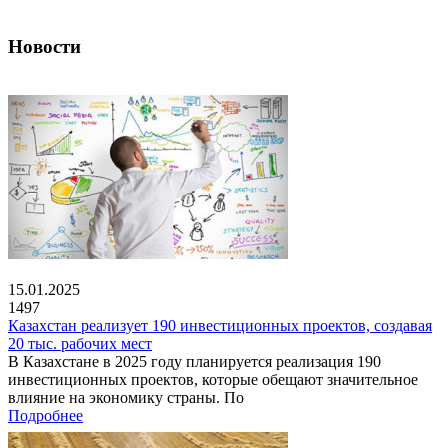
Новости
15.01.2025
1497
Казахстан реализует 190 инвестиционных проектов, создавая
20 тыс. рабочих мест
В Казахстане в 2025 году планируется реализация 190
инвестиционных проектов, которые обещают значительное
влияние на экономику страны. По
Подробнее