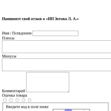
Напишите свой отзыв о «ИП Зотова Л. А.»
Имя / Псевдоним
Плюсы
Минусы
Комментарий
Оценка товара
Введите код в поле ниже