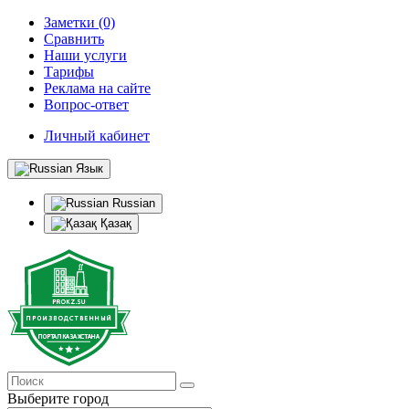
Заметки (0)
Сравнить
Наши услуги
Тарифы
Реклама на сайте
Вопрос-ответ
Личный кабинет
Язык
Russian
Қазақ
Выберите город