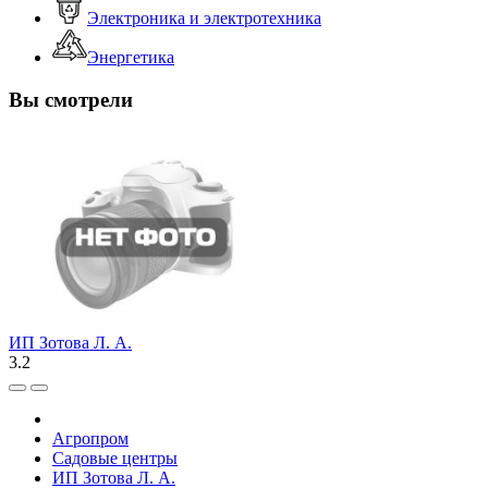
Электроника и электротехника
Энергетика
Вы смотрели
ИП Зотова Л. А.
3.2
Агропром
Садовые центры
ИП Зотова Л. А.