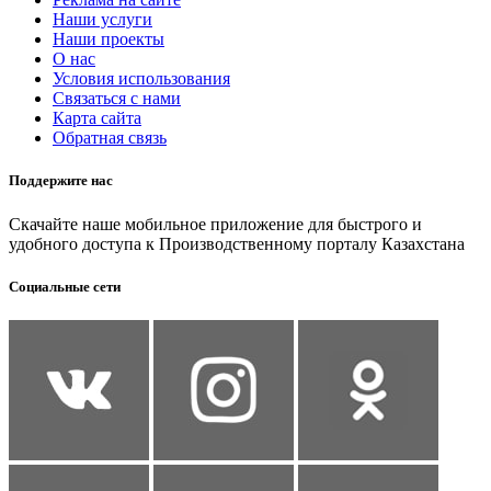
Наши услуги
Наши проекты
О нас
Условия использования
Связаться с нами
Карта сайта
Обратная связь
Поддержите нас
Скачайте наше мобильное приложение для быстрого и
удобного доступа к Производственному порталу Казахстана
Социальные сети