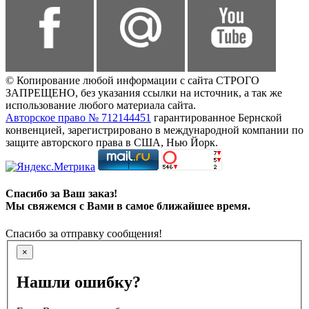
© Копирование любой информации с сайта СТРОГО
ЗАПРЕЩЕНО, без указания ссылки на источник, а так же
использование любого материала сайта.
Авторское право № 712144451
гарантированное Бернской
конвенцией, зарегистрировано в международной компании по
защите авторского права в США, Нью Йорк.
Спасибо за Ваш заказ!
Мы свяжемся с Вами в самое ближайшее время.
Спасибо за отправку сообщения!
×
Нашли ошибку?