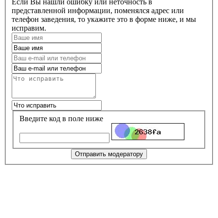
Если Вы нашли ошибку или неточность в
представленной информации, поменялся адрес или
телефон заведения, то укажите это в форме ниже, и мы
исправим.
Введите код в поле ниже
Отправить модератору