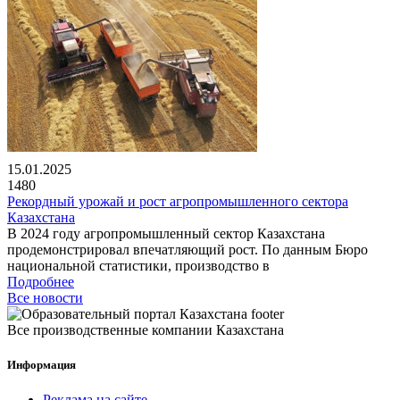
15.01.2025
1480
Рекордный урожай и рост агропромышленного сектора
Казахстана
В 2024 году агропромышленный сектор Казахстана
продемонстрировал впечатляющий рост. По данным Бюро
национальной статистики, производство в
Подробнее
Все новости
Все производственные компании Казахстана
Информация
Реклама на сайте