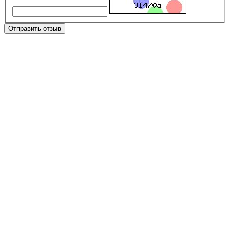
Отправить отзыв