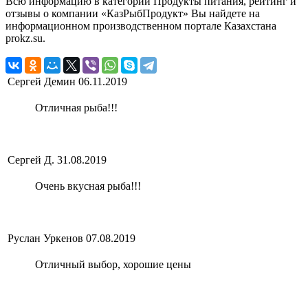
Всю информацию в категории Продукты питания, рейтинг и
отзывы о компании «КазРыбПродукт» Вы найдете на
информационном производственном портале Казахстана
prokz.su.
Сергей Демин
06.11.2019
Отличная рыба!!!
Сергей Д.
31.08.2019
Очень вкусная рыба!!!
Руслан Уркенов
07.08.2019
Отличный выбор, хорошие цены