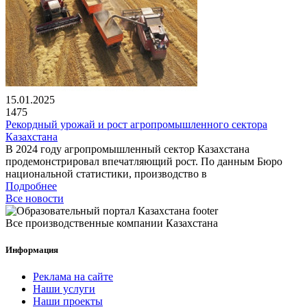
15.01.2025
1475
Рекордный урожай и рост агропромышленного сектора
Казахстана
В 2024 году агропромышленный сектор Казахстана
продемонстрировал впечатляющий рост. По данным Бюро
национальной статистики, производство в
Подробнее
Все новости
Все производственные компании Казахстана
Информация
Реклама на сайте
Наши услуги
Наши проекты