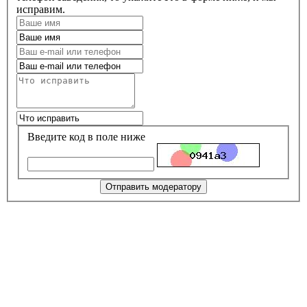
исправим.
Введите код в поле ниже
Отправить модератору