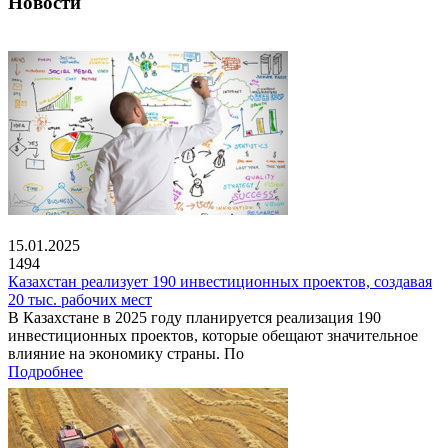
Новости
15.01.2025
1494
Казахстан реализует 190 инвестиционных проектов, создавая
20 тыс. рабочих мест
В Казахстане в 2025 году планируется реализация 190
инвестиционных проектов, которые обещают значительное
влияние на экономику страны. По
Подробнее