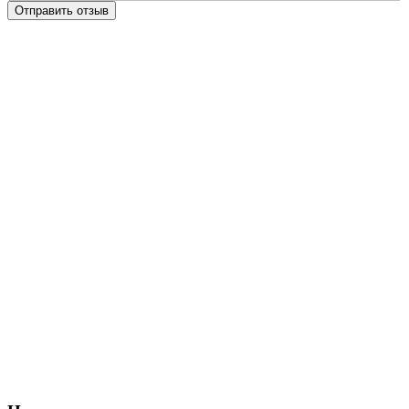
Отправить отзыв