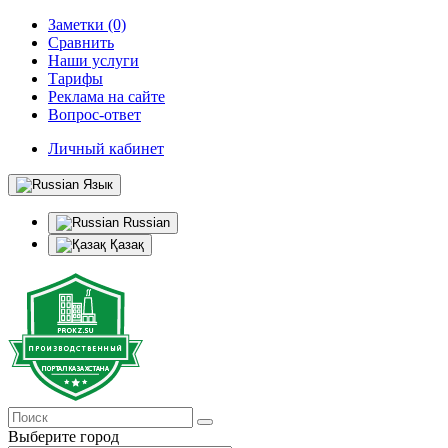
Заметки (0)
Сравнить
Наши услуги
Тарифы
Реклама на сайте
Вопрос-ответ
Личный кабинет
Язык
Russian
Қазақ
Выберите город