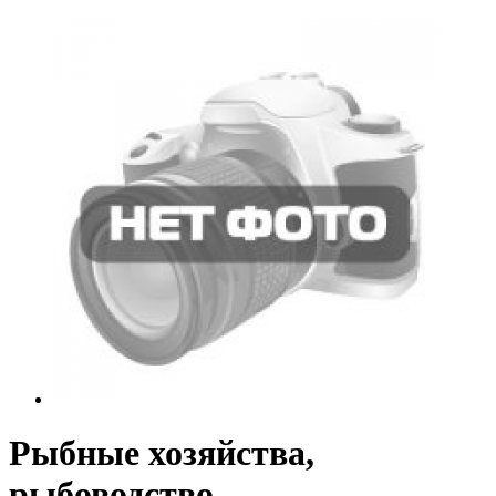
Рыбные хозяйства,
рыбоводство -