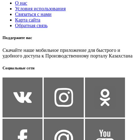
О нас
Условия использования
Связаться с нами
Карта сайта
Обратная связь
Поддержите нас
Скачайте наше мобильное приложение для быстрого и
удобного доступа к Производственному порталу Казахстана
Социальные сети