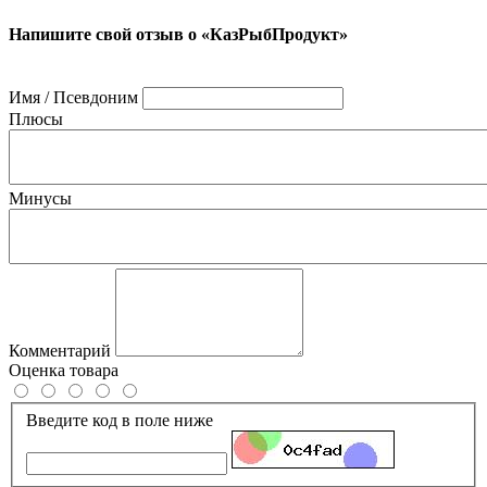
Напишите свой отзыв о «КазРыбПродукт»
Имя / Псевдоним
Плюсы
Минусы
Комментарий
Оценка товара
Введите код в поле ниже