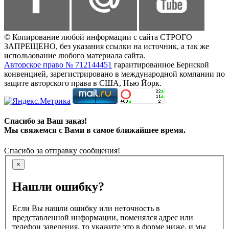
© Копирование любой информации с сайта СТРОГО
ЗАПРЕЩЕНО, без указания ссылки на источник, а так же
использование любого материала сайта.
Авторское право № 712144451
гарантированное Бернской
конвенцией, зарегистрировано в международной компании по
защите авторского права в США, Нью Йорк.
Спасибо за Ваш заказ!
Мы свяжемся с Вами в самое ближайшее время.
Спасибо за отправку сообщения!
×
Нашли ошибку?
Если Вы нашли ошибку или неточность в
представленной информации, поменялся адрес или
телефон заведения, то укажите это в форме ниже, и мы