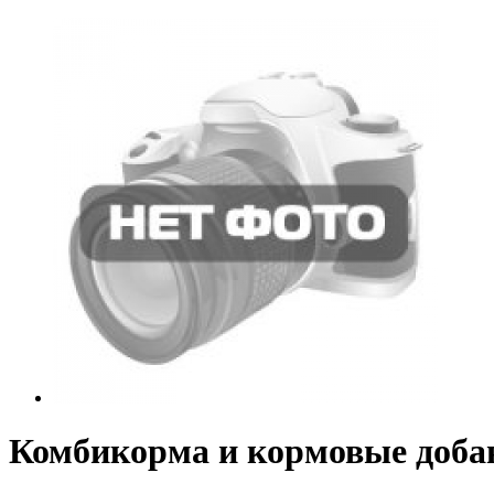
Комбикорма и кормовые добав