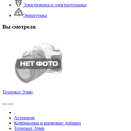
Электроника и электротехника
Энергетика
Вы смотрели
Техноказ Элми
Агропром
Комбикорма и кормовые добавки
Техноказ Элми