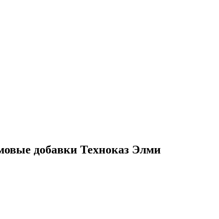
мовые добавки Техноказ Элми