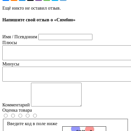
Ещё никто не оставил отзыв.
Напишите свой отзыв о «Симбио»
Имя / Псевдоним
Плюсы
Минусы
Комментарий
Оценка товара
Введите код в поле ниже