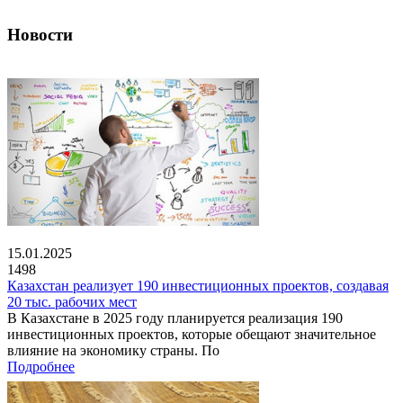
Новости
15.01.2025
1498
Казахстан реализует 190 инвестиционных проектов, создавая
20 тыс. рабочих мест
В Казахстане в 2025 году планируется реализация 190
инвестиционных проектов, которые обещают значительное
влияние на экономику страны. По
Подробнее