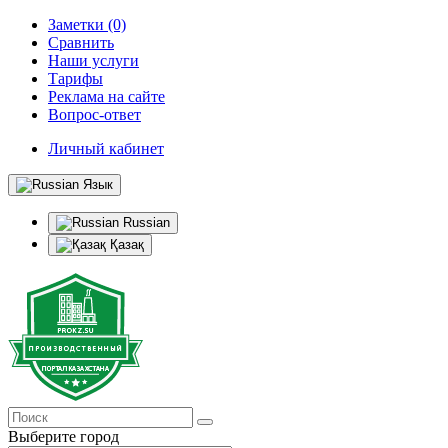
Заметки (0)
Сравнить
Наши услуги
Тарифы
Реклама на сайте
Вопрос-ответ
Личный кабинет
Язык
Russian
Қазақ
Выберите город