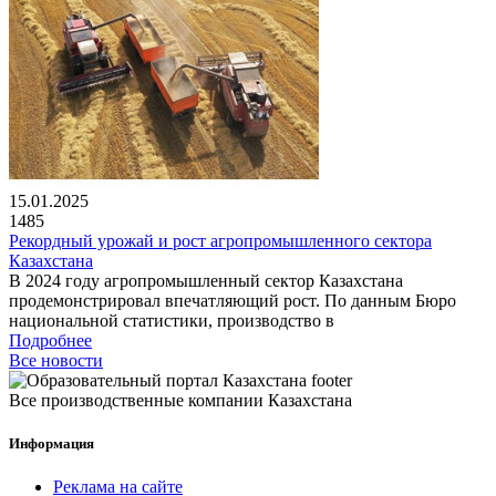
15.01.2025
1485
Рекордный урожай и рост агропромышленного сектора
Казахстана
В 2024 году агропромышленный сектор Казахстана
продемонстрировал впечатляющий рост. По данным Бюро
национальной статистики, производство в
Подробнее
Все новости
Все производственные компании Казахстана
Информация
Реклама на сайте