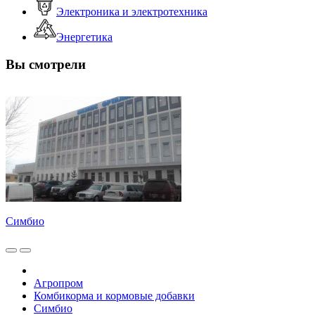
Электроника и электротехника
Энергетика
Вы смотрели
Симбио
Агропром
Комбикорма и кормовые добавки
Симбио