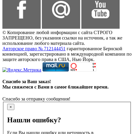
© Копирование любой информации с сайта СТРОГО
ЗАПРЕЩЕНО, без указания ссылки на источник, а так же
использование любого материала сайта.
Авторское право № 712144451
гарантированное Бернской
конвенцией, зарегистрировано в международной компании по
защите авторского права в США, Нью Йорк.
Спасибо за Ваш заказ!
Мы свяжемся с Вами в самое ближайшее время.
Спасибо за отправку сообщения!
×
Нашли ошибку?
Если Вы нашли ошибку или неточность в