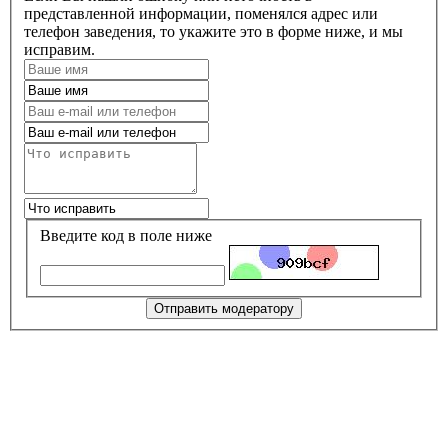
представленной информации, поменялся адрес или
телефон заведения, то укажите это в форме ниже, и мы
исправим.
Введите код в поле ниже
Отправить модератору