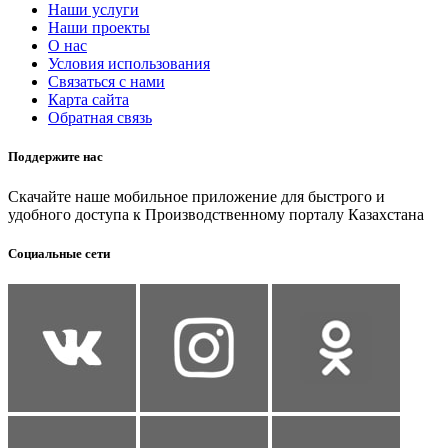
Наши услуги
Наши проекты
О нас
Условия использования
Связаться с нами
Карта сайта
Обратная связь
Поддержите нас
Скачайте наше мобильное приложение для быстрого и
удобного доступа к Производственному порталу Казахстана
Социальные сети