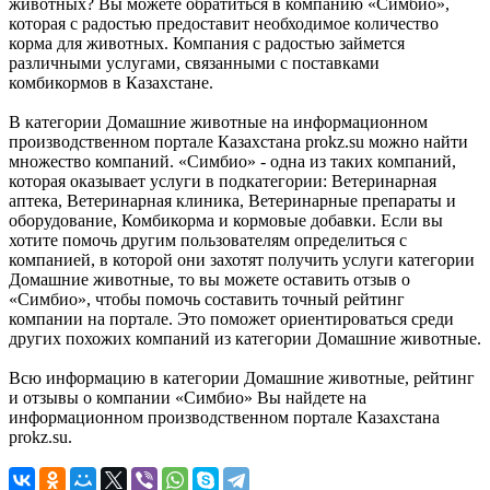
животных? Вы можете обратиться в компанию «Симбио»,
которая с радостью предоставит необходимое количество
корма для животных. Компания с радостью займется
различными услугами, связанными с поставками
комбикормов в Казахстане.
В категории Домашние животные на информационном
производственном портале Казахстана prokz.su можно найти
множество компаний. «Симбио» - одна из таких компаний,
которая оказывает услуги в подкатегории: Ветеринарная
аптека, Ветеринарная клиника, Ветеринарные препараты и
оборудование, Комбикорма и кормовые добавки. Если вы
хотите помочь другим пользователям определиться с
компанией, в которой они захотят получить услуги категории
Домашние животные, то вы можете оставить отзыв о
«Симбио», чтобы помочь составить точный рейтинг
компании на портале. Это поможет ориентироваться среди
других похожих компаний из категории Домашние животные.
Всю информацию в категории Домашние животные, рейтинг
и отзывы о компании «Симбио» Вы найдете на
информационном производственном портале Казахстана
prokz.su.