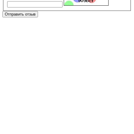
Отправить отзыв