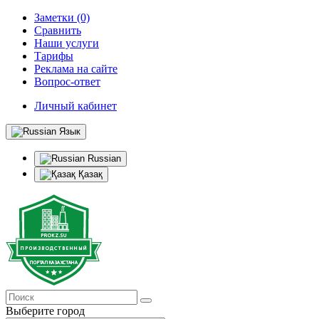
Заметки (0)
Сравнить
Наши услуги
Тарифы
Реклама на сайте
Вопрос-ответ
Личный кабинет
Язык
Russian
Қазақ
Выберите город