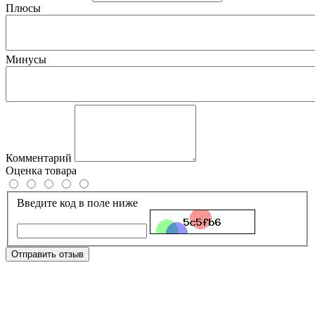
Плюсы
Минусы
Комментарий
Оценка товара
Введите код в поле ниже
Отправить отзыв