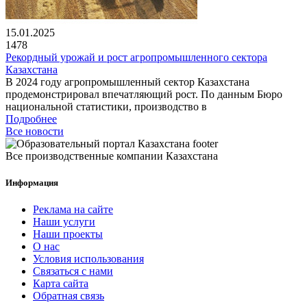
15.01.2025
1478
Рекордный урожай и рост агропромышленного сектора
Казахстана
В 2024 году агропромышленный сектор Казахстана
продемонстрировал впечатляющий рост. По данным Бюро
национальной статистики, производство в
Подробнее
Все новости
Все производственные компании Казахстана
Информация
Реклама на сайте
Наши услуги
Наши проекты
О нас
Условия использования
Связаться с нами
Карта сайта
Обратная связь