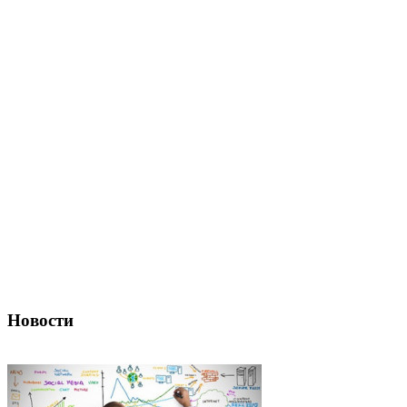
Новости