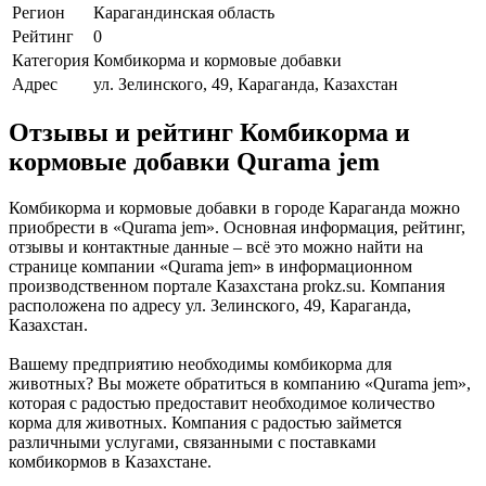
Регион
Карагандинская область
Рейтинг
0
Категория
Комбикорма и кормовые добавки
Адрес
ул. Зелинского, 49, Караганда, Казахстан
Отзывы и рейтинг Комбикорма и
кормовые добавки Qurama jem
Комбикорма и кормовые добавки в городе Караганда можно
приобрести в «Qurama jem». Основная информация, рейтинг,
отзывы и контактные данные – всё это можно найти на
странице компании «Qurama jem» в информационном
производственном портале Казахстана prokz.su. Компания
расположена по адресу ул. Зелинского, 49, Караганда,
Казахстан.
Вашему предприятию необходимы комбикорма для
животных? Вы можете обратиться в компанию «Qurama jem»,
которая с радостью предоставит необходимое количество
корма для животных. Компания с радостью займется
различными услугами, связанными с поставками
комбикормов в Казахстане.