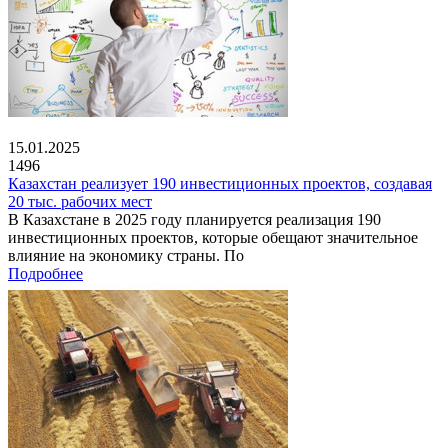
15.01.2025
1496
Казахстан реализует 190 инвестиционных проектов, создавая
20 тыс. рабочих мест
В Казахстане в 2025 году планируется реализация 190
инвестиционных проектов, которые обещают значительное
влияние на экономику страны. По
Подробнее