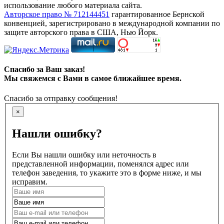
использование любого материала сайта.
Авторское право № 712144451
гарантированное Бернской
конвенцией, зарегистрировано в международной компании по
защите авторского права в США, Нью Йорк.
Спасибо за Ваш заказ!
Мы свяжемся с Вами в самое ближайшее время.
Спасибо за отправку сообщения!
×
Нашли ошибку?
Если Вы нашли ошибку или неточность в
представленной информации, поменялся адрес или
телефон заведения, то укажите это в форме ниже, и мы
исправим.