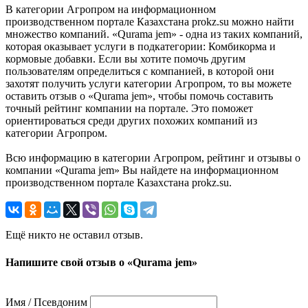
В категории Агропром на информационном
производственном портале Казахстана prokz.su можно найти
множество компаний. «Qurama jem» - одна из таких компаний,
которая оказывает услуги в подкатегории: Комбикорма и
кормовые добавки. Если вы хотите помочь другим
пользователям определиться с компанией, в которой они
захотят получить услуги категории Агропром, то вы можете
оставить отзыв о «Qurama jem», чтобы помочь составить
точный рейтинг компании на портале. Это поможет
ориентироваться среди других похожих компаний из
категории Агропром.
Всю информацию в категории Агропром, рейтинг и отзывы о
компании «Qurama jem» Вы найдете на информационном
производственном портале Казахстана prokz.su.
Ещё никто не оставил отзыв.
Напишите свой отзыв о «Qurama jem»
Имя / Псевдоним