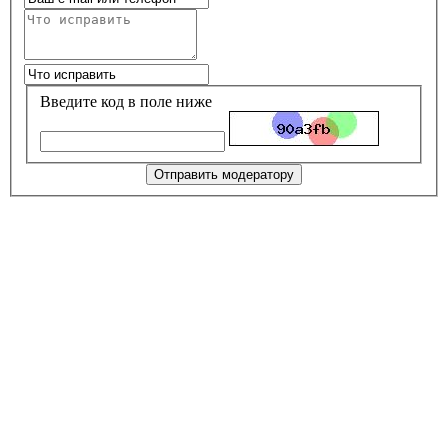
Введите код в поле ниже
Отправить модератору