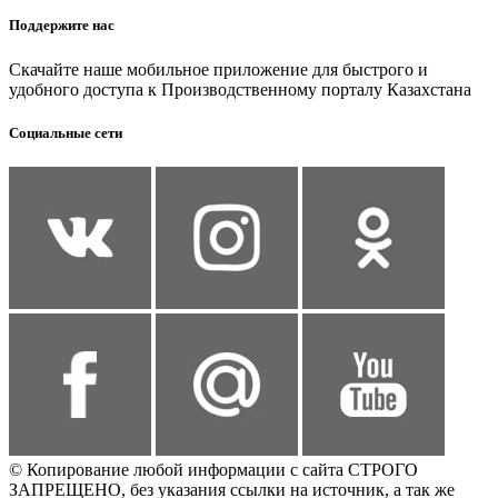
Поддержите нас
Скачайте наше мобильное приложение для быстрого и
удобного доступа к Производственному порталу Казахстана
Социальные сети
© Копирование любой информации с сайта СТРОГО
ЗАПРЕЩЕНО, без указания ссылки на источник, а так же