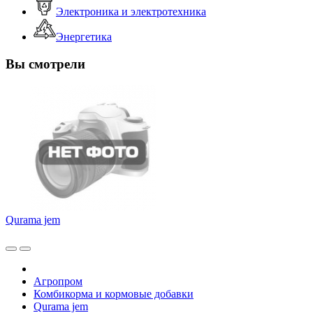
Электроника и электротехника
Энергетика
Вы смотрели
Qurama jem
Агропром
Комбикорма и кормовые добавки
Qurama jem