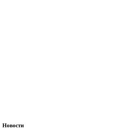
Новости