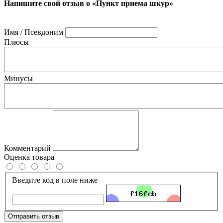
Напишите свой отзыв о «Пункт приема шкур»
Имя / Псевдоним
Плюсы
Минусы
Комментарий
Оценка товара
Введите код в поле ниже
Отправить отзыв