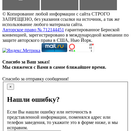
© Копирование любой информации с сайта СТРОГО
ЗАПРЕЩЕНО, без указания ссылки на источник, а так же
использование любого материала сайта.
Авторское право № 712144451
гарантированное Бернской
конвенцией, зарегистрировано в международной компании по
защите авторского права в США, Нью Йорк.
Спасибо за Ваш заказ!
Мы свяжемся с Вами в самое ближайшее время.
Спасибо за отправку сообщения!
×
Нашли ошибку?
Если Вы нашли ошибку или неточность в
представленной информации, поменялся адрес или
телефон заведения, то укажите это в форме ниже, и мы
исправим.