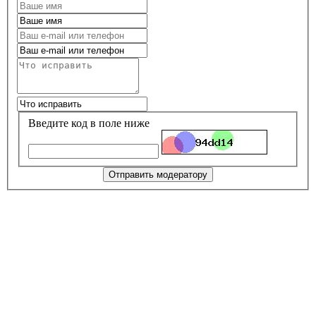
Введите код в поле ниже
Отправить модератору