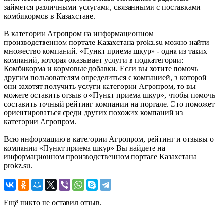
займется различными услугами, связанными с поставками
комбикормов в Казахстане.
В категории Агропром на информационном
производственном портале Казахстана prokz.su можно найти
множество компаний. «Пункт приема шкур» - одна из таких
компаний, которая оказывает услуги в подкатегории:
Комбикорма и кормовые добавки. Если вы хотите помочь
другим пользователям определиться с компанией, в которой
они захотят получить услуги категории Агропром, то вы
можете оставить отзыв о «Пункт приема шкур», чтобы помочь
составить точный рейтинг компании на портале. Это поможет
ориентироваться среди других похожих компаний из
категории Агропром.
Всю информацию в категории Агропром, рейтинг и отзывы о
компании «Пункт приема шкур» Вы найдете на
информационном производственном портале Казахстана
prokz.su.
Ещё никто не оставил отзыв.