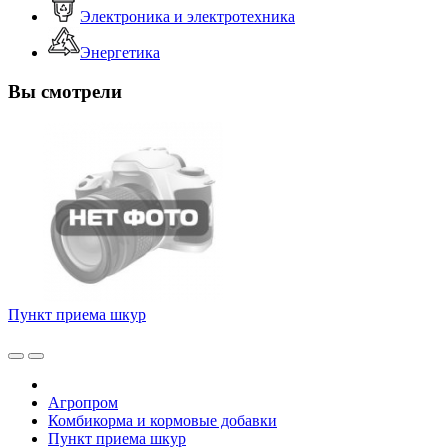
Электроника и электротехника
Энергетика
Вы смотрели
Пункт приема шкур
Агропром
Комбикорма и кормовые добавки
Пункт приема шкур