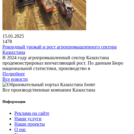
15.01.2025
1478
Рекордный урожай и рост агропромышленного сектора
Казахстана
В 2024 году агропромышленный сектор Казахстана
продемонстрировал впечатляющий рост. По данным Бюро
национальной статистики, производство в
Подробнее
Все новости
Все производственные компании Казахстана
Информация
Реклама на сайте
Наши услуги
Наши проекты
О нас