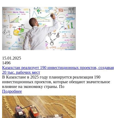
15.01.2025
1496
Казахстан реализует 190 инвестиционных проектов, создавая
20 тыс. рабочих мест
В Казахстане в 2025 году планируется реализация 190
инвестиционных проектов, которые обещают значительное
влияние на экономику страны. По
Подробнее