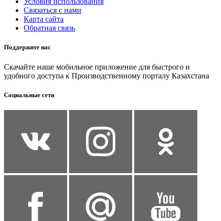
Условия использования
Связаться с нами
Карта сайта
Обратная связь
Поддержите нас
Скачайте наше мобильное приложение для быстрого и
удобного доступа к Производственному порталу Казахстана
Социальные сети