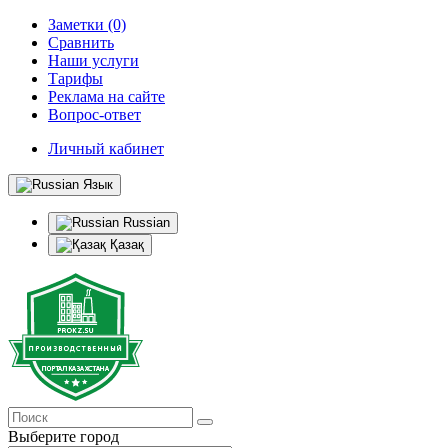
Заметки (0)
Сравнить
Наши услуги
Тарифы
Реклама на сайте
Вопрос-ответ
Личный кабинет
Язык
Russian
Қазақ
Выберите город