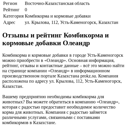
Регион
Восточно-Казахстанская область
Рейтинг
0
Категория
Комбикорма и кормовые добавки
Адрес
ул. Крылова, 112, Усть-Каменогорск, Казахстан
Отзывы и рейтинг Комбикорма и
кормовые добавки Олеандр
Комбикорма и кормовые добавки в городе Усть-Каменогорск
можно приобрести в «Олеандр». Основная информация,
рейтинг, отзывы и контактные данные – всё это можно найти
на странице компании «Олеандр» в информационном
производственном портале Казахстана prokz.su. Компания
расположена по адресу ул. Крылова, 112, Усть-Каменогорск,
Казахстан.
Вашему предприятию необходимы комбикорма для
животных? Вы можете обратиться в компанию «Олеандр»,
которая с радостью предоставит необходимое количество
корма для животных. Компания с радостью займется
различными услугами, связанными с поставками
комбикормов в Казахстане.