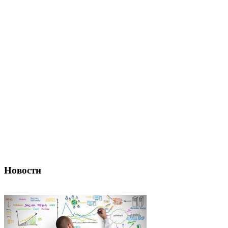
Новости