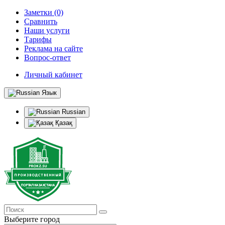
Заметки (0)
Сравнить
Наши услуги
Тарифы
Реклама на сайте
Вопрос-ответ
Личный кабинет
Язык
Russian
Қазақ
Выберите город