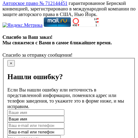
Авторское право № 712144451
гарантированное Бернской
конвенцией, зарегистрировано в международной компании по
защите авторского права в США, Нью Йорк.
Спасибо за Ваш заказ!
Мы свяжемся с Вами в самое ближайшее время.
Спасибо за отправку сообщения!
×
Нашли ошибку?
Если Вы нашли ошибку или неточность в
представленной информации, поменялся адрес или
телефон заведения, то укажите это в форме ниже, и мы
исправим.