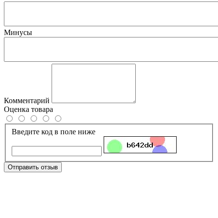
Минусы
Комментарий
Оценка товара
Введите код в поле ниже
Отправить отзыв