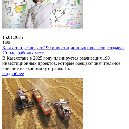
15.01.2025
1496
Казахстан реализует 190 инвестиционных проектов, создавая
20 тыс. рабочих мест
В Казахстане в 2025 году планируется реализация 190
инвестиционных проектов, которые обещают значительное
влияние на экономику страны. По
Подробнее