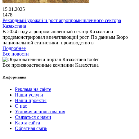
15.01.2025
1478
Рекордный урожай и рост агропромышленного сектора
Казахстана
В 2024 году агропромышленный сектор Казахстана
продемонстрировал впечатляющий рост. По данным Бюро
национальной статистики, производство в
Подробнее
Все новости
Все производственные компании Казахстана
Информация
Реклама на сайте
Наши услуги
Наши проекты
О нас
Условия использования
Связаться с нами
Карта сайта
Обратная связь