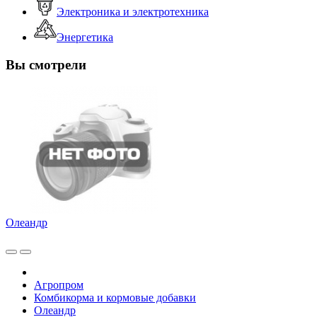
Электроника и электротехника
Энергетика
Вы смотрели
Олеандр
Агропром
Комбикорма и кормовые добавки
Олеандр