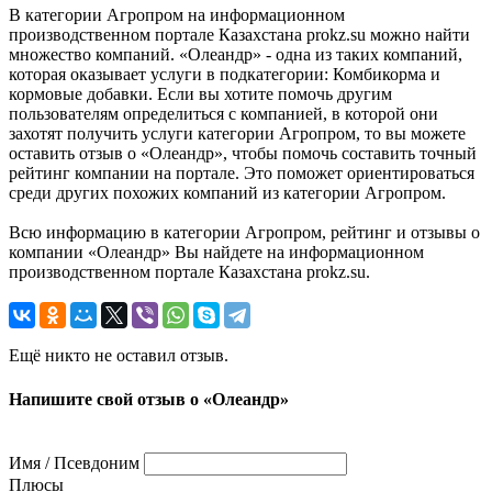
В категории Агропром на информационном
производственном портале Казахстана prokz.su можно найти
множество компаний. «Олеандр» - одна из таких компаний,
которая оказывает услуги в подкатегории: Комбикорма и
кормовые добавки. Если вы хотите помочь другим
пользователям определиться с компанией, в которой они
захотят получить услуги категории Агропром, то вы можете
оставить отзыв о «Олеандр», чтобы помочь составить точный
рейтинг компании на портале. Это поможет ориентироваться
среди других похожих компаний из категории Агропром.
Всю информацию в категории Агропром, рейтинг и отзывы о
компании «Олеандр» Вы найдете на информационном
производственном портале Казахстана prokz.su.
Ещё никто не оставил отзыв.
Напишите свой отзыв о «Олеандр»
Имя / Псевдоним
Плюсы