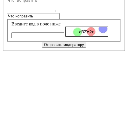
Введите код в поле ниже
Отправить модератору