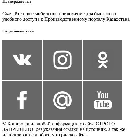
Поддержите нас
Скачайте наше мобильное приложение для быстрого и
удобного доступа к Производственному порталу Казахстана
Социальные сети
© Копирование любой информации с сайта СТРОГО
ЗАПРЕЩЕНО, без указания ссылки на источник, а так же
использование любого материала сайта.