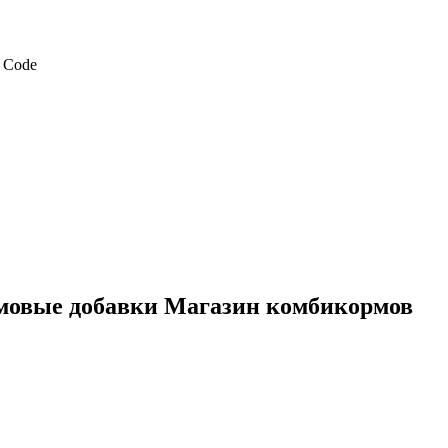
мовые добавки Магазин комбикормов