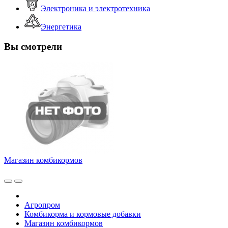
Электроника и электротехника
Энергетика
Вы смотрели
Магазин комбикормов
Агропром
Комбикорма и кормовые добавки
Магазин комбикормов