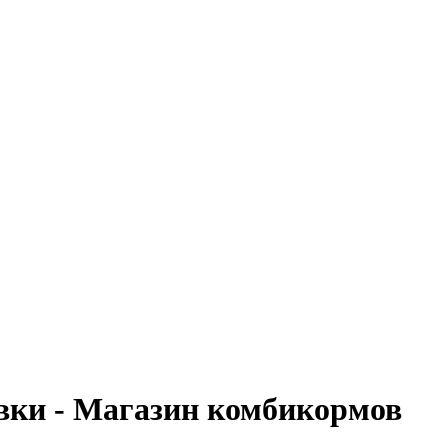
вки - Магазин комбикормов