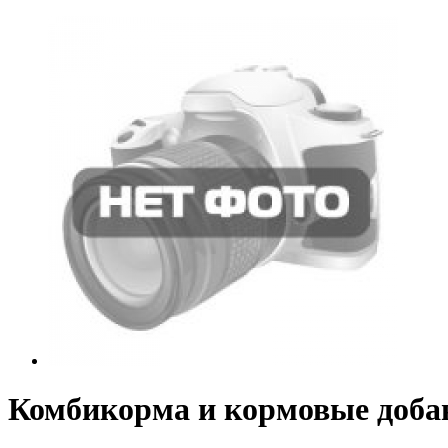
Комбикорма и кормовые доба