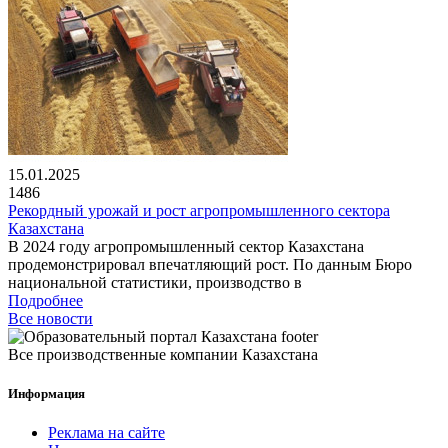
15.01.2025
1486
Рекордный урожай и рост агропромышленного сектора
Казахстана
В 2024 году агропромышленный сектор Казахстана
продемонстрировал впечатляющий рост. По данным Бюро
национальной статистики, производство в
Подробнее
Все новости
Все производственные компании Казахстана
Информация
Реклама на сайте