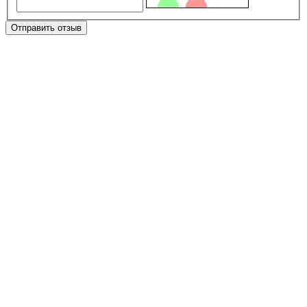
Отправить отзыв