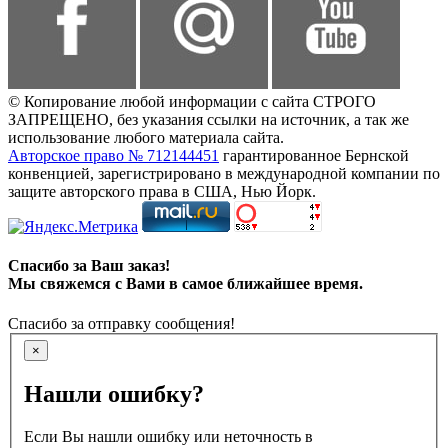
© Копирование любой информации с сайта СТРОГО
ЗАПРЕЩЕНО, без указания ссылки на источник, а так же
использование любого материала сайта.
Авторское право № 712144451
гарантированное Бернской
конвенцией, зарегистрировано в международной компании по
защите авторского права в США, Нью Йорк.
Спасибо за Ваш заказ!
Мы свяжемся с Вами в самое ближайшее время.
Спасибо за отправку сообщения!
×
Нашли ошибку?
Если Вы нашли ошибку или неточность в