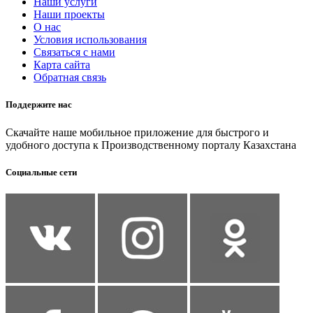
Наши услуги
Наши проекты
О нас
Условия использования
Связаться с нами
Карта сайта
Обратная связь
Поддержите нас
Скачайте наше мобильное приложение для быстрого и
удобного доступа к Производственному порталу Казахстана
Социальные сети