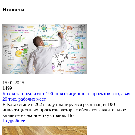
Новости
15.01.2025
1499
Казахстан реализует 190 инвестиционных проектов, создавая
20 тыс. рабочих мест
В Казахстане в 2025 году планируется реализация 190
инвестиционных проектов, которые обещают значительное
влияние на экономику страны. По
Подробнее