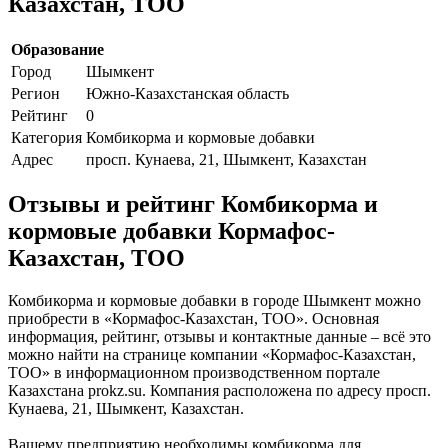
Казахстан, ТОО
Образование
Город
Шымкент
Регион
Южно-Казахстанская область
Рейтинг
0
Категория
Комбикорма и кормовые добавки
Адрес
просп. Кунаева, 21, Шымкент, Казахстан
Отзывы и рейтинг Комбикорма и
кормовые добавки Кормафос-
Казахстан, ТОО
Комбикорма и кормовые добавки в городе Шымкент можно
приобрести в «Кормафос-Казахстан, ТОО». Основная
информация, рейтинг, отзывы и контактные данные – всё это
можно найти на странице компании «Кормафос-Казахстан,
ТОО» в информационном производственном портале
Казахстана prokz.su. Компания расположена по адресу просп.
Кунаева, 21, Шымкент, Казахстан.
Вашему предприятию необходимы комбикорма для