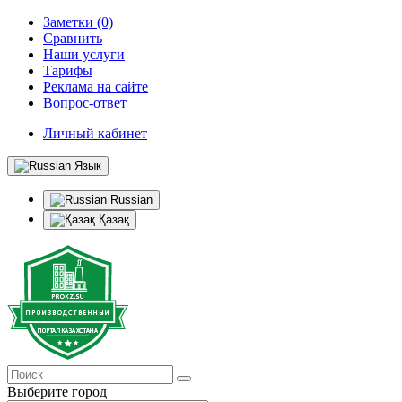
Заметки (0)
Сравнить
Наши услуги
Тарифы
Реклама на сайте
Вопрос-ответ
Личный кабинет
Язык
Russian
Қазақ
Выберите город