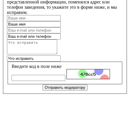
представленной информации, поменялся адрес или
телефон заведения, то укажите это в форме ниже, и мы
исправим.
Введите код в поле ниже
Отправить модератору