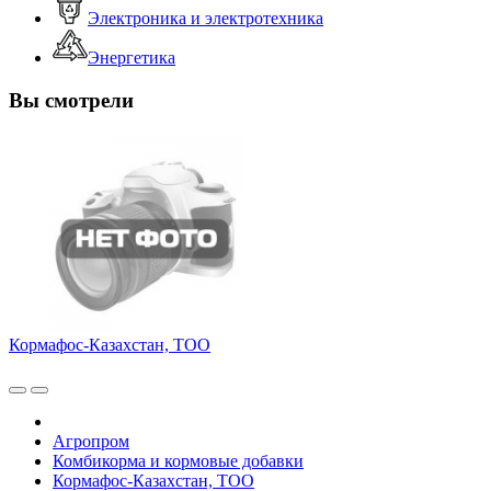
Электроника и электротехника
Энергетика
Вы смотрели
Кормафос-Казахстан, ТОО
Агропром
Комбикорма и кормовые добавки
Кормафос-Казахстан, ТОО