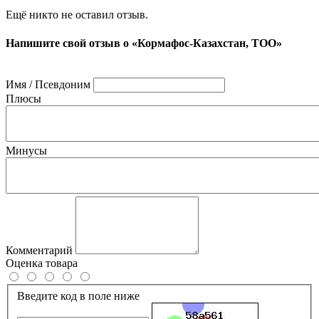
Ещё никто не оставил отзыв.
Напишите свой отзыв о «Кормафос-Казахстан, ТОО»
Имя / Псевдоним
Плюсы
Минусы
Комментарий
Оценка товара
Введите код в поле ниже