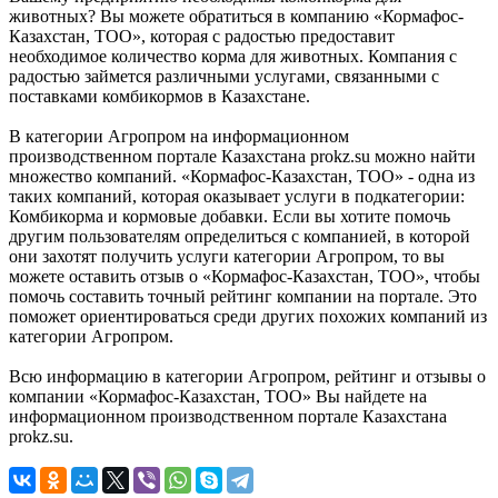
животных? Вы можете обратиться в компанию «Кормафос-
Казахстан, ТОО», которая с радостью предоставит
необходимое количество корма для животных. Компания с
радостью займется различными услугами, связанными с
поставками комбикормов в Казахстане.
В категории Агропром на информационном
производственном портале Казахстана prokz.su можно найти
множество компаний. «Кормафос-Казахстан, ТОО» - одна из
таких компаний, которая оказывает услуги в подкатегории:
Комбикорма и кормовые добавки. Если вы хотите помочь
другим пользователям определиться с компанией, в которой
они захотят получить услуги категории Агропром, то вы
можете оставить отзыв о «Кормафос-Казахстан, ТОО», чтобы
помочь составить точный рейтинг компании на портале. Это
поможет ориентироваться среди других похожих компаний из
категории Агропром.
Всю информацию в категории Агропром, рейтинг и отзывы о
компании «Кормафос-Казахстан, ТОО» Вы найдете на
информационном производственном портале Казахстана
prokz.su.