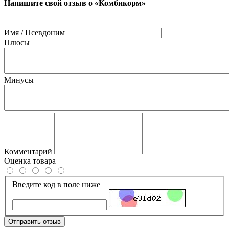
Напишите свой отзыв о «Комбикорм»
Имя / Псевдоним
Плюсы
Минусы
Комментарий
Оценка товара
Введите код в поле ниже
Отправить отзыв