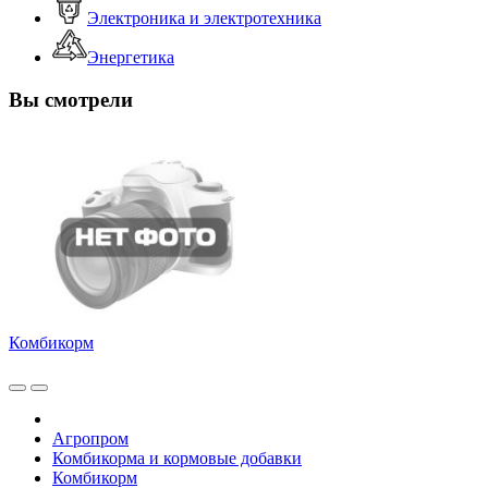
Электроника и электротехника
Энергетика
Вы смотрели
Комбикорм
Агропром
Комбикорма и кормовые добавки
Комбикорм