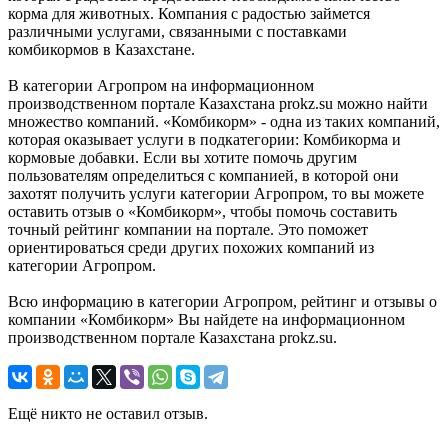
корма для животных. Компания с радостью займется
различными услугами, связанными с поставками
комбикормов в Казахстане.
В категории Агропром на информационном
производственном портале Казахстана prokz.su можно найти
множество компаний. «Комбикорм» - одна из таких компаний,
которая оказывает услуги в подкатегории: Комбикорма и
кормовые добавки. Если вы хотите помочь другим
пользователям определиться с компанией, в которой они
захотят получить услуги категории Агропром, то вы можете
оставить отзыв о «Комбикорм», чтобы помочь составить
точный рейтинг компании на портале. Это поможет
ориентироваться среди других похожих компаний из
категории Агропром.
Всю информацию в категории Агропром, рейтинг и отзывы о
компании «Комбикорм» Вы найдете на информационном
производственном портале Казахстана prokz.su.
Ещё никто не оставил отзыв.