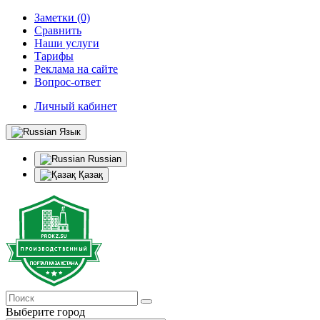
Заметки (0)
Сравнить
Наши услуги
Тарифы
Реклама на сайте
Вопрос-ответ
Личный кабинет
Язык
Russian
Қазақ
Выберите город