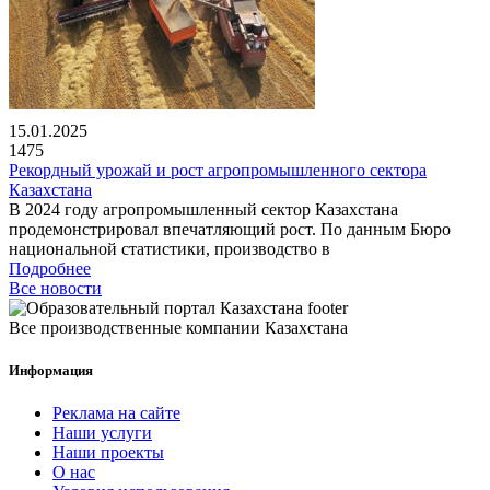
15.01.2025
1475
Рекордный урожай и рост агропромышленного сектора
Казахстана
В 2024 году агропромышленный сектор Казахстана
продемонстрировал впечатляющий рост. По данным Бюро
национальной статистики, производство в
Подробнее
Все новости
Все производственные компании Казахстана
Информация
Реклама на сайте
Наши услуги
Наши проекты
О нас