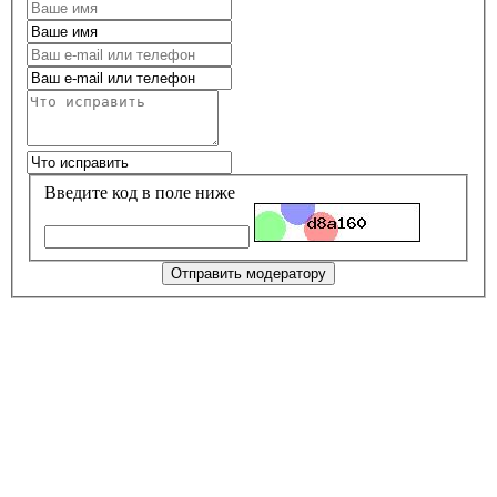
Введите код в поле ниже
Отправить модератору