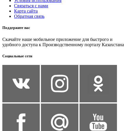
Условия использования
Связаться с нами
Карта сайта
Обратная связь
Поддержите нас
Скачайте наше мобильное приложение для быстрого и
удобного доступа к Производственному порталу Казахстана
Социальные сети