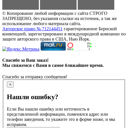
© Копирование любой информации с сайта СТРОГО
ЗАПРЕЩЕНО, без указания ссылки на источник, а так же
использование любого материала сайта.
Авторское право № 712144451
гарантированное Бернской
конвенцией, зарегистрировано в международной компании по
защите авторского права в США, Нью Йорк.
Спасибо за Ваш заказ!
Мы свяжемся с Вами в самое ближайшее время.
Спасибо за отправку сообщения!
×
Нашли ошибку?
Если Вы нашли ошибку или неточность в
представленной информации, поменялся адрес или
телефон заведения, то укажите это в форме ниже, и мы
исправим.