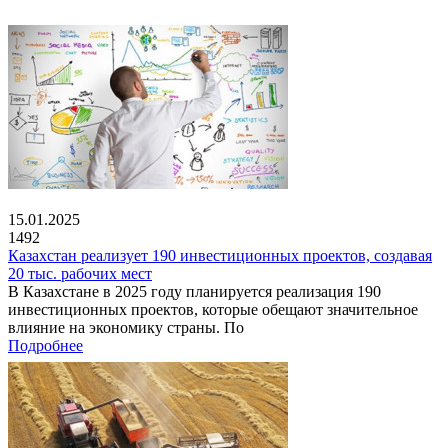
15.01.2025
1492
Казахстан реализует 190 инвестиционных проектов, создавая
20 тыс. рабочих мест
В Казахстане в 2025 году планируется реализация 190
инвестиционных проектов, которые обещают значительное
влияние на экономику страны. По
Подробнее