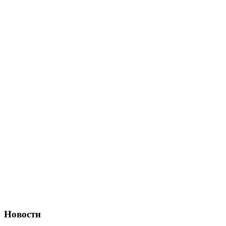
Новости