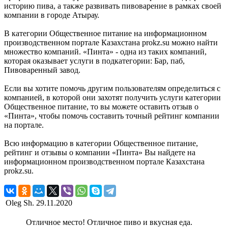
историю пива, а также развивать пивоварение в рамках своей
компании в городе Атырау.
В категории Общественное питание на информационном
производственном портале Казахстана prokz.su можно найти
множество компаний. «Пинта» - одна из таких компаний,
которая оказывает услуги в подкатегории: Бар, паб,
Пивоваренный завод.
Если вы хотите помочь другим пользователям определиться с
компанией, в которой они захотят получить услуги категории
Общественное питание, то вы можете оставить отзыв о
«Пинта», чтобы помочь составить точный рейтинг компании
на портале.
Всю информацию в категории Общественное питание,
рейтинг и отзывы о компании «Пинта» Вы найдете на
информационном производственном портале Казахстана
prokz.su.
Oleg Sh.
29.11.2020
Отличное место! Отличное пиво и вкусная еда.