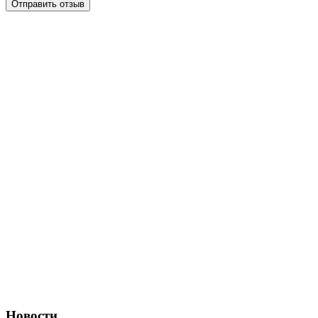
Отправить отзыв
Новости