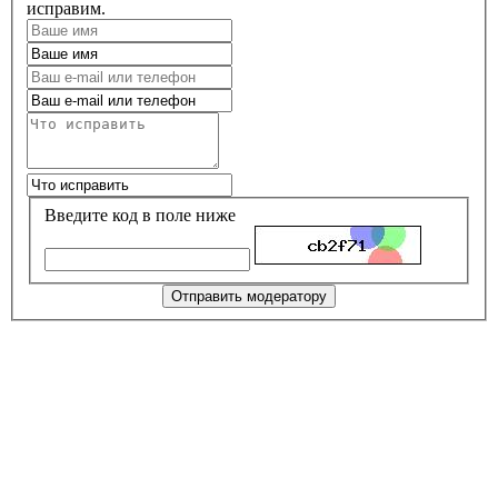
исправим.
Введите код в поле ниже
Отправить модератору