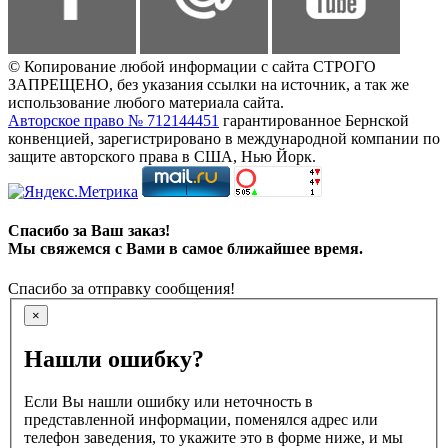
© Копирование любой информации с сайта СТРОГО
ЗАПРЕЩЕНО, без указания ссылки на источник, а так же
использование любого материала сайта.
Авторское право № 712144451
гарантированное Бернской
конвенцией, зарегистрировано в международной компании по
защите авторского права в США, Нью Йорк.
Спасибо за Ваш заказ!
Мы свяжемся с Вами в самое ближайшее время.
Спасибо за отправку сообщения!
×
Нашли ошибку?
Если Вы нашли ошибку или неточность в
представленной информации, поменялся адрес или
телефон заведения, то укажите это в форме ниже, и мы