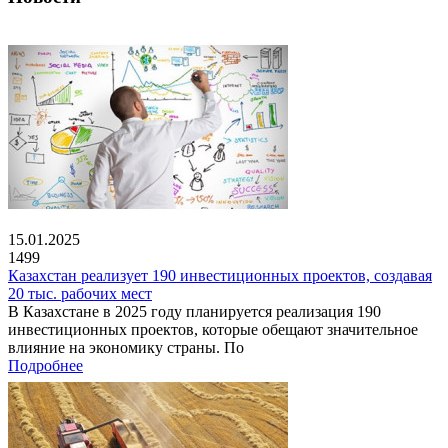
15.01.2025
1499
Казахстан реализует 190 инвестиционных проектов, создавая
20 тыс. рабочих мест
В Казахстане в 2025 году планируется реализация 190
инвестиционных проектов, которые обещают значительное
влияние на экономику страны. По
Подробнее