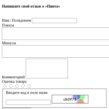
Напишите свой отзыв о «Пинта»
Имя / Псевдоним
Плюсы
Минусы
Комментарий
Оценка товара
Введите код в поле ниже