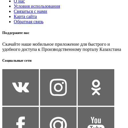
О нас
Условия использования
Связаться с нами
Карта сайта
Обратная связь
Поддержите нас
Скачайте наше мобильное приложение для быстрого и
удобного доступа к Производственному порталу Казахстана
Социальные сети