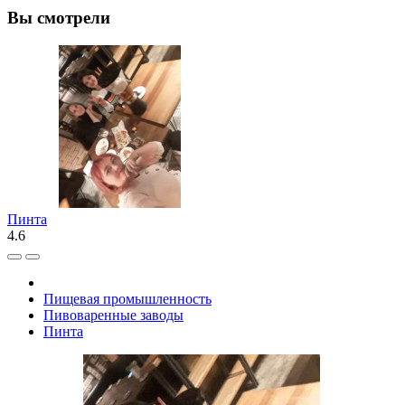
Вы смотрели
Пинта
4.6
Пищевая промышленность
Пивоваренные заводы
Пинта