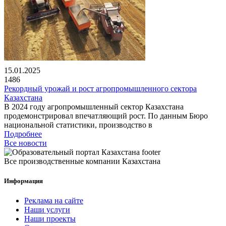
15.01.2025
1486
Рекордный урожай и рост агропромышленного сектора
Казахстана
В 2024 году агропромышленный сектор Казахстана
продемонстрировал впечатляющий рост. По данным Бюро
национальной статистики, производство в
Подробнее
Все новости
Все производственные компании Казахстана
Информация
Реклама на сайте
Наши услуги
Наши проекты