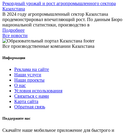
Рекордный урожай и рост агропромышленного сектора
Казахстана
В 2024 году агропромышленный сектор Казахстана
продемонстрировал впечатляющий рост. По данным Бюро
национальной статистики, производство в
Подробнее
Все новости
Все производственные компании Казахстана
Информация
Реклама на сайте
Наши услуги
Наши проекты
О нас
Условия использования
Связаться с нами
Карта сайта
Обратная связь
Поддержите нас
Скачайте наше мобильное приложение для быстрого и