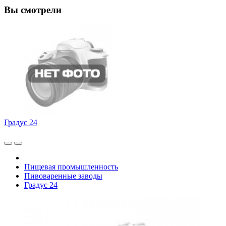
Вы смотрели
Градус 24
Пищевая промышленность
Пивоваренные заводы
Градус 24