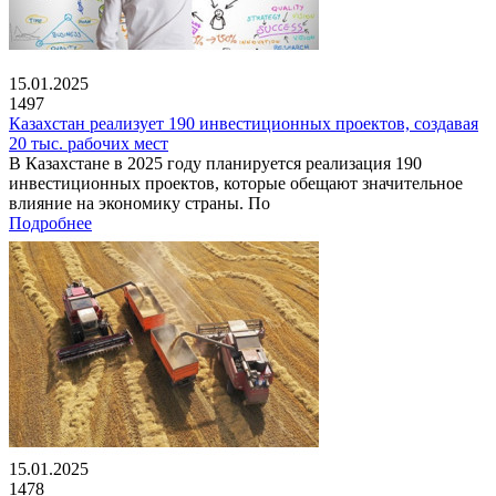
15.01.2025
1497
Казахстан реализует 190 инвестиционных проектов, создавая
20 тыс. рабочих мест
В Казахстане в 2025 году планируется реализация 190
инвестиционных проектов, которые обещают значительное
влияние на экономику страны. По
Подробнее
15.01.2025
1478