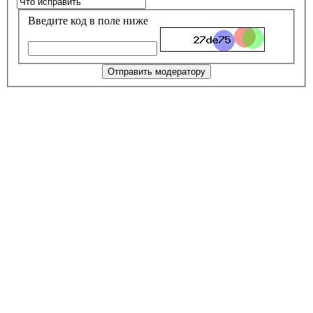
Введите код в поле ниже
Отправить модератору