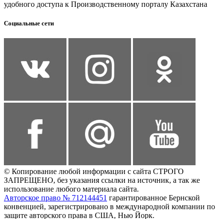
удобного доступа к Производственному порталу Казахстана
Социальные сети
© Копирование любой информации с сайта СТРОГО
ЗАПРЕЩЕНО, без указания ссылки на источник, а так же
использование любого материала сайта.
Авторское право № 712144451
гарантированное Бернской
конвенцией, зарегистрировано в международной компании по
защите авторского права в США, Нью Йорк.