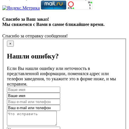
Спасибо за Ваш заказ!
Мы свяжемся с Вами в самое ближайшее время.
Спасибо за отправку сообщения!
×
Нашли ошибку?
Если Вы нашли ошибку или неточность в
представленной информации, поменялся адрес или
телефон заведения, то укажите это в форме ниже, и мы
исправим.