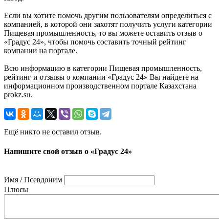
Если вы хотите помочь другим пользователям определиться с
компанией, в которой они захотят получить услуги категории
Пищевая промышленность, то вы можете оставить отзыв о
«Градус 24», чтобы помочь составить точный рейтинг
компании на портале.
Всю информацию в категории Пищевая промышленность,
рейтинг и отзывы о компании «Градус 24» Вы найдете на
информационном производственном портале Казахстана
prokz.su.
Ещё никто не оставил отзыв.
Напишите свой отзыв о «Градус 24»
Имя / Псевдоним
Плюсы