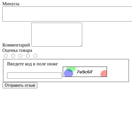
Минусы
Комментарий
Оценка товара
Введите код в поле ниже
Отправить отзыв