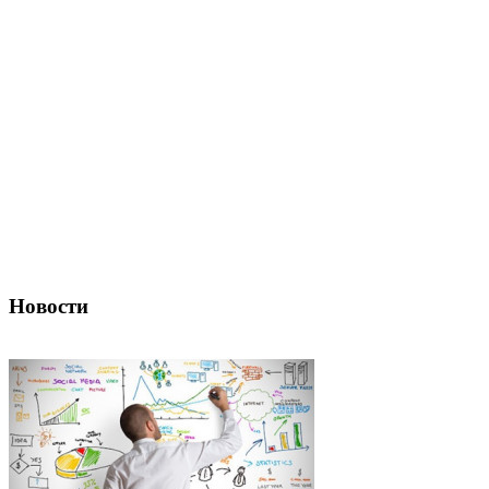
Новости