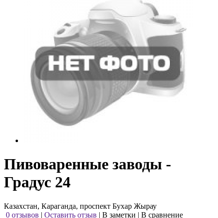
Пивоваренные заводы -
Градус 24
Казахстан, Караганда, проспект Бухар Жырау
0 отзывов
|
Оставить отзыв
|
В заметки
|
В сравнение