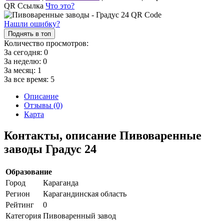
QR Ссылка
Что это?
Нашли ошибку?
Поднять в топ
Количество просмотров:
За сегодня:
0
За неделю:
0
За месяц:
1
За все время:
5
Описание
Отзывы (0)
Карта
Контакты, описание Пивоваренные
заводы Градус 24
Образование
Город
Караганда
Регион
Карагандинская область
Рейтинг
0
Категория
Пивоваренный завод