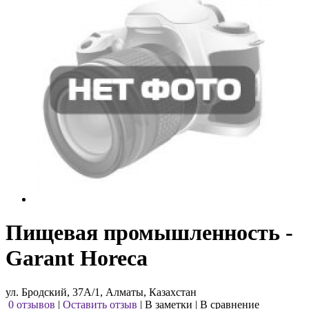
Пищевая промышленность -
Garant Horeca
ул. Бродский, 37А/1, Алматы, Казахстан
0 отзывов
|
Оставить отзыв
|
В заметки
|
В сравнение