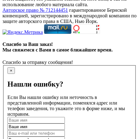
использование любого материала сайта.
Авторское право № 712144451
гарантированное Бернской
конвенцией, зарегистрировано в международной компании по
защите авторского права в США, Нью Йорк.
Спасибо за Ваш заказ!
Мы свяжемся с Вами в самое ближайшее время.
Спасибо за отправку сообщения!
×
Нашли ошибку?
Если Вы нашли ошибку или неточность в
представленной информации, поменялся адрес или
телефон заведения, то укажите это в форме ниже, и мы
исправим.