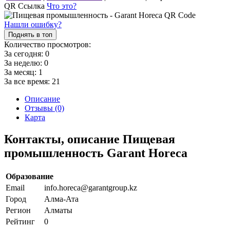
QR Ссылка
Что это?
Нашли ошибку?
Поднять в топ
Количество просмотров:
За сегодня:
0
За неделю:
0
За месяц:
1
За все время:
21
Описание
Отзывы (0)
Карта
Контакты, описание Пищевая
промышленность Garant Horeca
Образование
Email
info.horeca@garantgroup.kz
Город
Алма-Ата
Регион
Алматы
Рейтинг
0