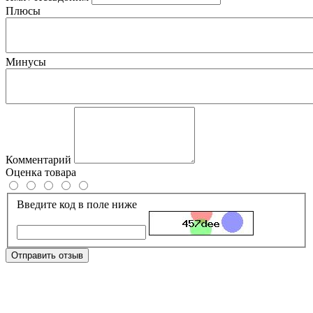
Плюсы
Минусы
Комментарий
Оценка товара
Введите код в поле ниже
Отправить отзыв