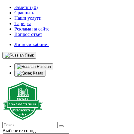
Заметки (0)
Сравнить
Наши услуги
Тарифы
Реклама на сайте
Вопрос-ответ
Личный кабинет
Язык
Russian
Қазақ
Выберите город