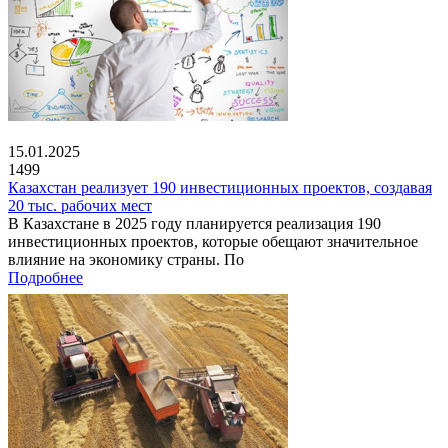
15.01.2025
1499
Казахстан реализует 190 инвестиционных проектов, создавая
20 тыс. рабочих мест
В Казахстане в 2025 году планируется реализация 190
инвестиционных проектов, которые обещают значительное
влияние на экономику страны. По
Подробнее