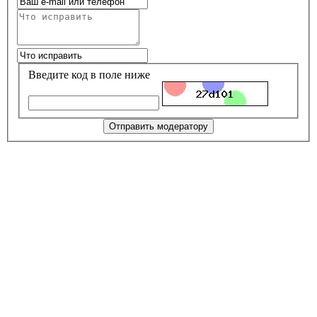
Введите код в поле ниже
Отправить модератору