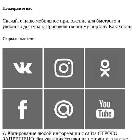
Поддержите нас
Скачайте наше мобильное приложение для быстрого и
удобного доступа к Производственному порталу Казахстана
Социальные сети
© Копирование любой информации с сайта СТРОГО
ЗАПРЕЩЕНО, без указания ссылки на источник, а так же