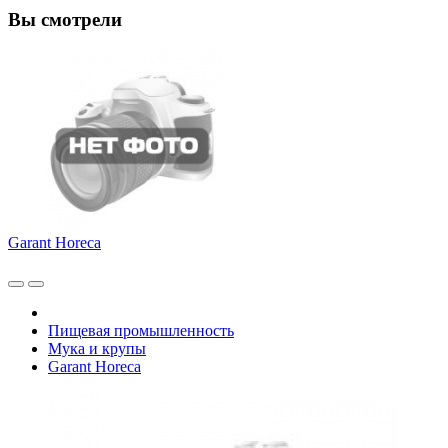
Вы смотрели
Garant Horeca
Пищевая промышленность
Мука и крупы
Garant Horeca