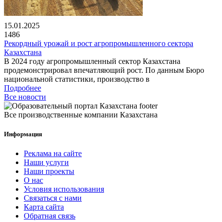
15.01.2025
1486
Рекордный урожай и рост агропромышленного сектора
Казахстана
В 2024 году агропромышленный сектор Казахстана
продемонстрировал впечатляющий рост. По данным Бюро
национальной статистики, производство в
Подробнее
Все новости
Все производственные компании Казахстана
Информация
Реклама на сайте
Наши услуги
Наши проекты
О нас
Условия использования
Связаться с нами
Карта сайта
Обратная связь