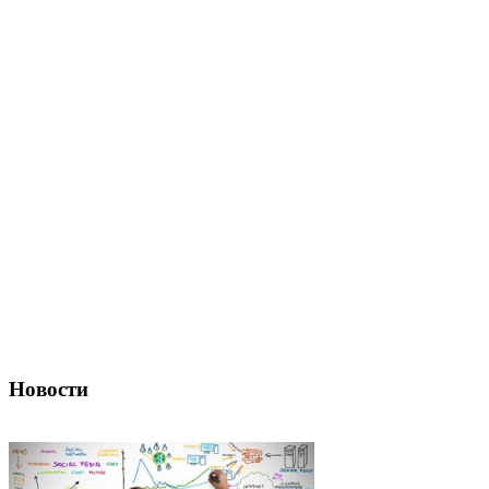
Новости