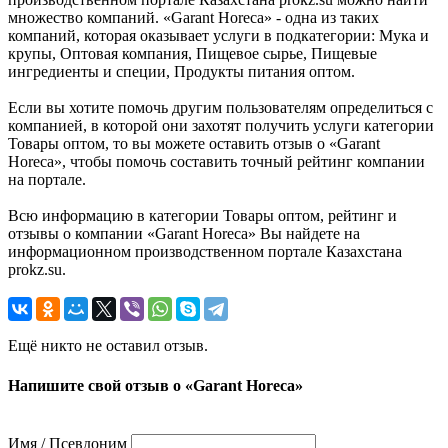
множество компаний. «Garant Horeca» - одна из таких
компаний, которая оказывает услуги в подкатегории: Мука и
крупы, Оптовая компания, Пищевое сырье, Пищевые
ингредиенты и специи, Продукты питания оптом.
Если вы хотите помочь другим пользователям определиться с
компанией, в которой они захотят получить услуги категории
Товары оптом, то вы можете оставить отзыв о «Garant
Horeca», чтобы помочь составить точный рейтинг компании
на портале.
Всю информацию в категории Товары оптом, рейтинг и
отзывы о компании «Garant Horeca» Вы найдете на
информационном производственном портале Казахстана
prokz.su.
Ещё никто не оставил отзыв.
Напишите свой отзыв о «Garant Horeca»
Имя / Псевдоним