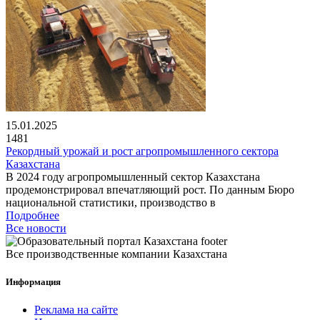
15.01.2025
1481
Рекордный урожай и рост агропромышленного сектора
Казахстана
В 2024 году агропромышленный сектор Казахстана
продемонстрировал впечатляющий рост. По данным Бюро
национальной статистики, производство в
Подробнее
Все новости
Все производственные компании Казахстана
Информация
Реклама на сайте