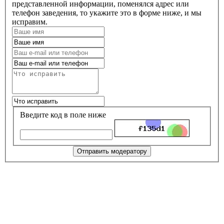
представленной информации, поменялся адрес или
телефон заведения, то укажите это в форме ниже, и мы
исправим.
Введите код в поле ниже
Отправить модератору