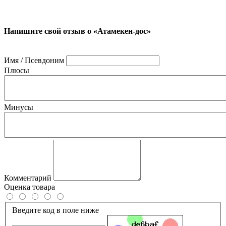
Напишите свой отзыв о «Атамекен-дос»
Имя / Псевдоним
Плюсы
Минусы
Комментарий
Оценка товара
Введите код в поле ниже