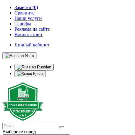
Заметки (0)
Сравнить
Наши услуги
Тарифы
Реклама на сайте
Вопрос-ответ
Личный кабинет
Язык
Russian
Қазақ
Выберите город