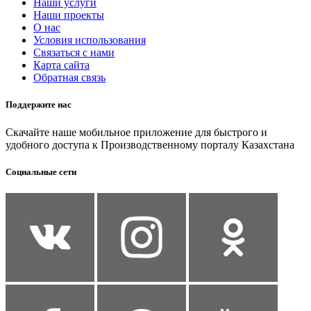
Наши услуги
Наши проекты
О нас
Условия использования
Связаться с нами
Карта сайта
Обратная связь
Поддержите нас
Скачайте наше мобильное приложение для быстрого и
удобного доступа к Производственному порталу Казахстана
Социальные сети