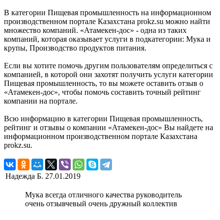
В категории Пищевая промышленность на информационном
производственном портале Казахстана prokz.su можно найти
множество компаний. «Атамекен-дос» - одна из таких
компаний, которая оказывает услуги в подкатегории: Мука и
крупы, Производство продуктов питания.
Если вы хотите помочь другим пользователям определиться с
компанией, в которой они захотят получить услуги категории
Пищевая промышленность, то вы можете оставить отзыв о
«Атамекен-дос», чтобы помочь составить точный рейтинг
компании на портале.
Всю информацию в категории Пищевая промышленность,
рейтинг и отзывы о компании «Атамекен-дос» Вы найдете на
информационном производственном портале Казахстана
prokz.su.
Надежда Б.
27.01.2019
Мука всегда отличного качества руководитель
очень отзывчевый очень дружный коллектив