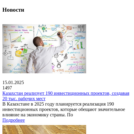
Новости
15.01.2025
1497
Казахстан реализует 190 инвестиционных проектов, создавая
20 тыс. рабочих мест
В Казахстане в 2025 году планируется реализация 190
инвестиционных проектов, которые обещают значительное
влияние на экономику страны. По
Подробнее