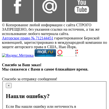
© Копирование любой информации с сайта СТРОГО
ЗАПРЕЩЕНО, без указания ссылки на источник, а так же
использование любого материала сайта.
Авторское право № 712144451
гарантированное Бернской
конвенцией, зарегистрировано в международной компании по
защите авторского права в США, Нью Йорк.
Спасибо за Ваш заказ!
Мы свяжемся с Вами в самое ближайшее время.
Спасибо за отправку сообщения!
×
Нашли ошибку?
Если Вы нашли ошибку или неточность в