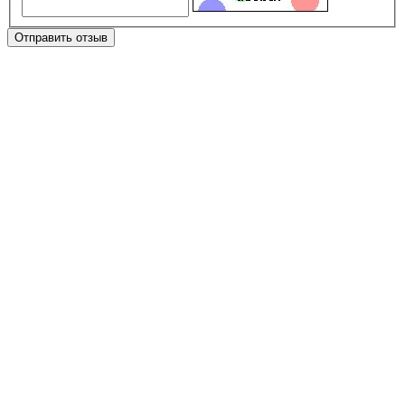
Отправить отзыв