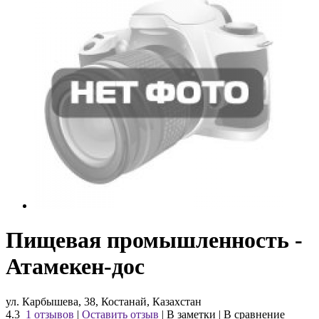
Пищевая промышленность -
Атамекен-дос
ул. Карбышева, 38, Костанай, Казахстан
4.3
1 отзывов
|
Оставить отзыв
|
В заметки
|
В сравнение