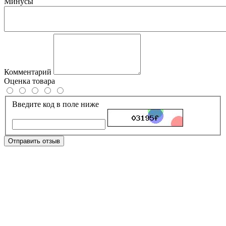
Минусы
Комментарий
Оценка товара
Введите код в поле ниже
Отправить отзыв