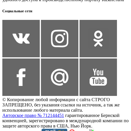
Социальные сети
© Копирование любой информации с сайта СТРОГО
ЗАПРЕЩЕНО, без указания ссылки на источник, а так же
использование любого материала сайта.
Авторское право № 712144451
гарантированное Бернской
конвенцией, зарегистрировано в международной компании по
защите авторского права в США, Нью Йорк.