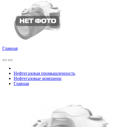
Главная
Нефтегазовая промышленность
Нефтегазовые компании
Главная