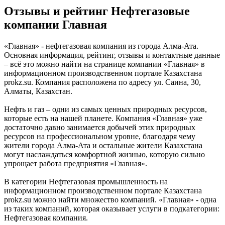
Отзывы и рейтинг Нефтегазовые
компании Главная
«Главная» - нефтегазовая компания из города Алма-Ата.
Основная информация, рейтинг, отзывы и контактные данные
– всё это можно найти на странице компании «Главная» в
информационном производственном портале Казахстана
prokz.su. Компания расположена по адресу ул. Саина, 30,
Алматы, Казахстан.
Нефть и газ – одни из самых ценных природных ресурсов,
которые есть на нашей планете. Компания «Главная» уже
достаточно давно занимается добычей этих природных
ресурсов на профессиональном уровне, благодаря чему
жители города Алма-Ата и остальные жители Казахстана
могут наслаждаться комфортной жизнью, которую сильно
упрощает работа предприятия «Главная».
В категории Нефтегазовая промышленность на
информационном производственном портале Казахстана
prokz.su можно найти множество компаний. «Главная» - одна
из таких компаний, которая оказывает услуги в подкатегории:
Нефтегазовая компания.