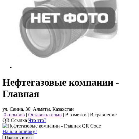
Нефтегазовые компании -
Главная
ул. Саина, 30, Алматы, Казахстан
0 отзывов
|
Оставить отзыв
|
В заметки
|
В сравнение
QR Ссылка
Что это?
Нашли ошибку?
Поднять в топ