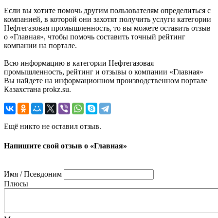
Если вы хотите помочь другим пользователям определиться с
компанией, в которой они захотят получить услуги категории
Нефтегазовая промышленность, то вы можете оставить отзыв
о «Главная», чтобы помочь составить точный рейтинг
компании на портале.
Всю информацию в категории Нефтегазовая
промышленность, рейтинг и отзывы о компании «Главная»
Вы найдете на информационном производственном портале
Казахстана prokz.su.
Ещё никто не оставил отзыв.
Напишите свой отзыв о «Главная»
Имя / Псевдоним
Плюсы