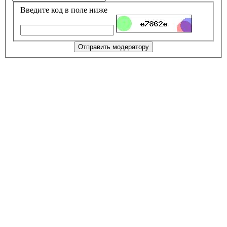
Введите код в поле ниже
Отправить модератору