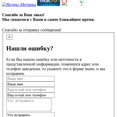
Спасибо за Ваш заказ!
Мы свяжемся с Вами в самое ближайшее время.
Спасибо за отправку сообщения!
×
Нашли ошибку?
Если Вы нашли ошибку или неточность в
представленной информации, поменялся адрес или
телефон заведения, то укажите это в форме ниже, и мы
исправим.