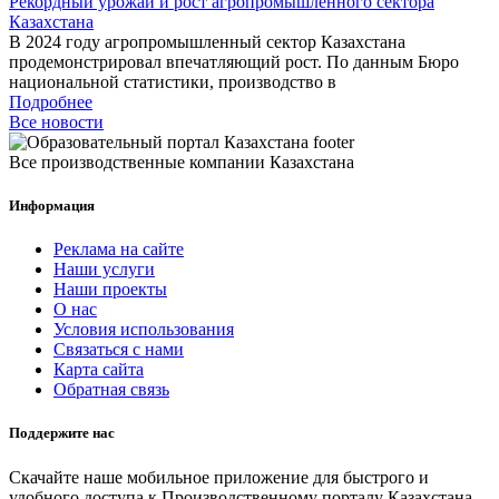
Рекордный урожай и рост агропромышленного сектора
Казахстана
В 2024 году агропромышленный сектор Казахстана
продемонстрировал впечатляющий рост. По данным Бюро
национальной статистики, производство в
Подробнее
Все новости
Все производственные компании Казахстана
Информация
Реклама на сайте
Наши услуги
Наши проекты
О нас
Условия использования
Связаться с нами
Карта сайта
Обратная связь
Поддержите нас
Скачайте наше мобильное приложение для быстрого и
удобного доступа к Производственному порталу Казахстана