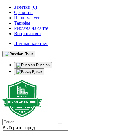
Заметки (0)
Сравнить
Наши услуги
Тарифы
Реклама на сайте
Вопрос-ответ
Личный кабинет
Язык
Russian
Қазақ
Выберите город