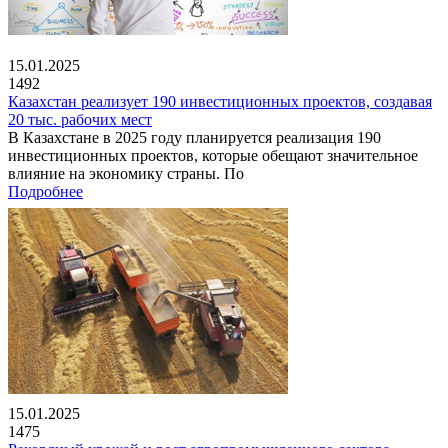
15.01.2025
1492
Казахстан реализует 190 инвестиционных проектов, создавая
20 тыс. рабочих мест
В Казахстане в 2025 году планируется реализация 190
инвестиционных проектов, которые обещают значительное
влияние на экономику страны. По
Подробнее
15.01.2025
1475