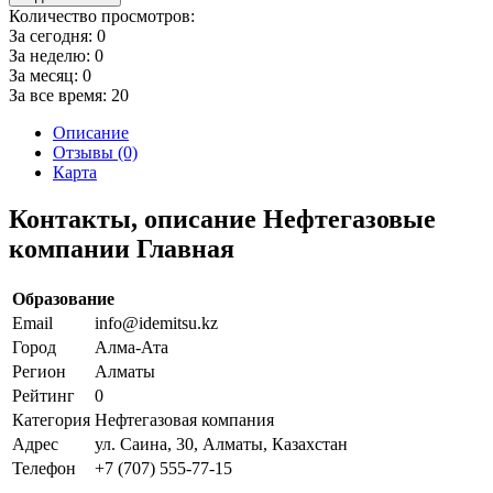
Количество просмотров:
За сегодня:
0
За неделю:
0
За месяц:
0
За все время:
20
Описание
Отзывы (0)
Карта
Контакты, описание Нефтегазовые
компании Главная
Образование
Email
info@idemitsu.kz
Город
Алма-Ата
Регион
Алматы
Рейтинг
0
Категория
Нефтегазовая компания
Адрес
ул. Саина, 30, Алматы, Казахстан
Телефон
+7 (707) 555-77-15