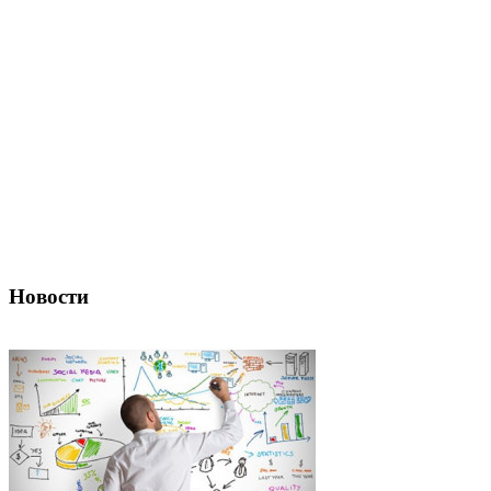
Новости