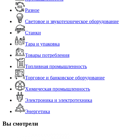
Разное
Световое и звукотехническое оборудование
Станки
Тара и упаковка
Товары потребления
Топливная промышленность
Торговое и банковское оборудование
Химическая промышленность
Электроника и электротехника
Энергетика
Вы смотрели