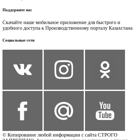
Поддержите нас
Скачайте наше мобильное приложение для быстрого и
удобного доступа к Производственному порталу Казахстана
Социальные сети
© Копирование любой информации с сайта СТРОГО