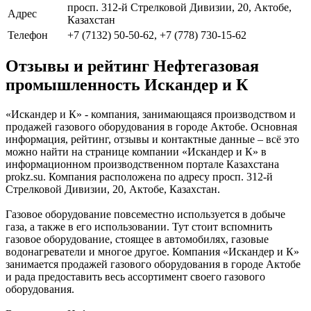
просп. 312-й Стрелковой Дивизии, 20, Актобе,
Адрес
Казахстан
Телефон
+7 (7132) 50-50-62, +7 (778) 730-15-62
Отзывы и рейтинг Нефтегазовая
промышленность Искандер и К
«Искандер и К» - компания, занимающаяся производством и
продажей газового оборудования в городе Актобе. Основная
информация, рейтинг, отзывы и контактные данные – всё это
можно найти на странице компании «Искандер и К» в
информационном производственном портале Казахстана
prokz.su. Компания расположена по адресу просп. 312-й
Стрелковой Дивизии, 20, Актобе, Казахстан.
Газовое оборудование повсеместно используется в добыче
газа, а также в его использовании. Тут стоит вспомнить
газовое оборудование, стоящее в автомобилях, газовые
водонагреватели и многое другое. Компания «Искандер и К»
занимается продажей газового оборудования в городе Актобе
и рада предоставить весь ассортимент своего газового
оборудования.