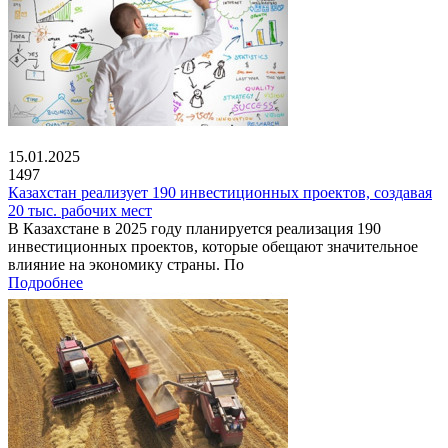
15.01.2025
1497
Казахстан реализует 190 инвестиционных проектов, создавая
20 тыс. рабочих мест
В Казахстане в 2025 году планируется реализация 190
инвестиционных проектов, которые обещают значительное
влияние на экономику страны. По
Подробнее