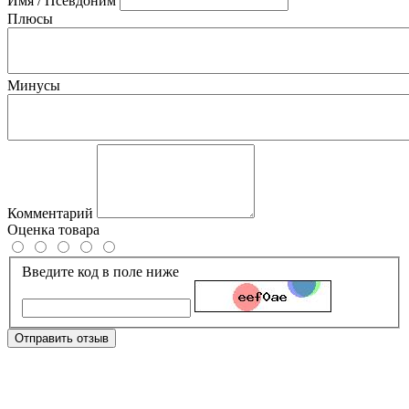
Имя / Псевдоним
Плюсы
Минусы
Комментарий
Оценка товара
Введите код в поле ниже
Отправить отзыв