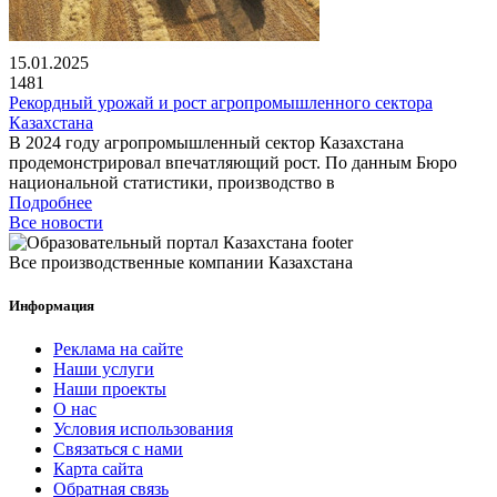
15.01.2025
1481
Рекордный урожай и рост агропромышленного сектора
Казахстана
В 2024 году агропромышленный сектор Казахстана
продемонстрировал впечатляющий рост. По данным Бюро
национальной статистики, производство в
Подробнее
Все новости
Все производственные компании Казахстана
Информация
Реклама на сайте
Наши услуги
Наши проекты
О нас
Условия использования
Связаться с нами
Карта сайта
Обратная связь