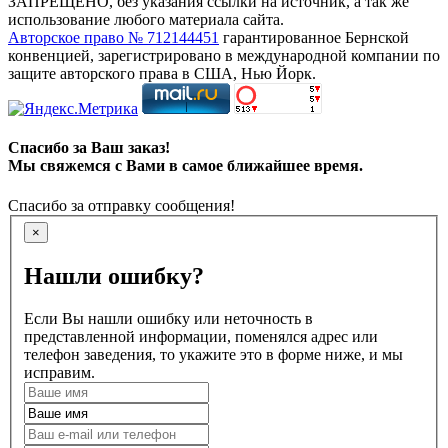
ЗАПРЕЩЕНО, без указания ссылки на источник, а так же
использование любого материала сайта.
Авторское право № 712144451
гарантированное Бернской
конвенцией, зарегистрировано в международной компании по
защите авторского права в США, Нью Йорк.
Спасибо за Ваш заказ!
Мы свяжемся с Вами в самое ближайшее время.
Спасибо за отправку сообщения!
×
Нашли ошибку?
Если Вы нашли ошибку или неточность в
представленной информации, поменялся адрес или
телефон заведения, то укажите это в форме ниже, и мы
исправим.