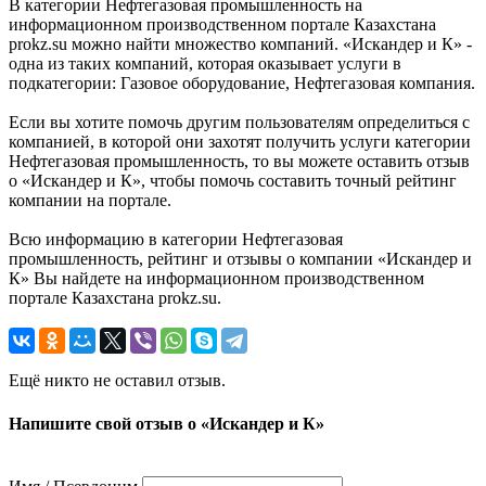
В категории Нефтегазовая промышленность на
информационном производственном портале Казахстана
prokz.su можно найти множество компаний. «Искандер и К» -
одна из таких компаний, которая оказывает услуги в
подкатегории: Газовое оборудование, Нефтегазовая компания.
Если вы хотите помочь другим пользователям определиться с
компанией, в которой они захотят получить услуги категории
Нефтегазовая промышленность, то вы можете оставить отзыв
о «Искандер и К», чтобы помочь составить точный рейтинг
компании на портале.
Всю информацию в категории Нефтегазовая
промышленность, рейтинг и отзывы о компании «Искандер и
К» Вы найдете на информационном производственном
портале Казахстана prokz.su.
Ещё никто не оставил отзыв.
Напишите свой отзыв о «Искандер и К»