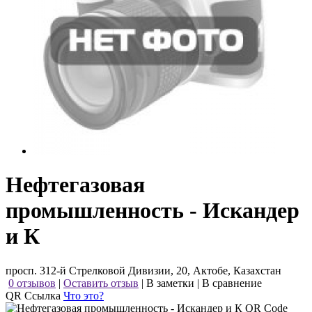
Нефтегазовая
промышленность - Искандер
и К
просп. 312-й Стрелковой Дивизии, 20, Актобе, Казахстан
0 отзывов
|
Оставить отзыв
|
В заметки
|
В сравнение
QR Ссылка
Что это?