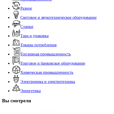
Разное
Световое и звукотехническое оборудование
Станки
Тара и упаковка
Товары потребления
Топливная промышленность
Торговое и банковское оборудование
Химическая промышленность
Электроника и электротехника
Энергетика
Вы смотрели