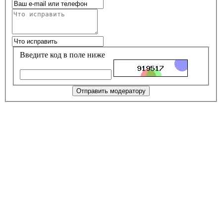
Введите код в поле ниже
Отправить модератору