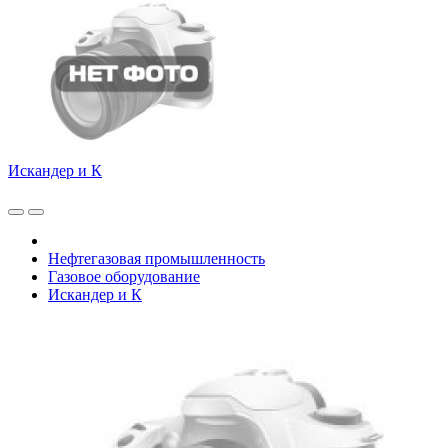
Искандер и К
Нефтегазовая промышленность
Газовое оборудование
Искандер и К