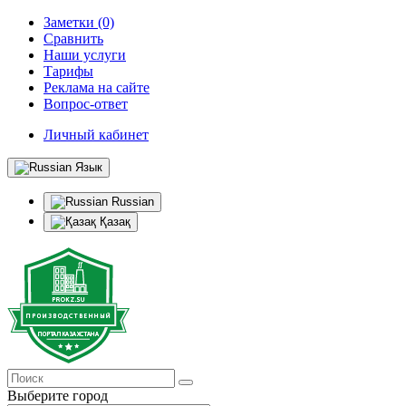
Заметки (0)
Сравнить
Наши услуги
Тарифы
Реклама на сайте
Вопрос-ответ
Личный кабинет
Язык
Russian
Қазақ
Выберите город