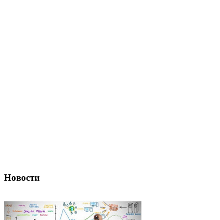
Новости