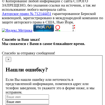
© Копирование любой информации с сайта СТРОГО
ЗАПРЕЩЕНО, без указания ссылки на источник, а так же
использование любого материала сайта.
Авторское право № 712144451
гарантированное Бернской
конвенцией, зарегистрировано в международной компании по
защите авторского права в США, Нью Йорк.
Спасибо за Ваш заказ!
Мы свяжемся с Вами в самое ближайшее время.
Спасибо за отправку сообщения!
×
Нашли ошибку?
Если Вы нашли ошибку или неточность в
представленной информации, поменялся адрес или
телефон заведения, то укажите это в форме ниже, и мы
исправим.