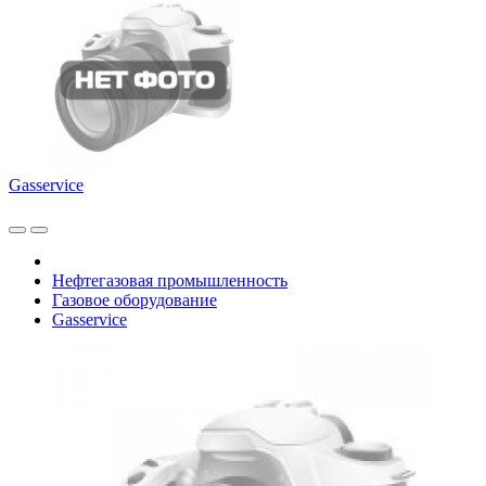
Gasservice
Нефтегазовая промышленность
Газовое оборудование
Gasservice