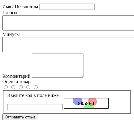
Имя / Псевдоним
Плюсы
Минусы
Комментарий
Оценка товара
Введите код в поле ниже
Отправить отзыв