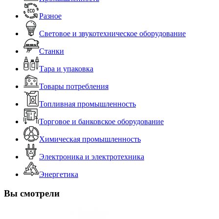
Разное
Световое и звукотехническое оборудование
Станки
Тара и упаковка
Товары потребления
Топливная промышленность
Торговое и банковское оборудование
Химическая промышленность
Электроника и электротехника
Энергетика
Вы смотрели