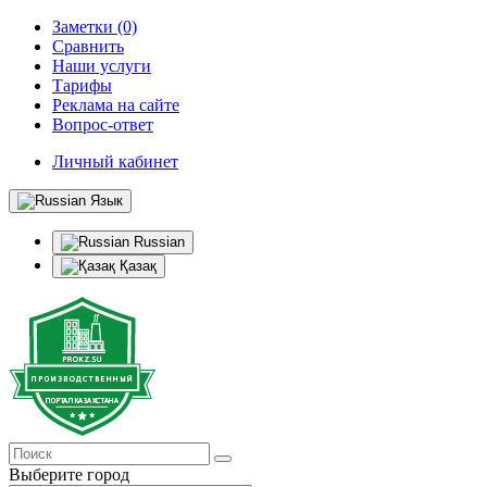
Заметки (0)
Сравнить
Наши услуги
Тарифы
Реклама на сайте
Вопрос-ответ
Личный кабинет
Язык
Russian
Қазақ
Выберите город