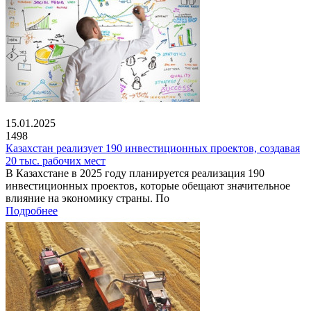
15.01.2025
1498
Казахстан реализует 190 инвестиционных проектов, создавая
20 тыс. рабочих мест
В Казахстане в 2025 году планируется реализация 190
инвестиционных проектов, которые обещают значительное
влияние на экономику страны. По
Подробнее