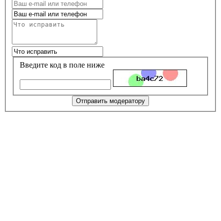
Введите код в поле ниже
Отправить модератору