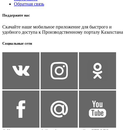
Обратная связь
Поддержите нас
Скачайте наше мобильное приложение для быстрого и
удобного доступа к Производственному порталу Казахстана
Социальные сети