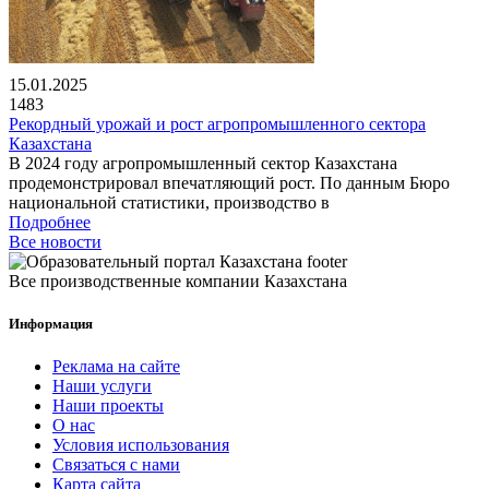
15.01.2025
1483
Рекордный урожай и рост агропромышленного сектора
Казахстана
В 2024 году агропромышленный сектор Казахстана
продемонстрировал впечатляющий рост. По данным Бюро
национальной статистики, производство в
Подробнее
Все новости
Все производственные компании Казахстана
Информация
Реклама на сайте
Наши услуги
Наши проекты
О нас
Условия использования
Связаться с нами
Карта сайта