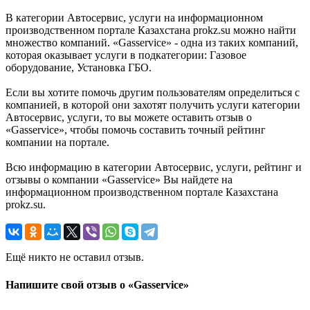
В категории Автосервис, услуги на информационном
производственном портале Казахстана prokz.su можно найти
множество компаний. «Gasservice» - одна из таких компаний,
которая оказывает услуги в подкатегории: Газовое
оборудование, Установка ГБО.
Если вы хотите помочь другим пользователям определиться с
компанией, в которой они захотят получить услуги категории
Автосервис, услуги, то вы можете оставить отзыв о
«Gasservice», чтобы помочь составить точный рейтинг
компании на портале.
Всю информацию в категории Автосервис, услуги, рейтинг и
отзывы о компании «Gasservice» Вы найдете на
информационном производственном портале Казахстана
prokz.su.
Ещё никто не оставил отзыв.
Напишите свой отзыв о «Gasservice»