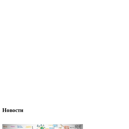
Новости