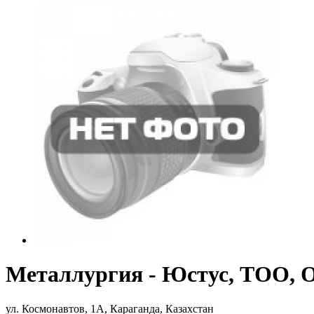
Металлургия - Юстус, ТОО, 
ул. Космонавтов, 1А, Караганда, Казахстан