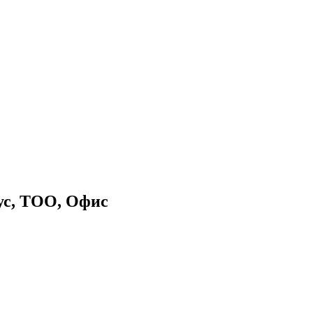
ус, ТОО, Офис