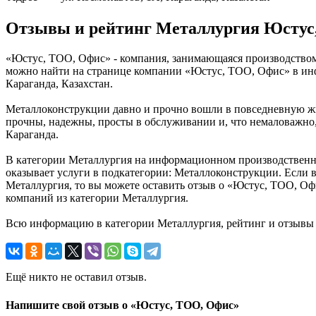
Отзывы и рейтинг Металлургия Юстус
«Юстус, ТОО, Офис» - компания, занимающаяся производством 
можно найти на странице компании «Юстус, ТОО, Офис» в инф
Караганда, Казахстан.
Металлоконструкции давно и прочно вошли в повседневную жиз
прочны, надежны, просты в обслуживании и, что немаловажно
Караганда.
В категории Металлургия на информационном производственном
оказывает услуги в подкатегории: Металлоконструкции. Если в
Металлургия, то вы можете оставить отзыв о «Юстус, ТОО, Оф
компаний из категории Металлургия.
Всю информацию в категории Металлургия, рейтинг и отзывы 
Ещё никто не оставил отзыв.
Напишите свой отзыв о «Юстус, ТОО, Офис»