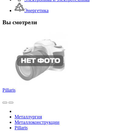
Энергетика
Вы смотрели
Pillaris
Металлургия
Металлоконструкции
Pillaris