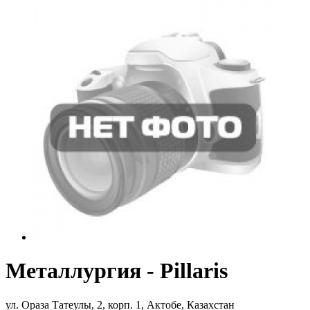
Металлургия - Pillaris
ул. Ораза Татеулы, 2, корп. 1, Актобе, Казахстан